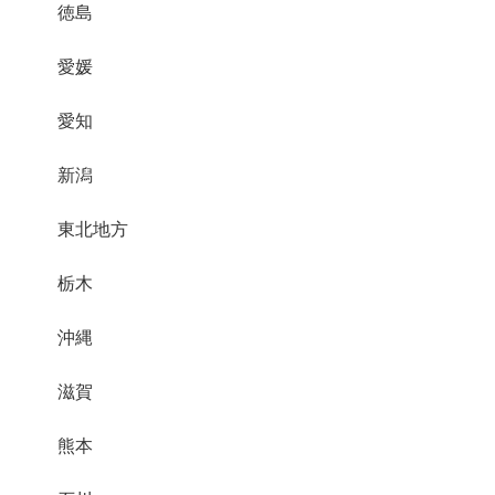
徳島
愛媛
愛知
新潟
東北地方
栃木
沖縄
滋賀
熊本