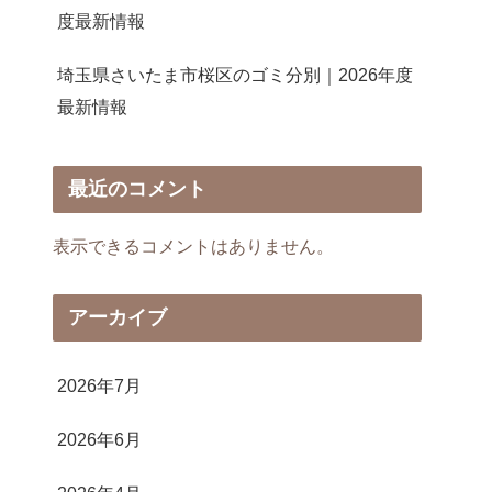
度最新情報
埼玉県さいたま市桜区のゴミ分別｜2026年度
最新情報
最近のコメント
表示できるコメントはありません。
アーカイブ
2026年7月
2026年6月