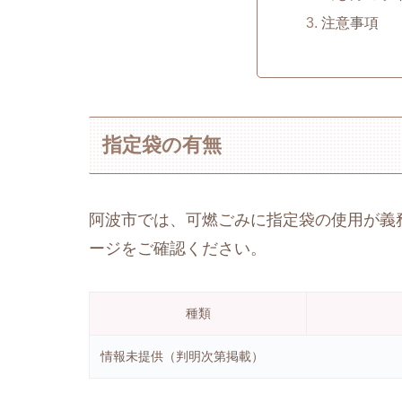
注意事項
指定袋の有無
阿波市では、可燃ごみに指定袋の使用が義
ージをご確認ください。
種類
情報未提供（判明次第掲載）