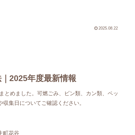
2025.08.22
｜2025年度最新情報
をまとめました。可燃ごみ、ビン類、カン類、ペッ
や収集日についてご確認ください。
芝生町花谷