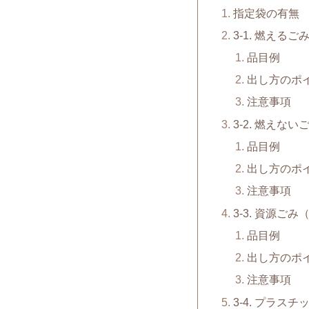
指定袋の有無
3-1. 燃えるご
品目例
出し方のポ
注意事項
3-2. 燃えない
品目例
出し方のポ
注意事項
3-3. 資源ご
品目例
出し方のポ
注意事項
3-4. プラスチ