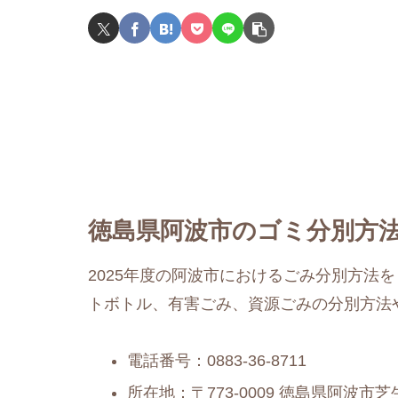
徳島県阿波市のゴミ分別方法
2025年度の阿波市におけるごみ分別方法
トボトル、有害ごみ、資源ごみの分別方法
電話番号：0883-36-8711
所在地：〒773-0009 徳島県阿波市