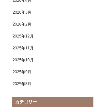
2026年4月
2026年3月
2026年2月
2025年12月
2025年11月
2025年10月
2025年9月
2025年8月
カテゴリー