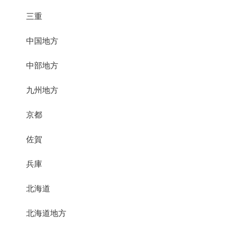
三重
中国地方
中部地方
九州地方
京都
佐賀
兵庫
北海道
北海道地方