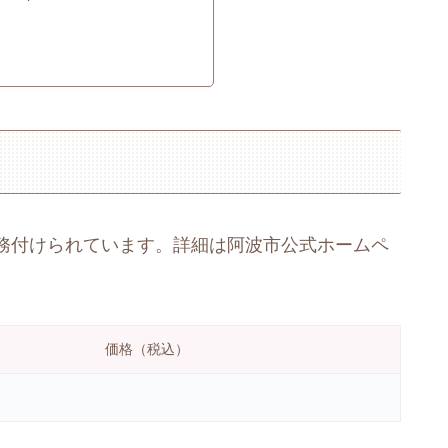
務付けられています。詳細は阿波市公式ホームペ
価格（税込）