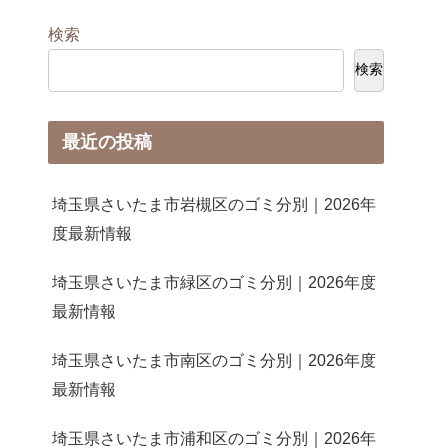
検索
検索
最近の投稿
埼玉県さいたま市岩槻区のゴミ分別｜2026年
度最新情報
埼玉県さいたま市緑区のゴミ分別｜2026年度
最新情報
埼玉県さいたま市南区のゴミ分別｜2026年度
最新情報
埼玉県さいたま市浦和区のゴミ分別｜2026年