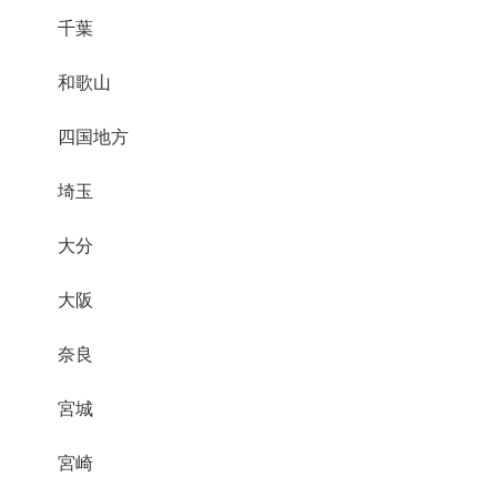
千葉
和歌山
四国地方
埼玉
大分
大阪
奈良
宮城
宮崎