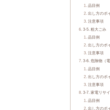
品目例
出し方のポ
注意事項
3-5. 粗大ごみ
品目例
出し方のポ
注意事項
3-6. 危険物
品目例
出し方のポ
注意事項
3-7. 家電リ
品目例
出し方のポ