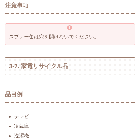
注意事項
スプレー缶は穴を開けないでください。
3-7. 家電リサイクル品
品目例
テレビ
冷蔵庫
洗濯機