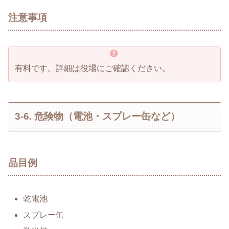
注意事項
有料です。詳細は役場にご確認ください。
3-6. 危険物（電池・スプレー缶など）
品目例
乾電池
スプレー缶