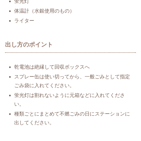
蛍光灯
体温計（水銀使用のもの）
ライター
出し方のポイント
乾電池は絶縁して回収ボックスへ
スプレー缶は使い切ってから、一般ごみとして指定
ごみ袋に入れてください。
蛍光灯は割れないように元箱などに入れてくださ
い。
種類ごとにまとめて不燃ごみの日にステーションに
出してください。