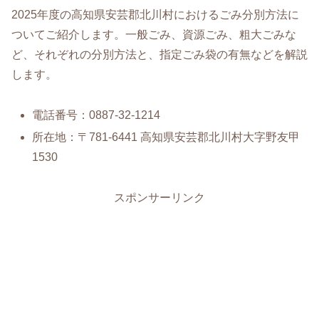
2025年度の高知県安芸郡北川村におけるごみ分別方法に
ついてご紹介します。一般ごみ、資源ごみ、粗大ごみな
ど、それぞれの分別方法と、指定ごみ袋の有無などを解説
します。
電話番号：0887-32-1214
所在地：〒781-6441 高知県安芸郡北川村大字野友甲
1530
スポンサーリンク