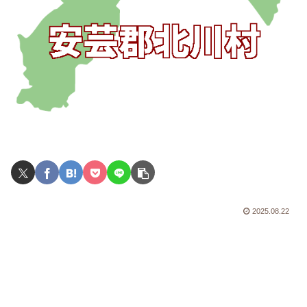
2025.08.22