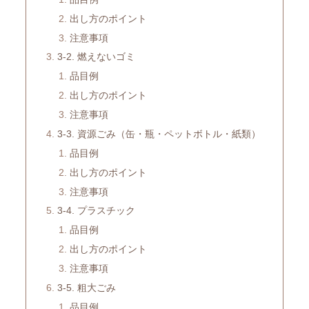
出し方のポイント
注意事項
3-2. 燃えないゴミ
品目例
出し方のポイント
注意事項
3-3. 資源ごみ（缶・瓶・ペットボトル・紙類）
品目例
出し方のポイント
注意事項
3-4. プラスチック
品目例
出し方のポイント
注意事項
3-5. 粗大ごみ
品目例