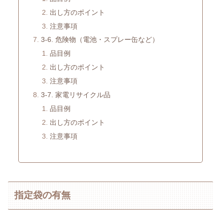
出し方のポイント
注意事項
3-6. 危険物（電池・スプレー缶など）
品目例
出し方のポイント
注意事項
3-7. 家電リサイクル品
品目例
出し方のポイント
注意事項
指定袋の有無