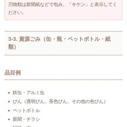
刃物類は新聞紙などで包み、「キケン」と表示してく
ださい。
3-3. 資源ごみ（缶・瓶・ペットボトル・紙
類）
品目例
鉄缶・アルミ缶
びん（透明びん、茶色びん、その他の色びん）
ペットボトル
新聞・チラシ