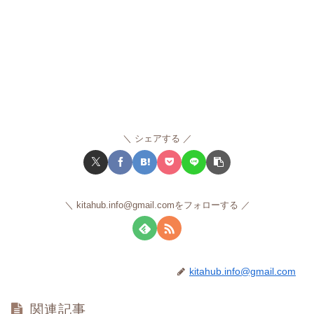
シェアする
kitahub.info@gmail.comをフォローする
kitahub.info@gmail.com
関連記事