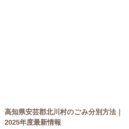
高知県安芸郡北川村のごみ分別方法｜
2025年度最新情報