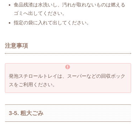
食品残渣は水洗いし、汚れが取れないものは燃える
ゴミへ出してください。
指定の袋に入れて出してください。
注意事項
発泡スチロールトレイは、スーパーなどの回収ボック
スをご利用ください。
3-5. 粗大ごみ