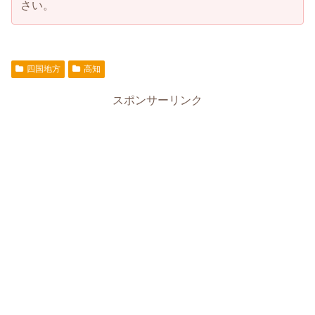
さい。
四国地方
高知
スポンサーリンク