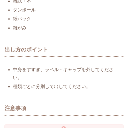
雑誌・本
ダンボール
紙パック
雑がみ
出し方のポイント
中身をすすぎ、ラベル・キャップを外してくださ
い。
種類ごとに分別して出してください。
注意事項