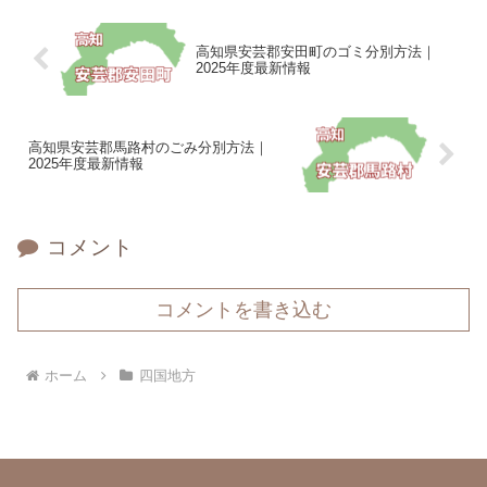
高知県安芸郡安田町のゴミ分別方法｜
2025年度最新情報
高知県安芸郡馬路村のごみ分別方法｜
2025年度最新情報
コメント
コメントを書き込む
ホーム
四国地方