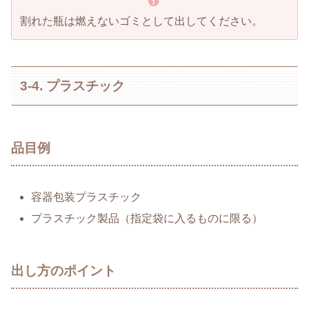
割れた瓶は燃えないゴミとして出してください。
3-4. プラスチック
品目例
容器包装プラスチック
プラスチック製品（指定袋に入るものに限る）
出し方のポイント