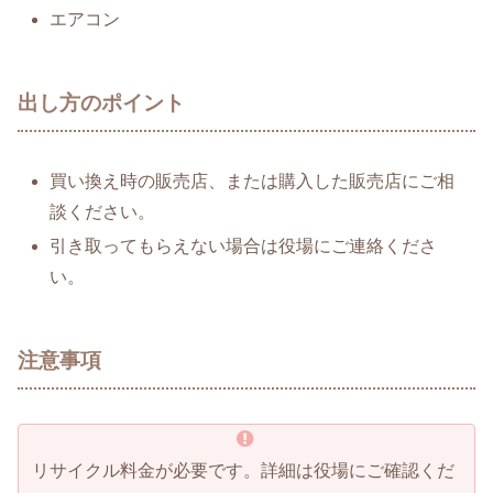
エアコン
出し方のポイント
買い換え時の販売店、または購入した販売店にご相
談ください。
引き取ってもらえない場合は役場にご連絡くださ
い。
注意事項
リサイクル料金が必要です。詳細は役場にご確認くだ