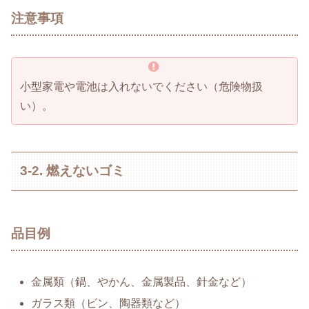
注意事項
小型家電や電池は入れないでください（危険物扱
い）。
3-2. 燃えないゴミ
品目例
金属類（鍋、やかん、金属製品、針金など）
ガラス類（ビン、陶器類など）