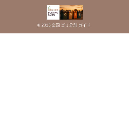
© 2025 全国 ゴミ分別 ガイド.