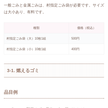
一般ごみと金属ごみは、村指定ごみ袋が必要です。サイズ
は大小あり、有料です。
種類
価格（税込）
村指定ごみ袋（大）10枚1組
500円
村指定ごみ袋（小）10枚1組
400円
3-1. 燃えるゴミ
品目例