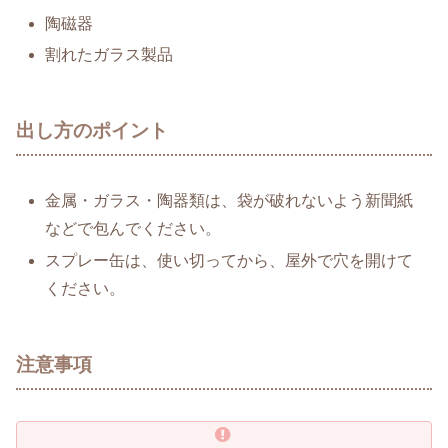
陶磁器
割れたガラス製品
出し方のポイント
金属・ガラス・陶器類は、袋が破れないよう新聞紙
などで包んでください。
スプレー缶は、使い切ってから、屋外で穴を開けて
ください。
注意事項