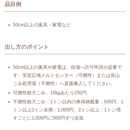
品目例
50cm以上の家具・家電など
出し方のポイント
50cm以上の家具や家電は、役場へ許可申請が必要で
す。安芸広域メルトセンター（可燃性）または長山
ごみ処理場（不燃性）へ直接搬入してください。
可燃性粗大ごみ：10kgあたり250円
不燃性粗大ごみ：1トン以内の車両積載量：500円、1
トン以上2トン未満：1,000円、2トン以上：1トン増
すごとに1,000円に500円ずつ追加