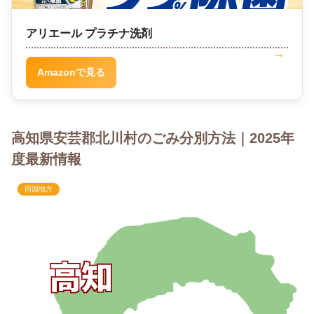
アリエール プラチナ洗剤
Amazonで見る
高知県安芸郡北川村のごみ分別方法｜2025年
度最新情報
四国地方