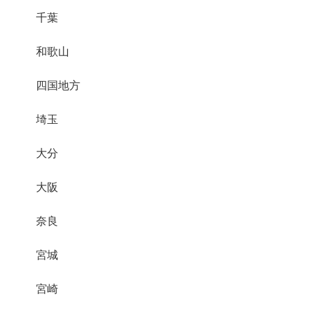
千葉
和歌山
四国地方
埼玉
大分
大阪
奈良
宮城
宮崎