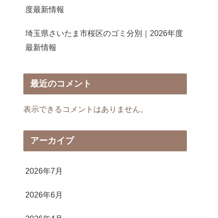
度最新情報
埼玉県さいたま市桜区のゴミ分別｜2026年度
最新情報
最近のコメント
表示できるコメントはありません。
アーカイブ
2026年7月
2026年6月