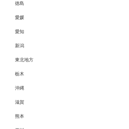
徳島
愛媛
愛知
新潟
東北地方
栃木
沖縄
滋賀
熊本