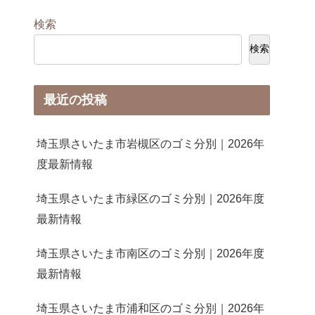
検索
検索
最近の投稿
埼玉県さいたま市岩槻区のゴミ分別｜2026年
度最新情報
埼玉県さいたま市緑区のゴミ分別｜2026年度
最新情報
埼玉県さいたま市南区のゴミ分別｜2026年度
最新情報
埼玉県さいたま市浦和区のゴミ分別｜2026年