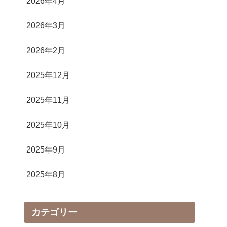
2026年4月
2026年3月
2026年2月
2025年12月
2025年11月
2025年10月
2025年9月
2025年8月
カテゴリー