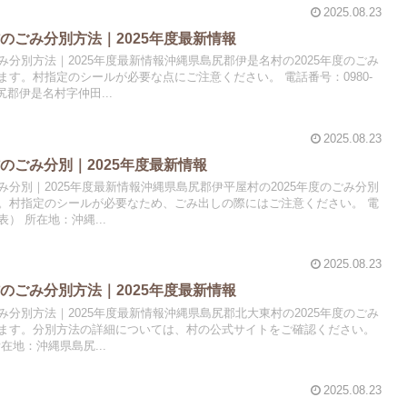
2025.08.23
のごみ分別方法｜2025年度最新情報
分別方法｜2025年度最新情報沖縄県島尻郡伊是名村の2025年度のごみ
す。村指定のシールが必要な点にご注意ください。 電話番号：0980-
島尻郡伊是名村字仲田...
2025.08.23
のごみ分別｜2025年度最新情報
分別｜2025年度最新情報沖縄県島尻郡伊平屋村の2025年度のごみ分別
。村指定のシールが必要なため、ごみ出しの際にはご注意ください。 電
代表） 所在地：沖縄...
2025.08.23
のごみ分別方法｜2025年度最新情報
分別方法｜2025年度最新情報沖縄県島尻郡北大東村の2025年度のごみ
ます。分別方法の詳細については、村の公式サイトをご確認ください。
 所在地：沖縄県島尻...
2025.08.23