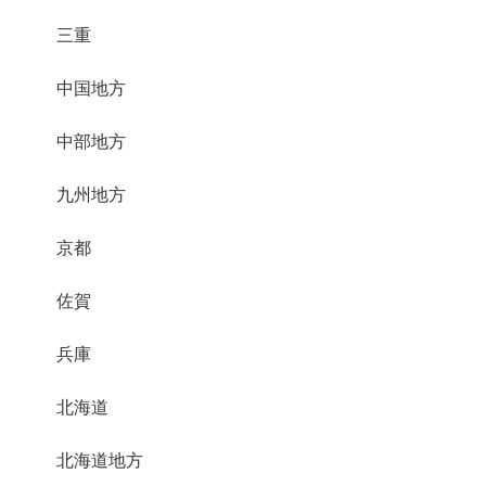
三重
中国地方
中部地方
九州地方
京都
佐賀
兵庫
北海道
北海道地方