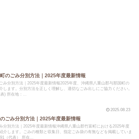
町のごみ分別方法｜2025年度最新情報
み分別方法｜2025年度最新情報2025年度、沖縄県八重山郡与那国町の
介します。分別方法を正しく理解し、適切なごみ出しにご協力ください。
代表) 所在地：...
2025.08.23
のごみ分別方法｜2025年度最新情報
分別方法｜2025年度最新情報沖縄県八重山郡竹富町における2025年度
紹介します。ごみの種類と収集日、指定ごみ袋の有無などを掲載していま
191（代表） 所在...