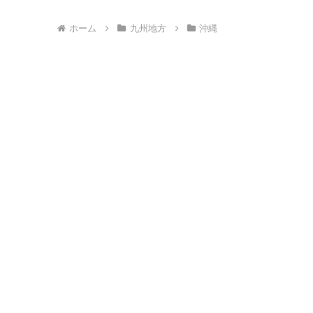
ホーム
九州地方
沖縄