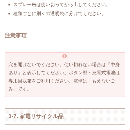
スプレー缶は使い切ってから出してください。
種類ごとに別々の透明袋に分けてください。
注意事項
穴を開けないでください。使い切れない場合は「中身
あり」と表示してください。ボタン型・充電式電池は
専用回収箱をご利用ください。電球は「もえないご
み」です。
3-7. 家電リサイクル品