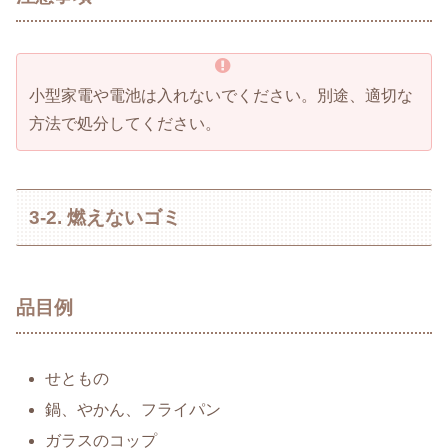
小型家電や電池は入れないでください。別途、適切な
方法で処分してください。
3-2. 燃えないゴミ
品目例
せともの
鍋、やかん、フライパン
ガラスのコップ