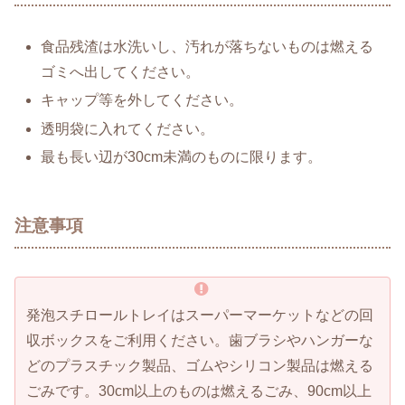
食品残渣は水洗いし、汚れが落ちないものは燃える
ゴミへ出してください。
キャップ等を外してください。
透明袋に入れてください。
最も長い辺が30cm未満のものに限ります。
注意事項
発泡スチロールトレイはスーパーマーケットなどの回
収ボックスをご利用ください。歯ブラシやハンガーな
どのプラスチック製品、ゴムやシリコン製品は燃える
ごみです。30cm以上のものは燃えるごみ、90cm以上