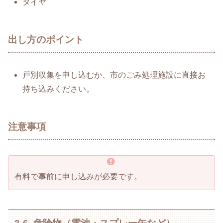
タイヤ
出し方のポイント
戸別収集を申し込むか、市のごみ処理施設に直接お
持ち込みください。
注意事項
有料で事前に申し込みが必要です。