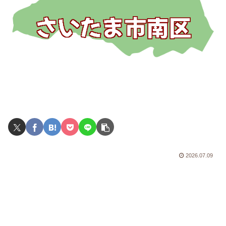
2026.07.09