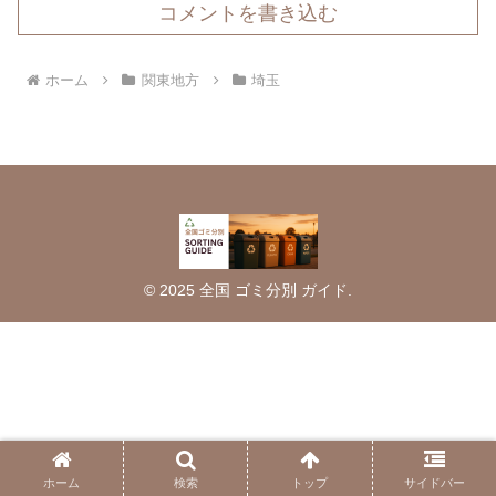
コメントを書き込む
ホーム
関東地方
埼玉
© 2025 全国 ゴミ分別 ガイド.
ホーム
検索
トップ
サイドバー