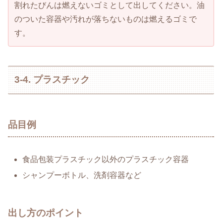
割れたびんは燃えないゴミとして出してください。油
のついた容器や汚れが落ちないものは燃えるゴミで
す。
3-4. プラスチック
品目例
食品包装プラスチック以外のプラスチック容器
シャンプーボトル、洗剤容器など
出し方のポイント