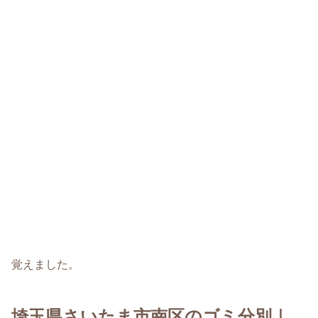
覚えました。
埼玉県さいたま市南区のゴミ分別｜