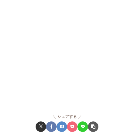
シェアする