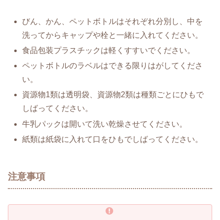
びん、かん、ペットボトルはそれぞれ分別し、中を
洗ってからキャップや栓と一緒に入れてください。
食品包装プラスチックは軽くすすいでください。
ペットボトルのラベルはできる限りはがしてくださ
い。
資源物1類は透明袋、資源物2類は種類ごとにひもで
しばってください。
牛乳パックは開いて洗い乾燥させてください。
紙類は紙袋に入れて口をひもでしばってください。
注意事項