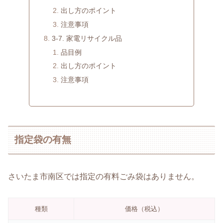
出し方のポイント
注意事項
3-7. 家電リサイクル品
品目例
出し方のポイント
注意事項
指定袋の有無
さいたま市南区では指定の有料ごみ袋はありません。
種類
価格（税込）