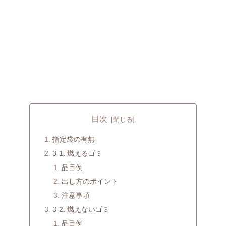
目次
指定袋の有無
3-1. 燃えるゴミ
品目例
出し方のポイント
注意事項
3-2. 燃えないゴミ
品目例