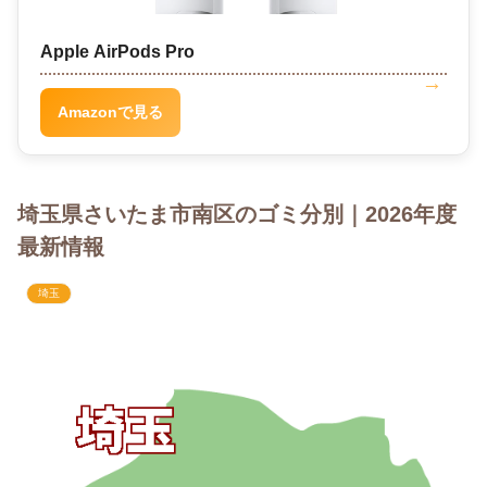
Apple AirPods Pro
Amazonで見る
埼玉県さいたま市南区のゴミ分別｜2026年度
最新情報
埼玉