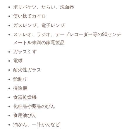
ポリバケツ、たらい、洗面器
使い捨てカイロ
ガスレンジ、電子レンジ
ステレオ、ラジオ、テープレコーダー等の90センチ
メートル未満の家電製品
ガラスくず
電球
耐火性ガラス
髭剃り
掃除機
食器乾燥機
化粧品や薬品のびん
食用油びん
油かん、一斗かんなど