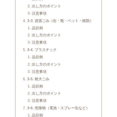
出し方のポイント
注意事項
3-3. 資源ごみ（缶・瓶・ペット・紙類）
品目例
出し方のポイント
注意事項
3-4. プラスチック
品目例
出し方のポイント
注意事項
3-5. 粗大ごみ
品目例
出し方のポイント
注意事項
3-6. 危険物（電池・スプレー缶など）
品目例