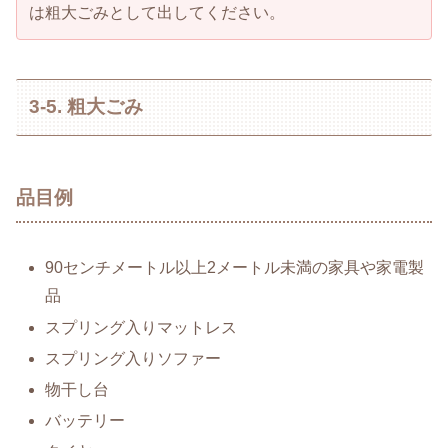
は粗大ごみとして出してください。
3-5. 粗大ごみ
品目例
90センチメートル以上2メートル未満の家具や家電製
品
スプリング入りマットレス
スプリング入りソファー
物干し台
バッテリー