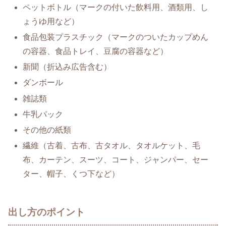
ペットボトル（マークの付いた飲料用、酒類用、し
ょうゆ用など）
食品包装プラスチック（マークのついたカップめん
の容器、食品トレイ、豆腐の容器など）
新聞（折込み広告含む）
ダンボール
雑誌類
牛乳パック
その他の紙類
繊維（古着、古布、古タオル、タオルケット、毛
布、カーテン、スーツ、コート、ジャンパー、セー
ター、帽子、くつ下など）
出し方のポイント