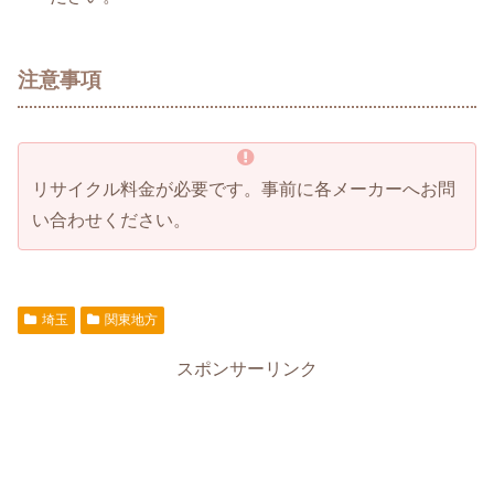
注意事項
リサイクル料金が必要です。事前に各メーカーへお問
い合わせください。
埼玉
関東地方
スポンサーリンク