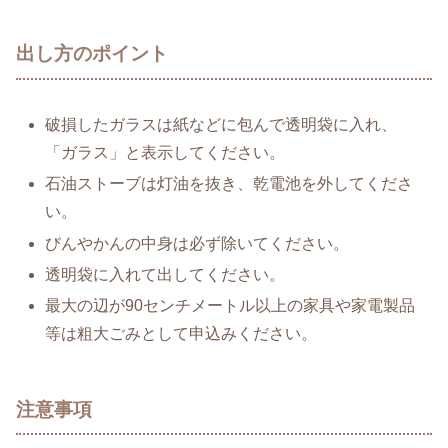
出し方のポイント
破損したガラスは紙などに包んで透明袋に入れ、
「ガラス」と表示してください。
石油ストーブは灯油を抜き、乾電池を外してくださ
い。
びんやかんの中身は必ず除いてください。
透明袋に入れて出してください。
最大の辺が90センチメートル以上の家具や家電製品
等は粗大ごみとして申込みください。
注意事項