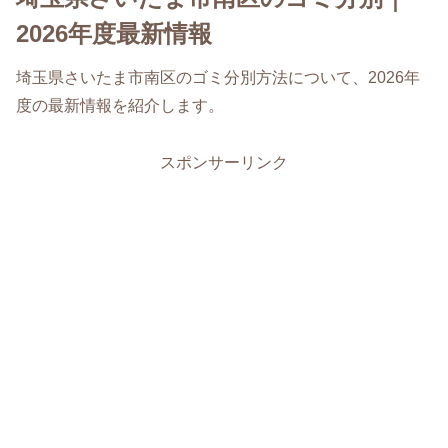
2026年度最新情報
埼玉県さいたま市南区のゴミ分別方法について、2026年
度の最新情報を紹介します。
スポンサーリンク