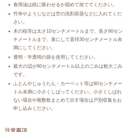
食用油は紙に吸わせるか固めて捨ててください。
竹串やようじなどは空の洗剤容器などに入れてくだ
さい。
木の枝等は太さ10センチメートルまで、長さ90セン
チメートルまで、束にして直径30センチメートル未
満にしてください。
透明・半透明の袋を使用してください。
最大の辺が90センチメートル以上のごみは粗大ごみ
です。
ふとんやじゅうたん・カーペット等は90センチメー
トル未満に小さくしばってください。小さくしばれ
ない場合や複数枚まとめて出す場合は戸別収集をお
申し込みください。
注意事項