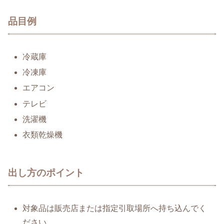
品目例
冷蔵庫
冷凍庫
エアコン
テレビ
洗濯機
衣類乾燥機
出し方のポイント
対象品は販売店または指定引取場所へ持ち込んでく
ださい。