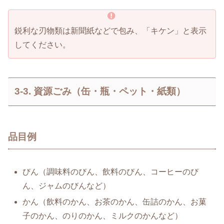
鋭利な刃物類は新聞紙などで包み、「キケン」と表示
してください。
3-3. 資源ごみ（缶・瓶・ペット・紙類）
品目例
びん（調味料のびん、飲料のびん、コーヒーのび
ん、ジャムのびんなど）
かん（飲料のかん、お茶のかん、缶詰のかん、お菓
子のかん、のりのかん、ミルクのかんなど）