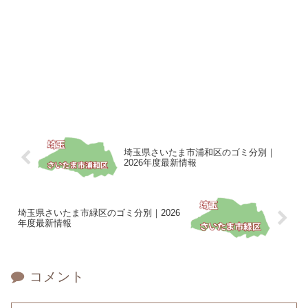
埼玉県さいたま市浦和区のゴミ分別｜
2026年度最新情報
埼玉県さいたま市緑区のゴミ分別｜2026
年度最新情報
コメント