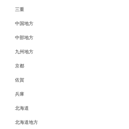
三重
中国地方
中部地方
九州地方
京都
佐賀
兵庫
北海道
北海道地方