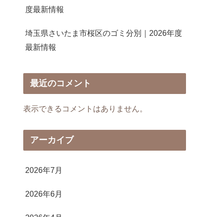
度最新情報
埼玉県さいたま市桜区のゴミ分別｜2026年度
最新情報
最近のコメント
表示できるコメントはありません。
アーカイブ
2026年7月
2026年6月