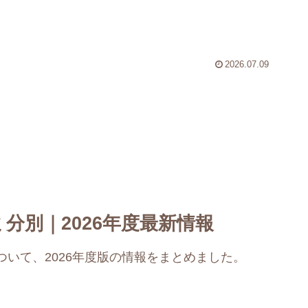
2026.07.09
分別｜2026年度最新情報
いて、2026年度版の情報をまとめました。