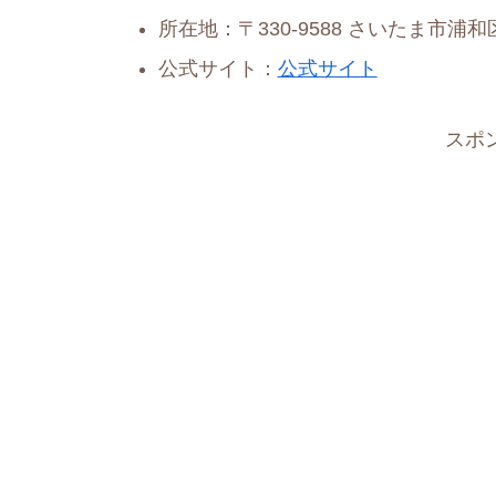
所在地：〒330-9588 さいたま市浦
公式サイト：
公式サイト
スポ