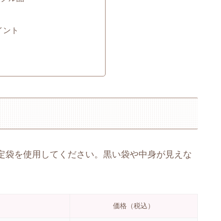
イント
定袋を使用してください。黒い袋や中身が見えな
価格（税込）