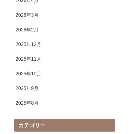
2026年4月
2026年3月
2026年2月
2025年12月
2025年11月
2025年10月
2025年9月
2025年8月
カテゴリー