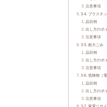
注意事項
3-4. プラスチ
品目例
出し方のポ
注意事項
3-5. 粗大ごみ
品目例
出し方のポ
注意事項
3-6. 危険物
品目例
出し方のポ
注意事項
3-7. 家電リ