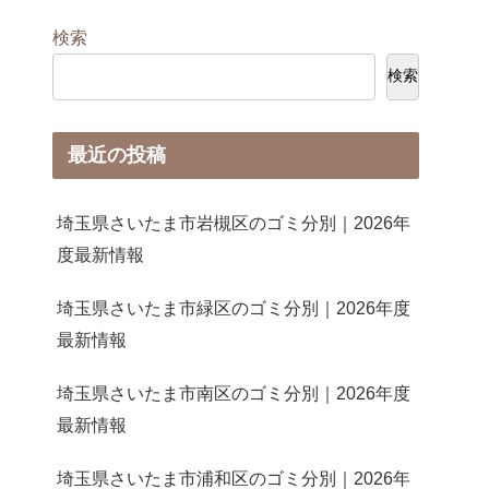
検索
検索
最近の投稿
埼玉県さいたま市岩槻区のゴミ分別｜2026年
度最新情報
埼玉県さいたま市緑区のゴミ分別｜2026年度
最新情報
埼玉県さいたま市南区のゴミ分別｜2026年度
最新情報
埼玉県さいたま市浦和区のゴミ分別｜2026年