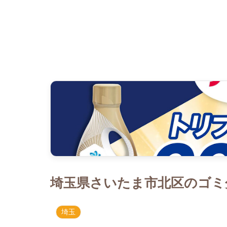
埼玉県さいたま市北区のゴミ分
埼玉