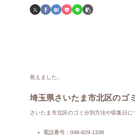
覚えました。
埼玉県さいたま市北区のゴミ
さいたま市北区のゴミ分別方法や収集日につ
電話番号：048-829-1338