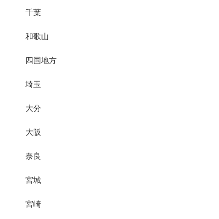
千葉
和歌山
四国地方
埼玉
大分
大阪
奈良
宮城
宮崎