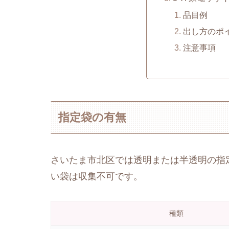
品目例
出し方のポ
注意事項
指定袋の有無
さいたま市北区では透明または半透明の指
い袋は収集不可です。
種類