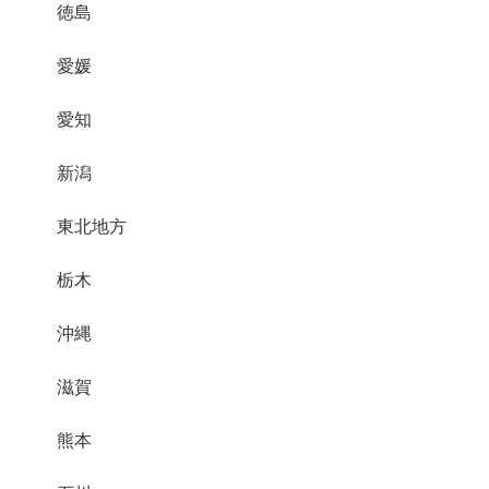
徳島
愛媛
愛知
新潟
東北地方
栃木
沖縄
滋賀
熊本