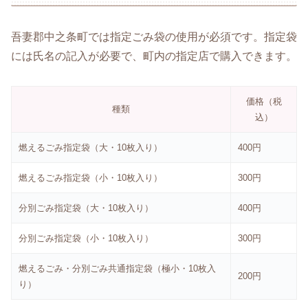
吾妻郡中之条町では指定ごみ袋の使用が必須です。指定袋
には氏名の記入が必要で、町内の指定店で購入できます。
価格（税
種類
込）
燃えるごみ指定袋（大・10枚入り）
400円
燃えるごみ指定袋（小・10枚入り）
300円
分別ごみ指定袋（大・10枚入り）
400円
分別ごみ指定袋（小・10枚入り）
300円
燃えるごみ・分別ごみ共通指定袋（極小・10枚入
200円
り）