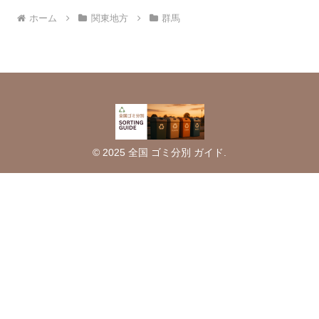
ホーム
関東地方
群馬
© 2025 全国 ゴミ分別 ガイド.