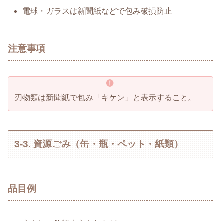
電球・ガラスは新聞紙などで包み破損防止
注意事項
刃物類は新聞紙で包み「キケン」と表示すること。
3-3. 資源ごみ（缶・瓶・ペット・紙類）
品目例