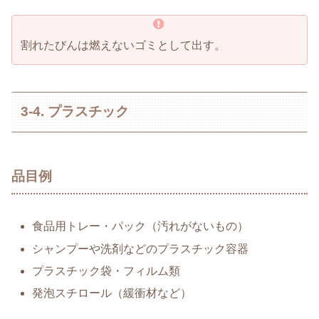
割れたびんは燃えないゴミとして出す。
3-4. プラスチック
品目例
食品用トレー・パック（汚れがないもの）
シャンプーや洗剤などのプラスチック容器
プラスチック袋・フィルム類
発泡スチロール（緩衝材など）