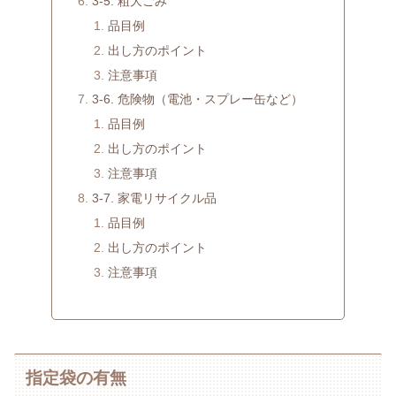
3-5. 粗大ごみ
品目例
出し方のポイント
注意事項
3-6. 危険物（電池・スプレー缶など）
品目例
出し方のポイント
注意事項
3-7. 家電リサイクル品
品目例
出し方のポイント
注意事項
指定袋の有無