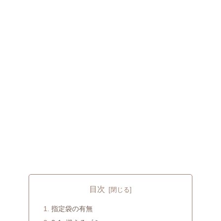
目次
指定袋の有無