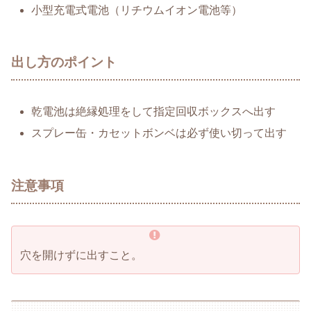
小型充電式電池（リチウムイオン電池等）
出し方のポイント
乾電池は絶縁処理をして指定回収ボックスへ出す
スプレー缶・カセットボンベは必ず使い切って出す
注意事項
穴を開けずに出すこと。