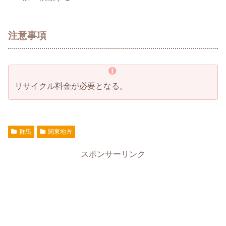
注意事項
リサイクル料金が必要となる。
群馬
関東地方
スポンサーリンク