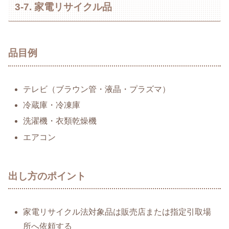
3-7. 家電リサイクル品
品目例
テレビ（ブラウン管・液晶・プラズマ）
冷蔵庫・冷凍庫
洗濯機・衣類乾燥機
エアコン
出し方のポイント
家電リサイクル法対象品は販売店または指定引取場
所へ依頼する