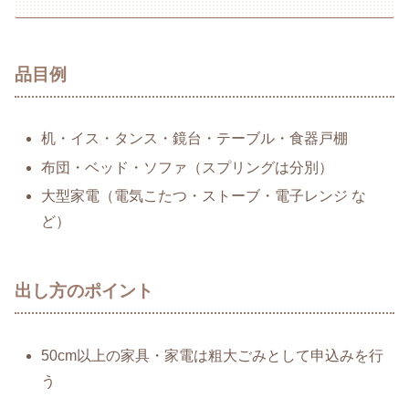
品目例
机・イス・タンス・鏡台・テーブル・食器戸棚
布団・ベッド・ソファ（スプリングは分別）
大型家電（電気こたつ・ストーブ・電子レンジ な
ど）
出し方のポイント
50cm以上の家具・家電は粗大ごみとして申込みを行
う