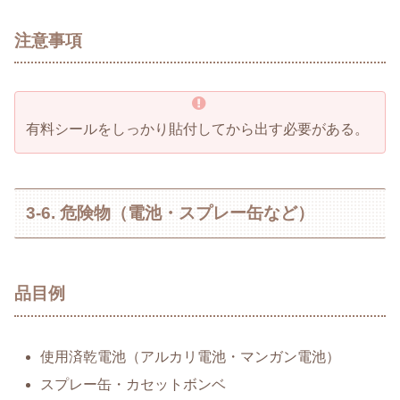
注意事項
有料シールをしっかり貼付してから出す必要がある。
3-6. 危険物（電池・スプレー缶など）
品目例
使用済乾電池（アルカリ電池・マンガン電池）
スプレー缶・カセットボンベ