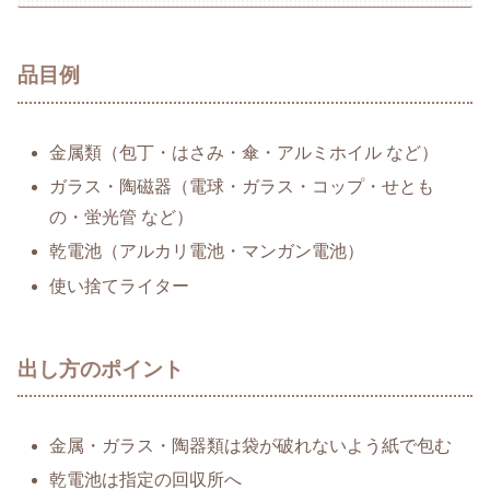
品目例
金属類（包丁・はさみ・傘・アルミホイル など）
ガラス・陶磁器（電球・ガラス・コップ・せとも
の・蛍光管 など）
乾電池（アルカリ電池・マンガン電池）
使い捨てライター
出し方のポイント
金属・ガラス・陶器類は袋が破れないよう紙で包む
乾電池は指定の回収所へ