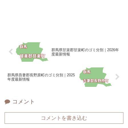
群馬県甘楽郡甘楽町のゴミ分別｜2026年
度最新情報
群馬県吾妻郡長野原町のゴミ分別｜2025
年度最新情報
コメント
コメントを書き込む