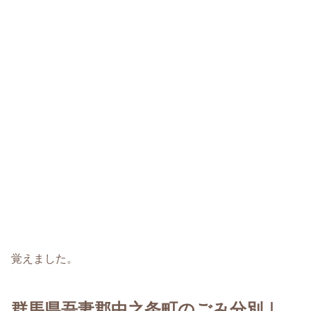
覚えました。
群馬県吾妻郡中之条町のごみ分別｜