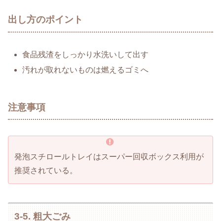
出し方のポイント
食品残渣をしっかり水洗いして出す
汚れが取れないものは燃えるゴミへ
注意事項
発泡スチロールトレイはスーパー回収ボックス利用が
推奨されている。
3-5. 粗大ごみ