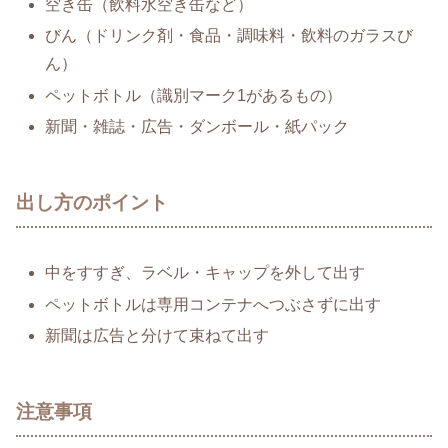
空き缶（飲料水空き缶など）
びん（ドリンク剤・食品・調味料・飲料のガラスび
ん）
ペットボトル（識別マーク1があるもの）
新聞・雑誌・広告・ダンボール・紙パック
出し方のポイント
中をすすぎ、ラベル・キャップを外して出す
ペットボトルは専用コンテナへつぶさずに出す
新聞は広告と分けて束ねて出す
注意事項