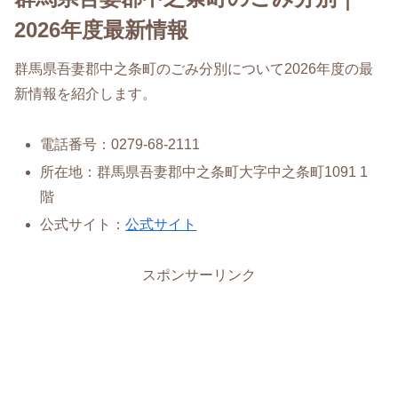
2026年度最新情報
群馬県吾妻郡中之条町のごみ分別について2026年度の最
新情報を紹介します。
電話番号：0279-68-2111
所在地：群馬県吾妻郡中之条町大字中之条町1091 1
階
公式サイト：
公式サイト
スポンサーリンク