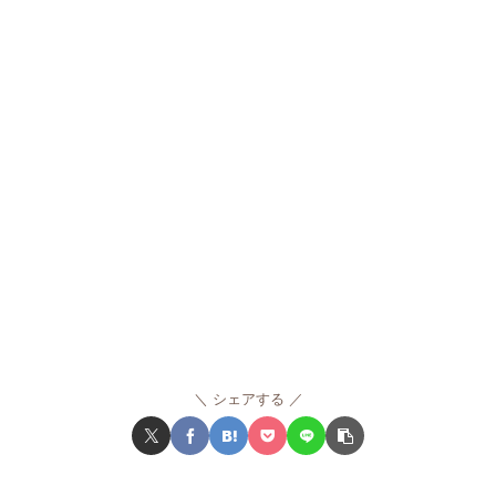
シェアする