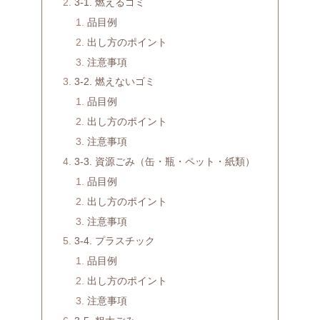
3-1. 燃えるゴミ
品目例
出し方のポイント
注意事項
3-2. 燃えないゴミ
品目例
出し方のポイント
注意事項
3-3. 資源ごみ（缶・瓶・ペット・紙類）
品目例
出し方のポイント
注意事項
3-4. プラスチック
品目例
出し方のポイント
注意事項