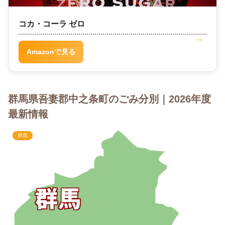
コカ・コーラ ゼロ
Amazonで見る
群馬県吾妻郡中之条町のごみ分別｜2026年度
最新情報
群馬