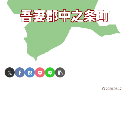
2026.06.17