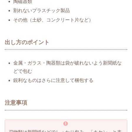
陶磁器類
割れないプラスチック製品
その他（土砂、コンクリート片など）
出し方のポイント
金属・ガラス・陶器類は袋が破れないよう新聞紙な
どで包む
鋭利なものはさらに注意して梱包する
注意事項