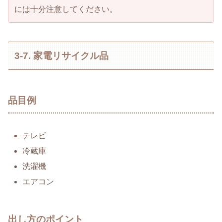
には十分注意してください。
3-7. 家電リサイクル品
品目例
テレビ
冷蔵庫
洗濯機
エアコン
出し方のポイント