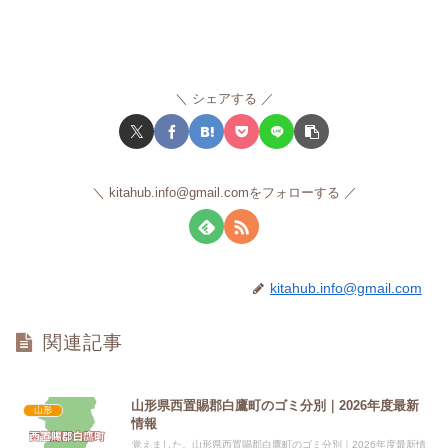
シェアする
kitahub.info@gmail.comをフォローする
kitahub.info@gmail.com
関連記事
山形県西置賜郡白鷹町のゴミ分別｜2026年度最新
山形
情報
覚えました。山形県西置賜郡白鷹町のゴミ分別｜2026年度最新情