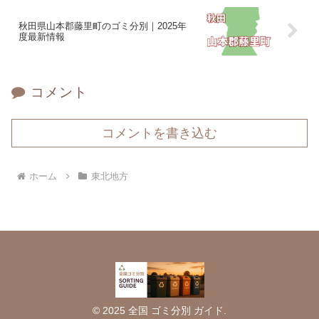
秋田県山本郡藤里町のゴミ分別｜2025年
度最新情報
コメント
コメントを書き込む
ホーム
東北地方
© 2025 全国 ゴミ分別 ガイド.