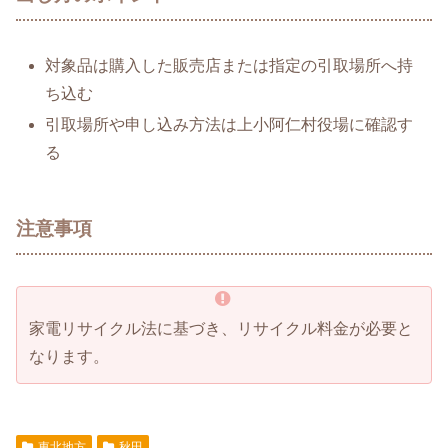
対象品は購入した販売店または指定の引取場所へ持
ち込む
引取場所や申し込み方法は上小阿仁村役場に確認す
る
注意事項
家電リサイクル法に基づき、リサイクル料金が必要と
なります。
東北地方
秋田