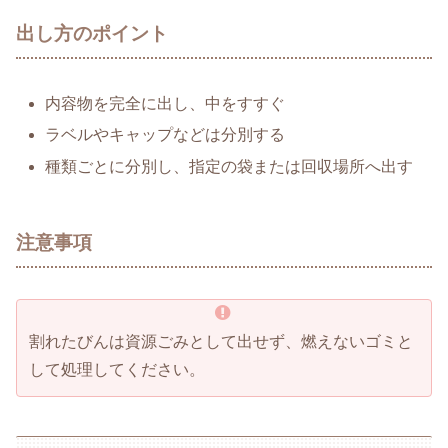
出し方のポイント
内容物を完全に出し、中をすすぐ
ラベルやキャップなどは分別する
種類ごとに分別し、指定の袋または回収場所へ出す
注意事項
割れたびんは資源ごみとして出せず、燃えないゴミと
して処理してください。