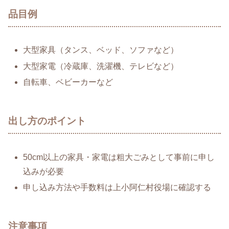
品目例
大型家具（タンス、ベッド、ソファなど）
大型家電（冷蔵庫、洗濯機、テレビなど）
自転車、ベビーカーなど
出し方のポイント
50cm以上の家具・家電は粗大ごみとして事前に申し
込みが必要
申し込み方法や手数料は上小阿仁村役場に確認する
注意事項