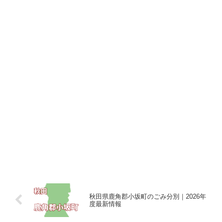
秋田県鹿角郡小坂町のごみ分別｜2026年
度最新情報