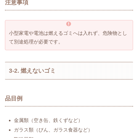
注意事項
小型家電や電池は燃えるゴミへは入れず、危険物とし
て別途処理が必要です。
3-2. 燃えないゴミ
品目例
金属類（空き缶、鉄くずなど）
ガラス類（びん、ガラス食器など）