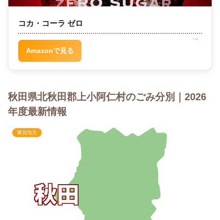
コカ・コーラ ゼロ
Amazonで見る
秋田県北秋田郡上小阿仁村のごみ分別｜2026
年度最新情報
東北地方