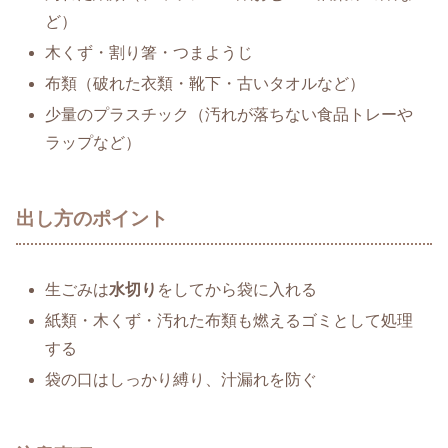
ど）
木くず・割り箸・つまようじ
布類（破れた衣類・靴下・古いタオルなど）
少量のプラスチック（汚れが落ちない食品トレーや
ラップなど）
出し方のポイント
生ごみは
水切り
をしてから袋に入れる
紙類・木くず・汚れた布類も燃えるゴミとして処理
する
袋の口はしっかり縛り、汁漏れを防ぐ