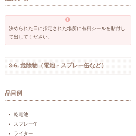
決められた日に指定された場所に有料シールを貼付し
て出してください。
3-6. 危険物（電池・スプレー缶など）
品目例
乾電池
スプレー缶
ライター