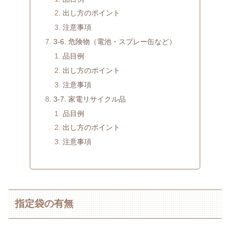
出し方のポイント
注意事項
3-6. 危険物（電池・スプレー缶など）
品目例
出し方のポイント
注意事項
3-7. 家電リサイクル品
品目例
出し方のポイント
注意事項
指定袋の有無