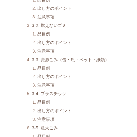
出し方のポイント
注意事項
3-2. 燃えないゴミ
品目例
出し方のポイント
注意事項
3-3. 資源ごみ（缶・瓶・ペット・紙類）
品目例
出し方のポイント
注意事項
3-4. プラスチック
品目例
出し方のポイント
注意事項
3-5. 粗大ごみ
品目例