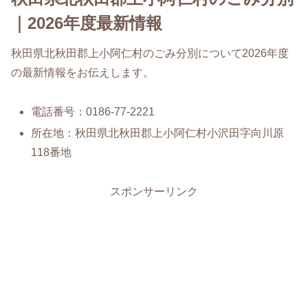
｜2026年度最新情報
秋田県北秋田郡上小阿仁村のごみ分別について2026年度
の最新情報をお伝えします。
電話番号：0186-77-2221
所在地：秋田県北秋田郡上小阿仁村小沢田字向川原
118番地
スポンサーリンク