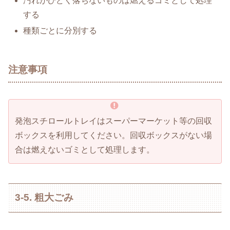
汚れがひどく落ちないものは燃えるゴミとして処理
する
種類ごとに分別する
注意事項
発泡スチロールトレイはスーパーマーケット等の回収
ボックスを利用してください。回収ボックスがない場
合は燃えないゴミとして処理します。
3-5. 粗大ごみ