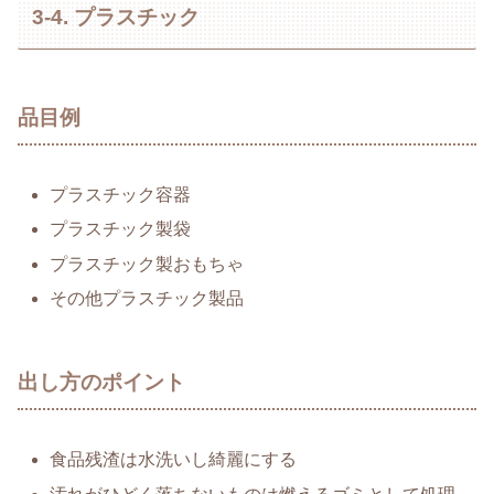
3-4. プラスチック
品目例
プラスチック容器
プラスチック製袋
プラスチック製おもちゃ
その他プラスチック製品
出し方のポイント
食品残渣は水洗いし綺麗にする