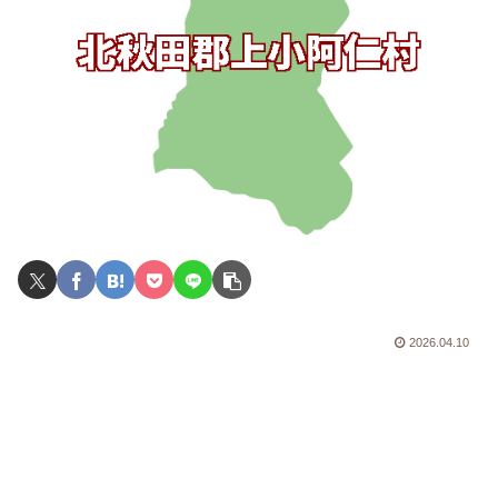
2026.04.10