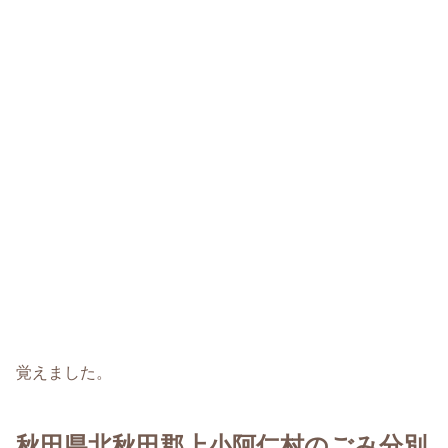
覚えました。
秋田県北秋田郡上小阿仁村のごみ分別