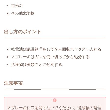
蛍光灯
その他危険物
出し方のポイント
乾電池は絶縁処理をしてから回収ボックスへ入れる
スプレー缶はガスを使い切ってから処分する
危険物は種類ごとに分別する
注意事項
スプレー缶に穴を開けないでください。危険物の処理