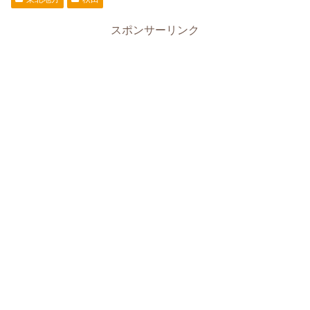
スポンサーリンク