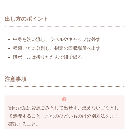
出し方のポイント
中身を洗い流し、ラベルやキャップは外す
種類ごとに分別し、指定の回収場所へ出す
段ボールは折りたたんで紐で縛る
注意事項
割れた瓶は資源ごみとして出せず、燃えないゴミとし
て処理すること。汚れのひどいものは分別方法をよく
確認すること。