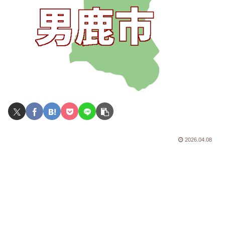
2026.04.08