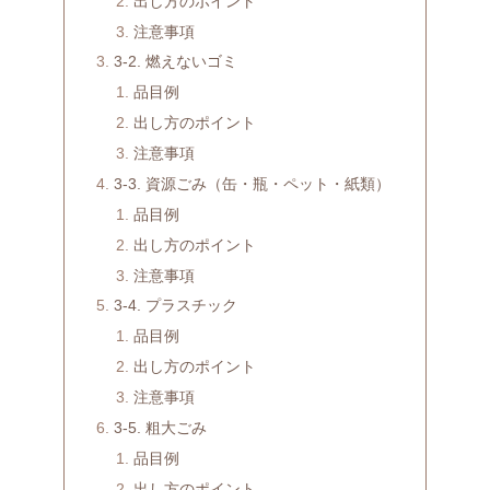
出し方のポイント
注意事項
3-2. 燃えないゴミ
品目例
出し方のポイント
注意事項
3-3. 資源ごみ（缶・瓶・ペット・紙類）
品目例
出し方のポイント
注意事項
3-4. プラスチック
品目例
出し方のポイント
注意事項
3-5. 粗大ごみ
品目例
出し方のポイント