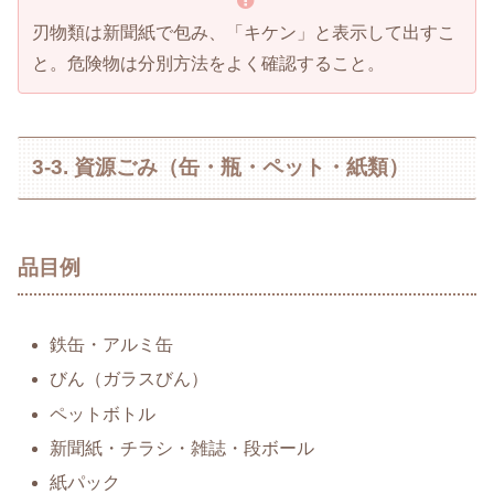
刃物類は新聞紙で包み、「キケン」と表示して出すこ
と。危険物は分別方法をよく確認すること。
3-3. 資源ごみ（缶・瓶・ペット・紙類）
品目例
鉄缶・アルミ缶
びん（ガラスびん）
ペットボトル
新聞紙・チラシ・雑誌・段ボール
紙パック