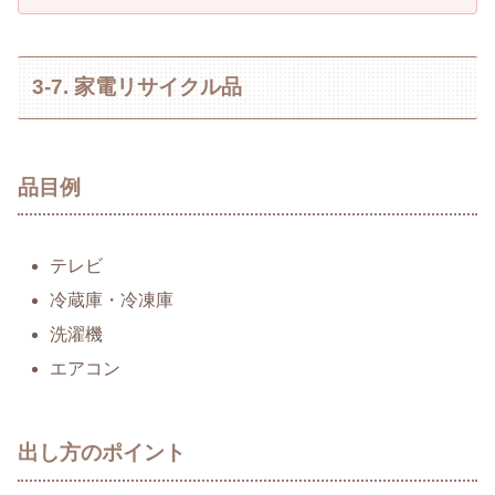
3-7. 家電リサイクル品
品目例
テレビ
冷蔵庫・冷凍庫
洗濯機
エアコン
出し方のポイント