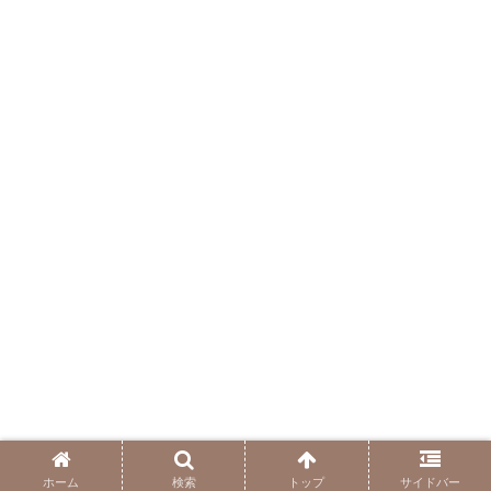
ホーム
検索
トップ
サイドバー