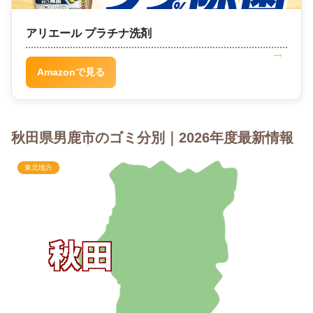
アリエール プラチナ洗剤
Amazonで見る
秋田県男鹿市のゴミ分別｜2026年度最新情報
東北地方