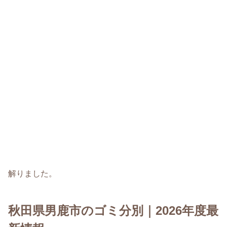
解りました。
秋田県男鹿市のゴミ分別｜2026年度最