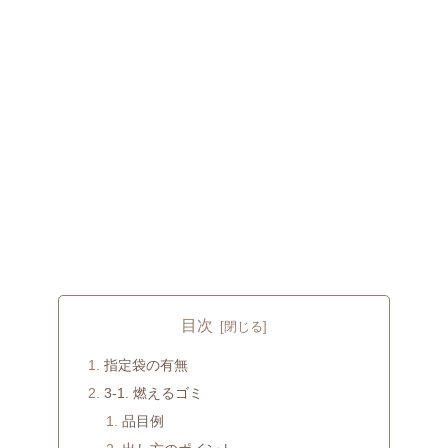
目次
指定袋の有無
3-1. 燃えるゴミ
品目例