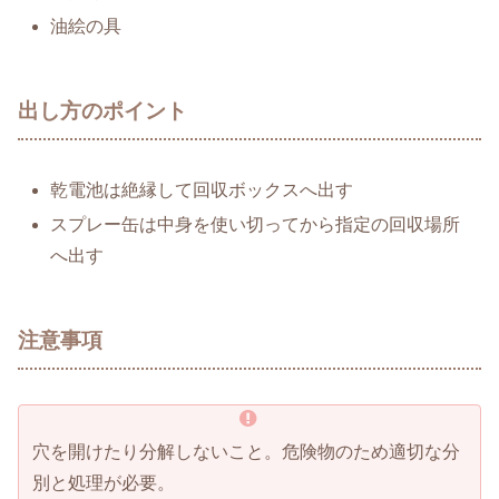
油絵の具
出し方のポイント
乾電池は絶縁して回収ボックスへ出す
スプレー缶は中身を使い切ってから指定の回収場所
へ出す
注意事項
穴を開けたり分解しないこと。危険物のため適切な分
別と処理が必要。