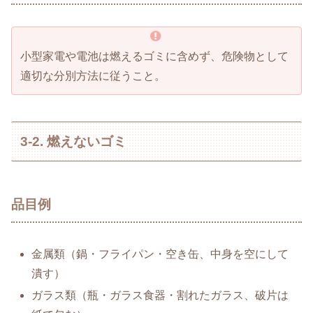
小型家電や電池は燃えるゴミに含めず、危険物として
適切な分別方法に従うこと。
3-2. 燃えないゴミ
品目例
金属類（鍋・フライパン・空き缶、中身を空にして
潰す）
ガラス類（瓶・ガラス食器・割れたガラス、破片は