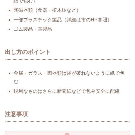
紙で包む）
陶磁器類（食器・植木鉢など）
一部プラスチック製品（詳細は市のHP参照）
ゴム製品・革製品
出し方のポイント
金属・ガラス・陶器類は袋が破れないように紙で包
む
鋭利なものはさらに新聞紙などで包み安全に配慮
注意事項