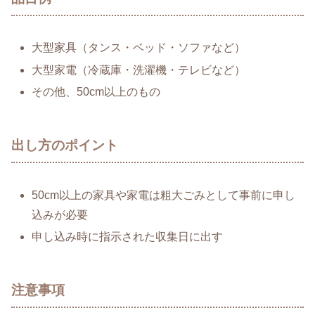
大型家具（タンス・ベッド・ソファなど）
大型家電（冷蔵庫・洗濯機・テレビなど）
その他、50cm以上のもの
出し方のポイント
50cm以上の家具や家電は粗大ごみとして事前に申し
込みが必要
申し込み時に指示された収集日に出す
注意事項