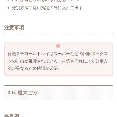
分別方法に従い指定の袋に入れて出す
注意事項
発泡スチロールトレイはスーパーなどの回収ボックス
への排出が推奨されている。材質や汚れにより分別方
法が異なるため確認が必要。
3-5. 粗大ごみ
品目例