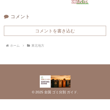
コメント
コメントを書き込む
ホーム
東北地方
© 2025 全国 ゴミ分別 ガイド.