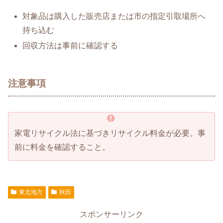
対象品は購入した販売店または市の指定引取場所へ
持ち込む
回収方法は事前に確認する
注意事項
家電リサイクル法に基づきリサイクル料金が必要。事
前に料金を確認すること。
東北地方
秋田
スポンサーリンク