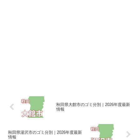
秋田県大館市のゴミ分別｜2026年度最新
情報
秋田県湯沢市のゴミ分別｜2026年度最新
情報