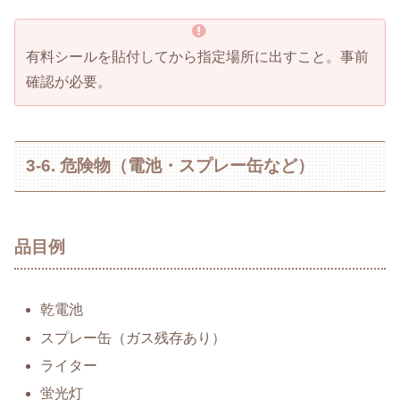
有料シールを貼付してから指定場所に出すこと。事前
確認が必要。
3-6. 危険物（電池・スプレー缶など）
品目例
乾電池
スプレー缶（ガス残存あり）
ライター
蛍光灯