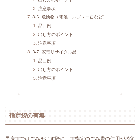
注意事項
3-6. 危険物（電池・スプレー缶など）
品目例
出し方のポイント
注意事項
3-7. 家電リサイクル品
品目例
出し方のポイント
注意事項
指定袋の有無
男鹿市ではごみを出す際に、市指定のごみ袋の使用が必須