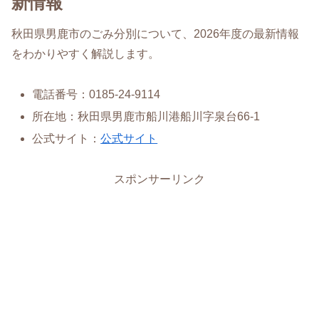
新情報
秋田県男鹿市のごみ分別について、2026年度の最新情報
をわかりやすく解説します。
電話番号：0185-24-9114
所在地：秋田県男鹿市船川港船川字泉台66-1
公式サイト：
公式サイト
スポンサーリンク