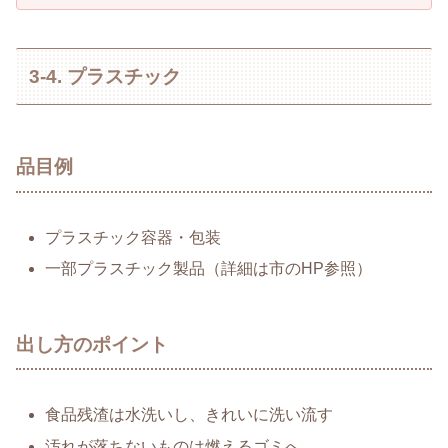
3-4. プラスチック
品目例
プラスチック容器・包装
一部プラスチック製品（詳細は市のHP参照）
出し方のポイント
食品残渣は水洗いし、きれいに洗い流す
汚れが落ちないものは燃えるゴミへ