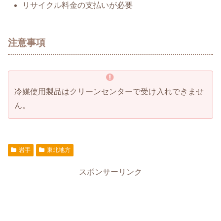
リサイクル料金の支払いが必要
注意事項
冷媒使用製品はクリーンセンターで受け入れできませ
ん。
岩手
東北地方
スポンサーリンク