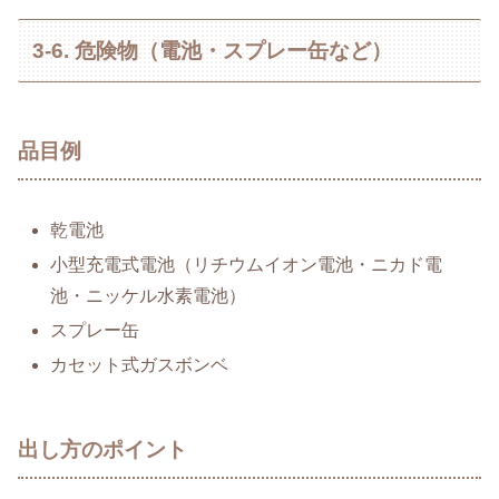
3-6. 危険物（電池・スプレー缶など）
品目例
乾電池
小型充電式電池（リチウムイオン電池・ニカド電
池・ニッケル水素電池）
スプレー缶
カセット式ガスボンベ
出し方のポイント