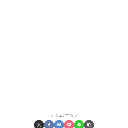
シェアする