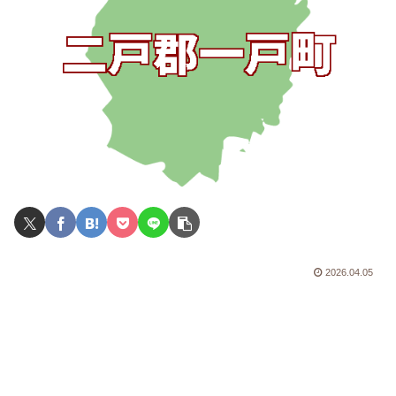
2026.04.05