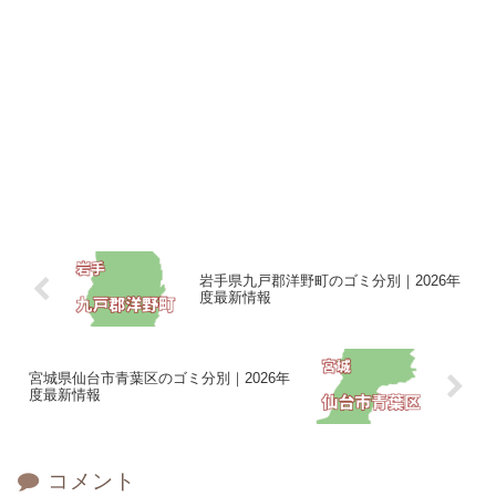
岩手県九戸郡洋野町のゴミ分別｜2026年
度最新情報
宮城県仙台市青葉区のゴミ分別｜2026年
度最新情報
コメント