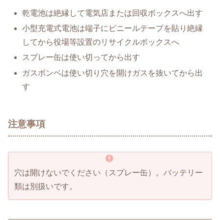
乾電池は絶縁して電気店または回収ボックスへ出す
小型充電式電池は端子にビニールテープを貼り絶縁
してから役場等設置のリサイクルボックスへ
スプレー缶は使い切ってから出す
ガスボンベは使い切り穴を開けガスを抜いてから出
す
注意事項
穴は開けないでください（スプレー缶）。バッテリー
類は別扱いです。