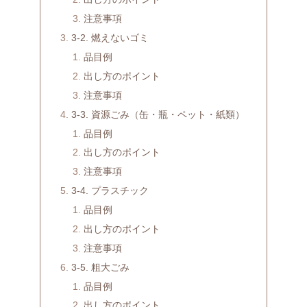
注意事項
3-2. 燃えないゴミ
品目例
出し方のポイント
注意事項
3-3. 資源ごみ（缶・瓶・ペット・紙類）
品目例
出し方のポイント
注意事項
3-4. プラスチック
品目例
出し方のポイント
注意事項
3-5. 粗大ごみ
品目例
出し方のポイント