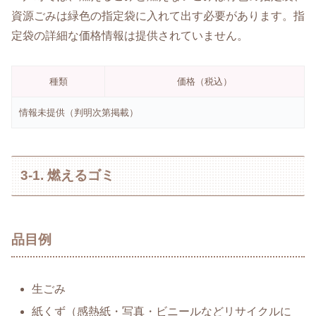
資源ごみは緑色の指定袋に入れて出す必要があります。指
定袋の詳細な価格情報は提供されていません。
種類
価格（税込）
情報未提供（判明次第掲載）
3-1. 燃えるゴミ
品目例
生ごみ
紙くず（感熱紙・写真・ビニールなどリサイクルに