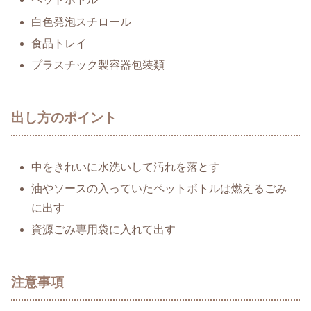
白色発泡スチロール
食品トレイ
プラスチック製容器包装類
出し方のポイント
中をきれいに水洗いして汚れを落とす
油やソースの入っていたペットボトルは燃えるごみ
に出す
資源ごみ専用袋に入れて出す
注意事項