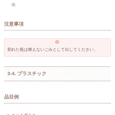
出
注意事項
割れた瓶は燃えないごみとして出してください。
3-4. プラスチック
品目例
ペットボトル