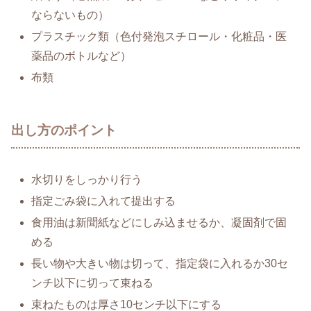
ならないもの）
プラスチック類（色付発泡スチロール・化粧品・医
薬品のボトルなど）
布類
出し方のポイント
水切りをしっかり行う
指定ごみ袋に入れて提出する
食用油は新聞紙などにしみ込ませるか、凝固剤で固
める
長い物や大きい物は切って、指定袋に入れるか30セ
ンチ以下に切って束ねる
束ねたものは厚さ10センチ以下にする