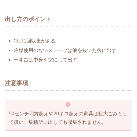
出し方のポイント
毎月1回収集がある
冷媒使用のないストーブは油を抜いた後に出す
一斗缶は中身を空にして出す
注意事項
50センチ四方超えや20キロ超えの家具は粗大ごみとし
て扱い、集積所に出しても収集されません。