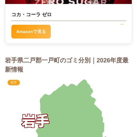
コカ・コーラ ゼロ
Amazonで見る
岩手県二戸郡一戸町のゴミ分別｜2026年度最
新情報
岩手