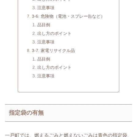
注意事項
3-6. 危険物（電池・スプレー缶など）
品目例
出し方のポイント
注意事項
3-7. 家電リサイクル品
品目例
出し方のポイント
注意事項
指定袋の有無
一戸町では、燃えるごみと燃えないごみは青色の指定袋、