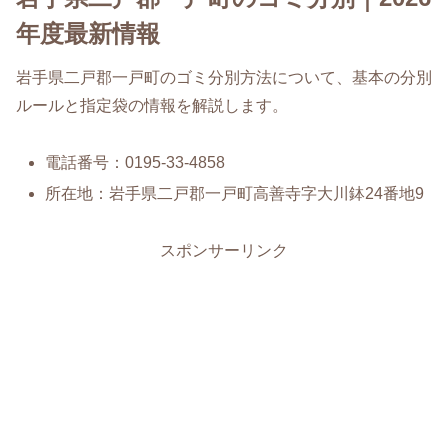
年度最新情報
岩手県二戸郡一戸町のゴミ分別方法について、基本の分別
ルールと指定袋の情報を解説します。
電話番号：0195-33-4858
所在地：岩手県二戸郡一戸町高善寺字大川鉢24番地9
スポンサーリンク