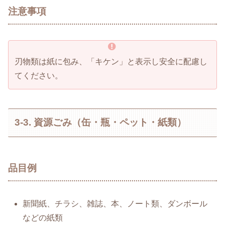
注意事項
刃物類は紙に包み、「キケン」と表示し安全に配慮し
てください。
3-3. 資源ごみ（缶・瓶・ペット・紙類）
品目例
新聞紙、チラシ、雑誌、本、ノート類、ダンボール
などの紙類