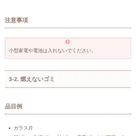
注意事項
小型家電や電池は入れないでください。
3-2. 燃えないゴミ
品目例
ガラス片