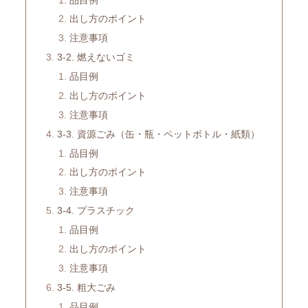
出し方のポイント
注意事項
3-2. 燃えないゴミ
品目例
出し方のポイント
注意事項
3-3. 資源ごみ（缶・瓶・ペットボトル・紙類）
品目例
出し方のポイント
注意事項
3-4. プラスチック
品目例
出し方のポイント
注意事項
3-5. 粗大ごみ
品目例