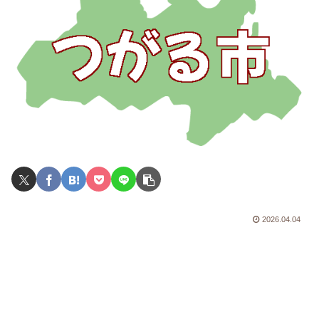
2026.04.04