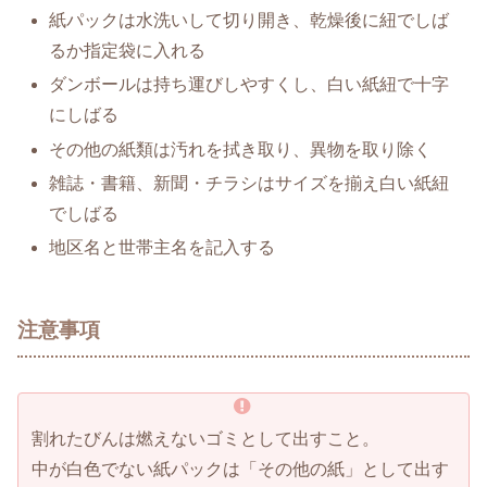
紙パックは水洗いして切り開き、乾燥後に紐でしば
るか指定袋に入れる
ダンボールは持ち運びしやすくし、白い紙紐で十字
にしばる
その他の紙類は汚れを拭き取り、異物を取り除く
雑誌・書籍、新聞・チラシはサイズを揃え白い紙紐
でしばる
地区名と世帯主名を記入する
注意事項
割れたびんは燃えないゴミとして出すこと。
中が白色でない紙パックは「その他の紙」として出す