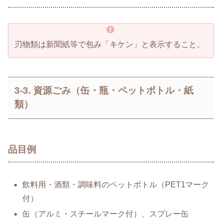
刃物類は新聞紙等で包み「キケン」と表示すること。
3-3. 資源ごみ（缶・瓶・ペットボトル・紙
類）
品目例
飲料用・酒類・調味料のペットボトル（PET1マーク
付）
缶（アルミ・スチールマーク付）、スプレー缶