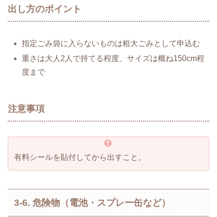
出し方のポイント
指定ごみ袋に入らないものは粗大ごみとして申込む
重さは大人2人で持てる程度、サイズは概ね150cm程
度まで
注意事項
有料シールを貼付してから出すこと。
3-6. 危険物（電池・スプレー缶など）