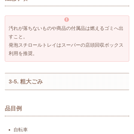
汚れが落ちないものや商品の付属品は燃えるゴミへ出
すこと。
発泡スチロールトレイはスーパーの店頭回収ボックス
利用を推奨。
3-5. 粗大ごみ
品目例
自転車