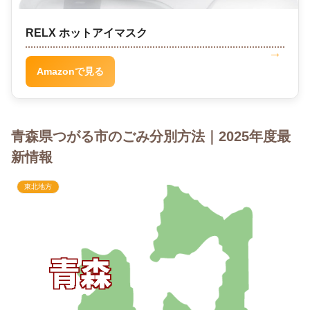
RELX ホットアイマスク
Amazonで見る
青森県つがる市のごみ分別方法｜2025年度最
新情報
東北地方