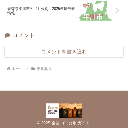
青森県平川市のゴミ分別｜2025年度最新
情報
コメント
コメントを書き込む
ホーム
東北地方
© 2025 全国 ゴミ分別 ガイド.