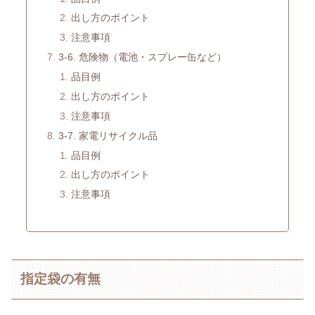
出し方のポイント
注意事項
3-6. 危険物（電池・スプレー缶など）
品目例
出し方のポイント
注意事項
3-7. 家電リサイクル品
品目例
出し方のポイント
注意事項
指定袋の有無