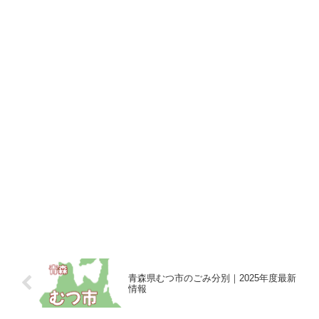
青森県むつ市のごみ分別｜2025年度最新
情報