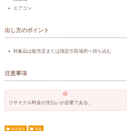
エアコン
出し方のポイント
対象品は販売店または指定引取場所へ持ち込む
注意事項
リサイクル料金の支払いが必要である。
東北地方
青森