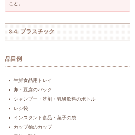
こと。
3-4. プラスチック
品目例
生鮮食品用トレイ
卵・豆腐のパック
シャンプー・洗剤・乳酸飲料のボトル
レジ袋
インスタント食品・菓子の袋
カップ麺のカップ