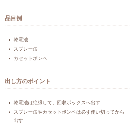
品目例
乾電池
スプレー缶
カセットボンベ
出し方のポイント
乾電池は絶縁して、回収ボックスへ出す
スプレー缶やカセットボンベは必ず使い切ってから
出す