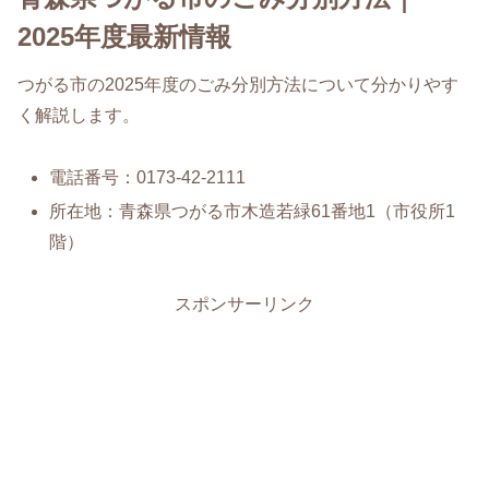
2025年度最新情報
つがる市の2025年度のごみ分別方法について分かりやす
く解説します。
電話番号：0173-42-2111
所在地：青森県つがる市木造若緑61番地1（市役所1
階）
スポンサーリンク