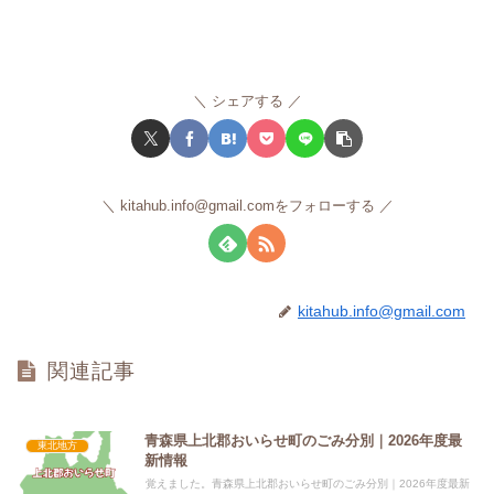
シェアする
kitahub.info@gmail.comをフォローする
kitahub.info@gmail.com
関連記事
青森県上北郡おいらせ町のごみ分別｜2026年度最
東北地方
新情報
覚えました。青森県上北郡おいらせ町のごみ分別｜2026年度最新