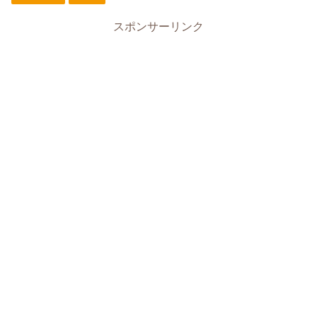
スポンサーリンク