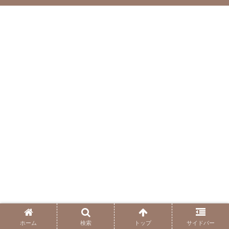
ホーム
検索
トップ
サイドバー