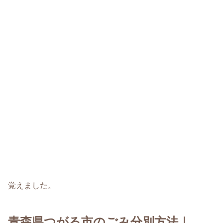
覚えました。
青森県つがる市のごみ分別方法｜