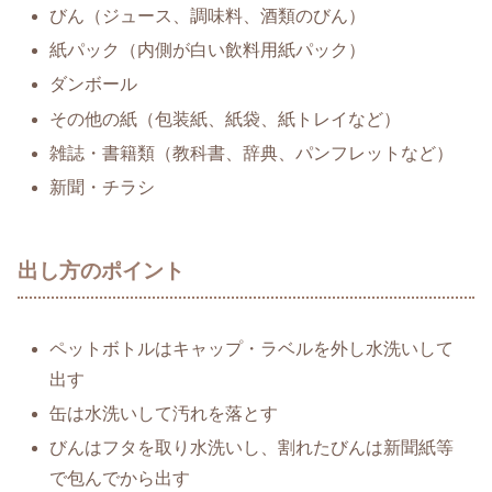
びん（ジュース、調味料、酒類のびん）
紙パック（内側が白い飲料用紙パック）
ダンボール
その他の紙（包装紙、紙袋、紙トレイなど）
雑誌・書籍類（教科書、辞典、パンフレットなど）
新聞・チラシ
出し方のポイント
ペットボトルはキャップ・ラベルを外し水洗いして
出す
缶は水洗いして汚れを落とす
びんはフタを取り水洗いし、割れたびんは新聞紙等
で包んでから出す