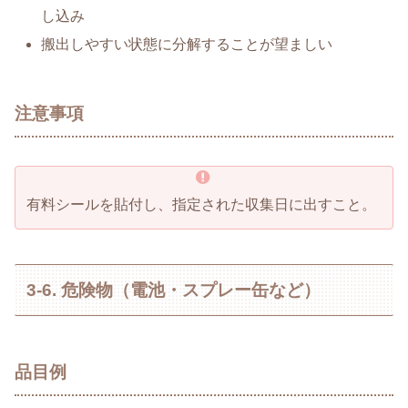
し込み
搬出しやすい状態に分解することが望ましい
注意事項
有料シールを貼付し、指定された収集日に出すこと。
3-6. 危険物（電池・スプレー缶など）
品目例