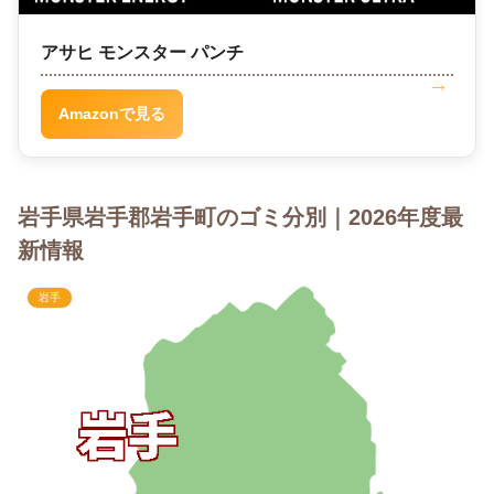
アサヒ モンスター パンチ
Amazonで見る
岩手県岩手郡岩手町のゴミ分別｜2026年度最
新情報
岩手