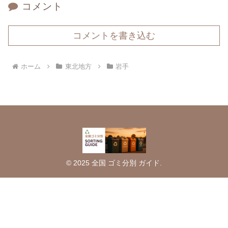
コメント
コメントを書き込む
ホーム
東北地方
岩手
© 2025 全国 ゴミ分別 ガイド.