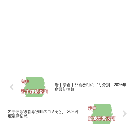
岩手県岩手郡葛巻町のゴミ分別｜2026年
度最新情報
岩手県紫波郡紫波町のゴミ分別｜2026年
度最新情報