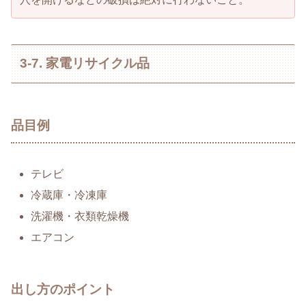
3-7. 家電リサイクル品
品目例
テレビ
冷蔵庫・冷凍庫
洗濯機・衣類乾燥機
エアコン
出し方のポイント