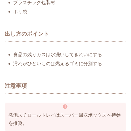
プラスチック包装材
ポリ袋
出し方のポイント
食品の残りカスは水洗いしてきれいにする
汚れがひどいものは燃えるゴミに分別する
注意事項
発泡スチロールトレイはスーパー回収ボックスへ持参
を推奨。