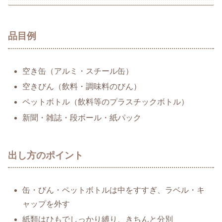
品目例
空き缶（アルミ・スチール缶）
空きびん（飲料・調味料のびん）
ペットボトル（飲料等のプラスチックボトル）
新聞・雑誌・段ボール・紙パック
出し方のポイント
缶・びん・ペットボトルは中をすすぎ、ラベル・キ
ャップを外す
紙類はひもでしっかり縛り、きちんと分別