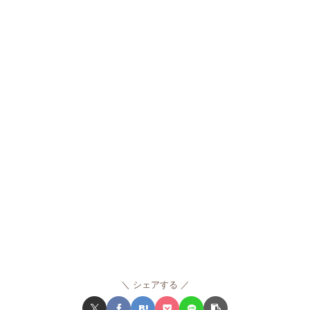
シェアする