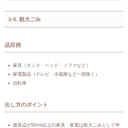
3-5. 粗大ごみ
品目例
家具（タンス・ベッド・ソファなど）
家電製品（テレビ・冷蔵庫など一部除く）
自転車
出し方のポイント
最長辺が50cm以上の家具・家電は粗大ごみとして申