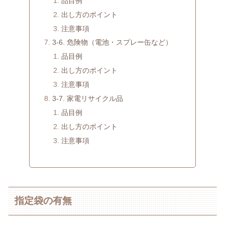
品目例
出し方のポイント
注意事項
3-6. 危険物（電池・スプレー缶など）
品目例
出し方のポイント
注意事項
3-7. 家電リサイクル品
品目例
出し方のポイント
注意事項
指定袋の有無