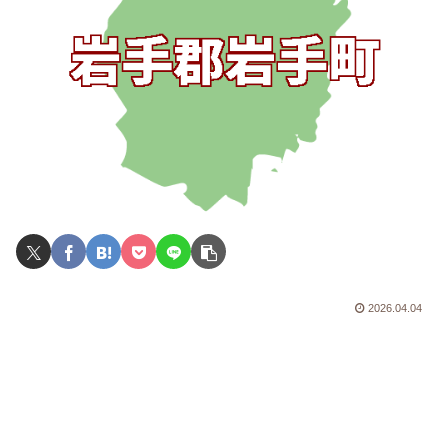
2026.04.04