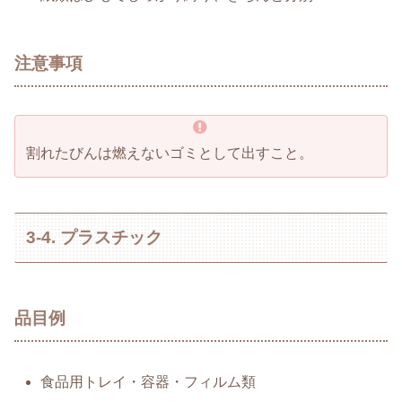
注意事項
割れたびんは燃えないゴミとして出すこと。
3-4. プラスチック
品目例
食品用トレイ・容器・フィルム類