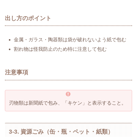
出し方のポイント
金属・ガラス・陶器類は袋が破れないよう紙で包む
割れ物は怪我防止のため特に注意して包む
注意事項
刃物類は新聞紙で包み、「キケン」と表示すること。
3-3. 資源ごみ（缶・瓶・ペット・紙類）