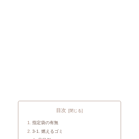
目次
指定袋の有無
3-1. 燃えるゴミ