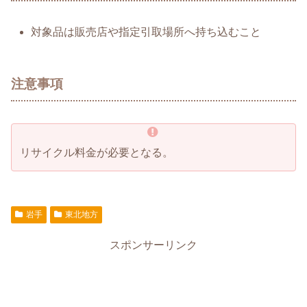
対象品は販売店や指定引取場所へ持ち込むこと
注意事項
リサイクル料金が必要となる。
岩手
東北地方
スポンサーリンク