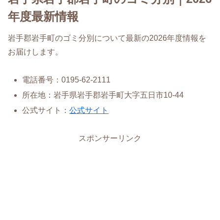
年度最新情報
岩手郡岩手町のゴミ分別について最新の2026年度情報を
お届けします。
電話番号：0195-62-2111
所在地：岩手県岩手郡岩手町大字五日市10-44
公式サイト：
公式サイト
スポンサーリンク