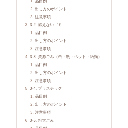
品目例
出し方のポイント
注意事項
3-2. 燃えないゴミ
品目例
出し方のポイント
注意事項
3-3. 資源ごみ（缶・瓶・ペット・紙類）
品目例
出し方のポイント
注意事項
3-4. プラスチック
品目例
出し方のポイント
注意事項
3-5. 粗大ごみ