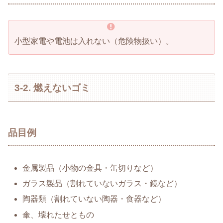
小型家電や電池は入れない（危険物扱い）。
3-2. 燃えないゴミ
品目例
金属製品（小物の金具・缶切りなど）
ガラス製品（割れていないガラス・鏡など）
陶器類（割れていない陶器・食器など）
傘、壊れたせともの