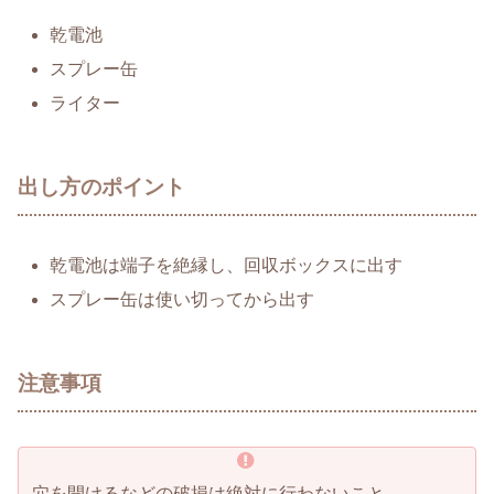
乾電池
スプレー缶
ライター
出し方のポイント
乾電池は端子を絶縁し、回収ボックスに出す
スプレー缶は使い切ってから出す
注意事項
穴を開けるなどの破損は絶対に行わないこと。