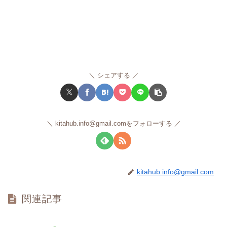
シェアする
kitahub.info@gmail.comをフォローする
kitahub.info@gmail.com
関連記事