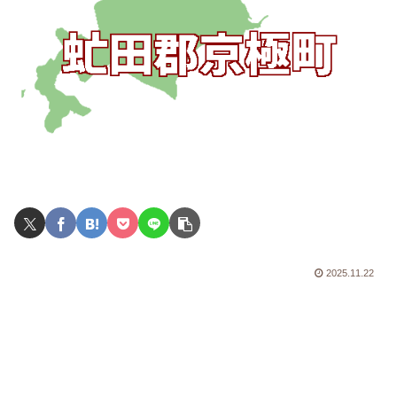
2025.11.22