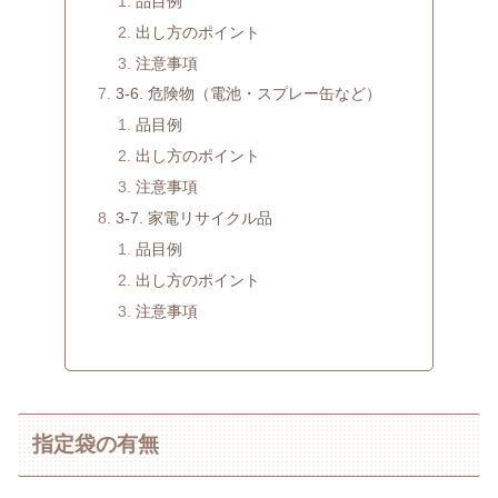
品目例
出し方のポイント
注意事項
3-6. 危険物（電池・スプレー缶など）
品目例
出し方のポイント
注意事項
3-7. 家電リサイクル品
品目例
出し方のポイント
注意事項
指定袋の有無