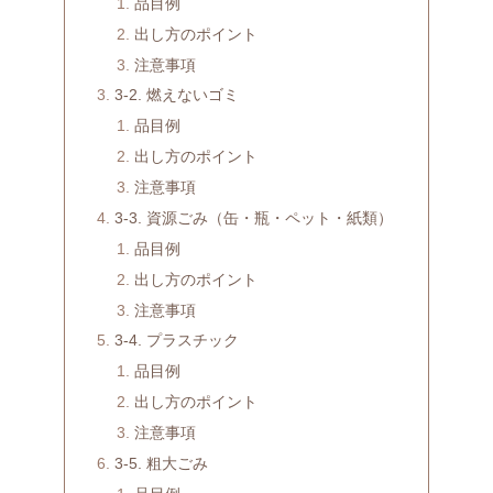
品目例
出し方のポイント
注意事項
3-2. 燃えないゴミ
品目例
出し方のポイント
注意事項
3-3. 資源ごみ（缶・瓶・ペット・紙類）
品目例
出し方のポイント
注意事項
3-4. プラスチック
品目例
出し方のポイント
注意事項
3-5. 粗大ごみ