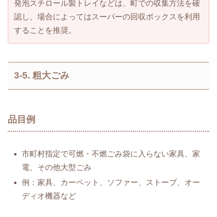
発泡スチロール製トレイなどは、町での収集方法を確
認し、場合によってはスーパーの回収ボックスを利用
することを推奨。
3-5. 粗大ごみ
品目例
市町村指定で可燃・不燃ごみ袋に入らない家具、家
電、その他大型ごみ
例：家具、カーペット、ソファー、ストーブ、オー
ディオ機器など