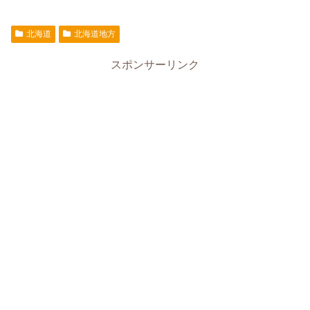
北海道
北海道地方
スポンサーリンク