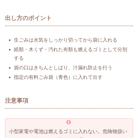
出し方のポイント
生ごみは水気をしっかり切ってから袋に入れる
紙類・木くず・汚れた布類も燃えるゴミとして分別
する
袋の口はきちんとしばり、汁漏れ防止を行う
指定の有料ごみ袋（青色）に入れて出す
注意事項
小型家電や電池は燃えるゴミに入れない。危険物扱い