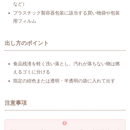
など）
プラスチック製容器包装に該当する買い物袋や包装
用フィルム
出し方のポイント
食品残渣を軽く洗い落とし、汚れが落ちない物は燃
えるゴミに分ける
指定の紺色または透明・半透明の袋に入れて出す
注意事項