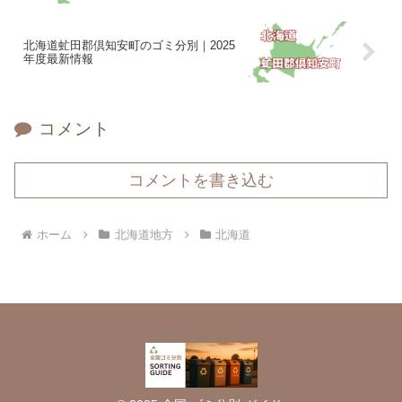
北海道虻田郡倶知安町のゴミ分別｜2025
年度最新情報
コメント
コメントを書き込む
ホーム
北海道地方
北海道