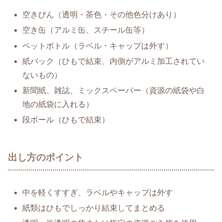
空きびん（透明・茶色・その他色分けあり）
空き缶（アルミ缶、スチール缶等）
ペットボトル（ラベル・キャップは外す）
紙パック（ひもで結束、内側がアルミ加工されてい
ないもの）
新聞紙、雑誌、ミックスペーパー（資源の紙袋や白
地の紙袋に入れる）
段ボール（ひもで結束）
出し方のポイント
中を軽くすすぎ、ラベルやキャップは外す
紙類はひもでしっかり結束してまとめる