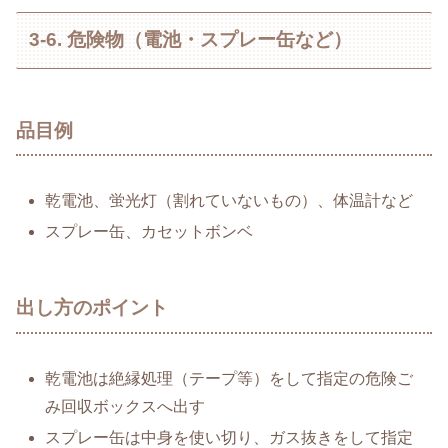
3-6. 危険物（電池・スプレー缶など）
品目例
乾電池、蛍光灯（割れていないもの）、体温計など
スプレー缶、カセットボンベ
出し方のポイント
乾電池は絶縁処理（テープ等）をして指定の危険ご
み回収ボックスへ出す
スプレー缶は中身を使い切り、ガス抜きをして指定