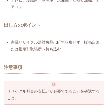
テレビ、冷蔵庫・冷凍庫、洗濯機・衣類乾燥機、エ
アコン
出し方のポイント
家電リサイクル法対象品は町で収集せず、販売店ま
たは指定引取場所へ持ち込む
注意事項
リサイクル料金の支払いが必要であることを確認する
こと。