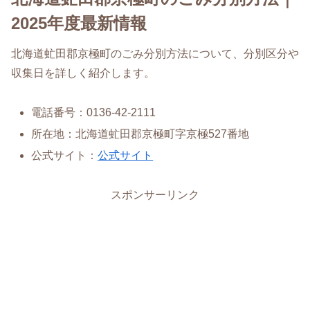
2025年度最新情報
北海道虻田郡京極町のごみ分別方法について、分別区分や
収集日を詳しく紹介します。
電話番号：0136-42-2111
所在地：北海道虻田郡京極町字京極527番地
公式サイト：
公式サイト
スポンサーリンク