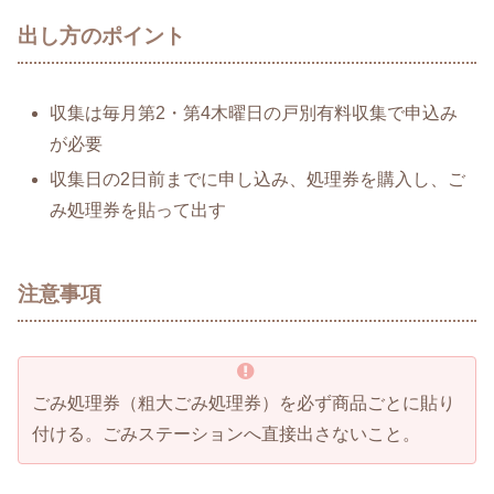
出し方のポイント
収集は毎月第2・第4木曜日の戸別有料収集で申込み
が必要
収集日の2日前までに申し込み、処理券を購入し、ご
み処理券を貼って出す
注意事項
ごみ処理券（粗大ごみ処理券）を必ず商品ごとに貼り
付ける。ごみステーションへ直接出さないこと。