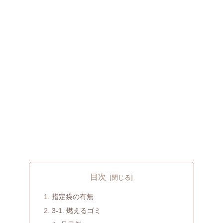
目次
指定袋の有無
3-1. 燃えるゴミ