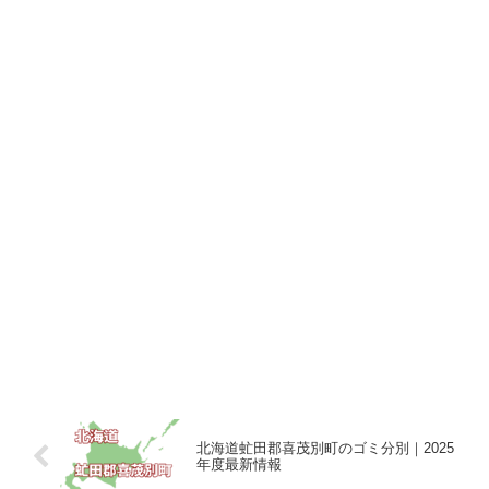
北海道虻田郡喜茂別町のゴミ分別｜2025
年度最新情報