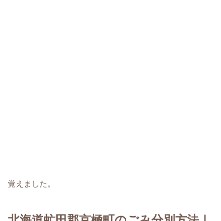
覚えました。
北海道虻田郡京極町のごみ分別方法｜