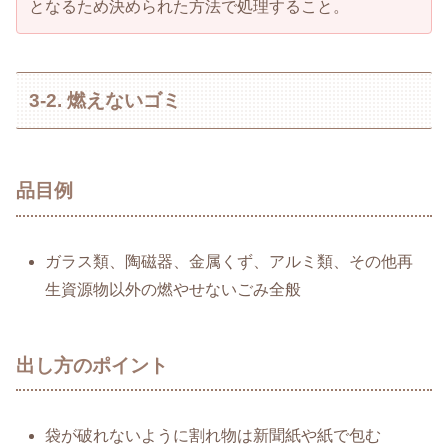
となるため決められた方法で処理すること。
3-2. 燃えないゴミ
品目例
ガラス類、陶磁器、金属くず、アルミ類、その他再
生資源物以外の燃やせないごみ全般
出し方のポイント
袋が破れないように割れ物は新聞紙や紙で包む