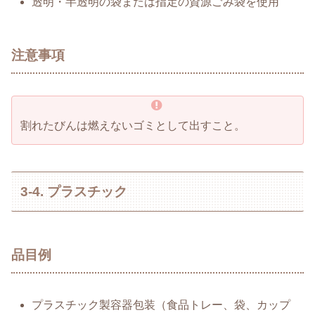
透明・半透明の袋または指定の資源ごみ袋を使用
注意事項
割れたびんは燃えないゴミとして出すこと。
3-4. プラスチック
品目例
プラスチック製容器包装（食品トレー、袋、カップ