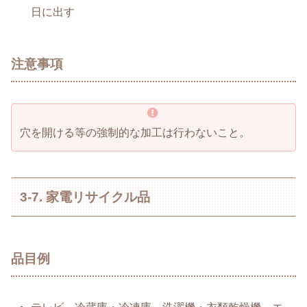
日に出す
注意事項
穴を開ける等の強制的な加工は行わないこと。
3-7. 家電リサイクル品
品目例