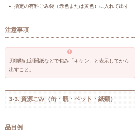
指定の有料ごみ袋（赤色または黄色）に入れて出す
注意事項
刃物類は新聞紙などで包み「キケン」と表示してから
出すこと。
3-3. 資源ごみ（缶・瓶・ペット・紙類）
品目例