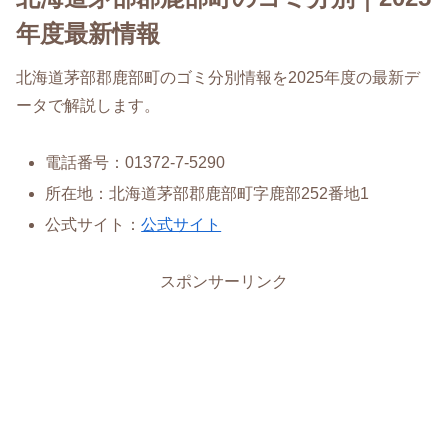
年度最新情報
北海道茅部郡鹿部町のゴミ分別情報を2025年度の最新デ
ータで解説します。
電話番号：01372-7-5290
所在地：北海道茅部郡鹿部町字鹿部252番地1
公式サイト：
公式サイト
スポンサーリンク