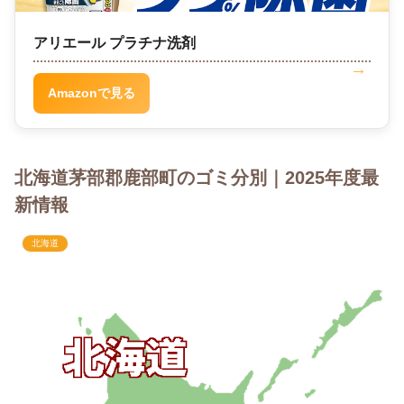
アリエール プラチナ洗剤
Amazonで見る
北海道茅部郡鹿部町のゴミ分別｜2025年度最
新情報
北海道