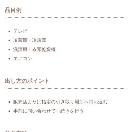
品目例
テレビ
冷蔵庫・冷凍庫
洗濯機・衣類乾燥機
エアコン
出し方のポイント
販売店または指定の引き取り場所へ持ち込む
事前に問い合わせて手続きを行う