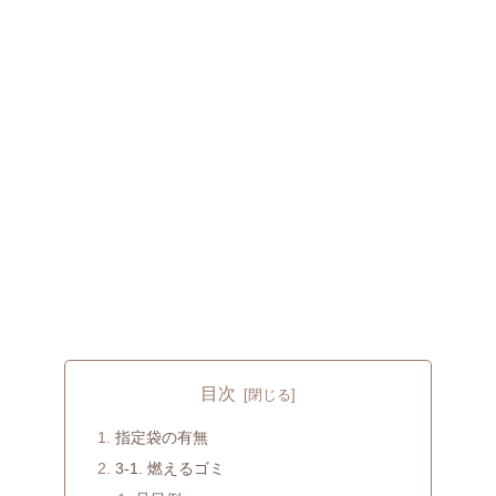
目次
指定袋の有無
3-1. 燃えるゴミ