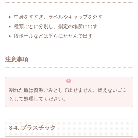
中身をすすぎ、ラベルやキャップを外す
種類ごとに分別し、指定の場所に出す
段ボールなどは平らにたたんで出す
注意事項
割れた瓶は資源ごみとして出せません。燃えないゴミ
として処理してください。
3-4. プラスチック