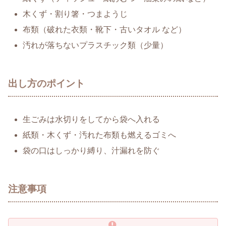
木くず・割り箸・つまようじ
布類（破れた衣類・靴下・古いタオル など）
汚れが落ちないプラスチック類（少量）
出し方のポイント
生ごみは水切りをしてから袋へ入れる
紙類・木くず・汚れた布類も燃えるゴミへ
袋の口はしっかり縛り、汁漏れを防ぐ
注意事項