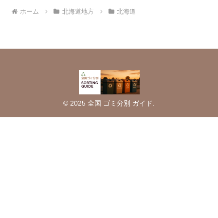
ホーム
北海道地方
北海道
© 2025 全国 ゴミ分別 ガイド.