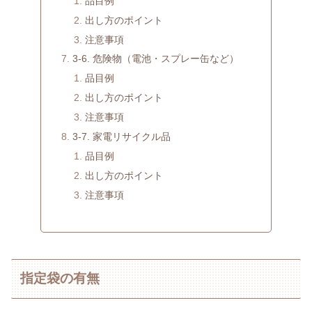
品目例
出し方のポイント
注意事項
3-6. 危険物（電池・スプレー缶など）
品目例
出し方のポイント
注意事項
3-7. 家電リサイクル品
品目例
出し方のポイント
注意事項
指定袋の有無