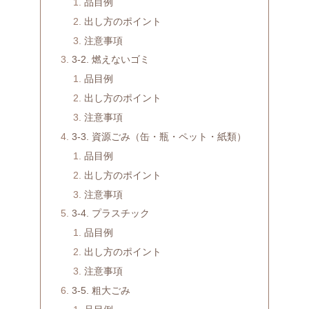
品目例
出し方のポイント
注意事項
3-2. 燃えないゴミ
品目例
出し方のポイント
注意事項
3-3. 資源ごみ（缶・瓶・ペット・紙類）
品目例
出し方のポイント
注意事項
3-4. プラスチック
品目例
出し方のポイント
注意事項
3-5. 粗大ごみ