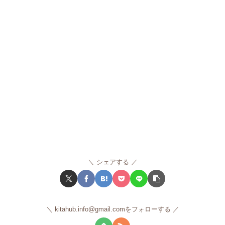
シェアする
kitahub.info@gmail.comをフォローする