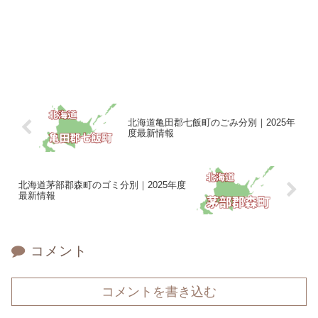
北海道亀田郡七飯町のごみ分別｜2025年
度最新情報
北海道茅部郡森町のゴミ分別｜2025年度
最新情報
コメント
コメントを書き込む