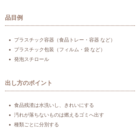
品目例
プラスチック容器（食品トレー・容器 など）
プラスチック包装（フィルム・袋 など）
発泡スチロール
出し方のポイント
食品残渣は水洗いし、きれいにする
汚れが落ちないものは燃えるゴミへ出す
種類ごとに分別する