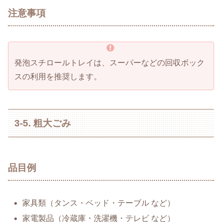
注意事項
発泡スチロールトレイは、スーパーなどの回収ボック
スの利用を推奨します。
3-5. 粗大ごみ
品目例
家具類（タンス・ベッド・テーブル など）
家電製品（冷蔵庫・洗濯機・テレビ など）