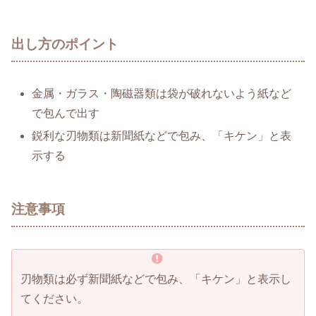
出し方のポイント
金属・ガラス・陶磁器類は袋が破れないよう紙など
で包んで出す
鋭利な刃物類は新聞紙などで包み、「キケン」と表
示する
注意事項
刃物類は必ず新聞紙などで包み、「キケン」と表示し
てください。