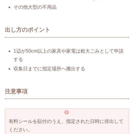
その他大型の不用品
出し方のポイント
1辺が50cm以上の家具や家電は粗大ごみとして申請
する
収集日までに指定場所へ搬出する
注意事項
有料シールを貼付のうえ、指定された日時に排出して
ください。