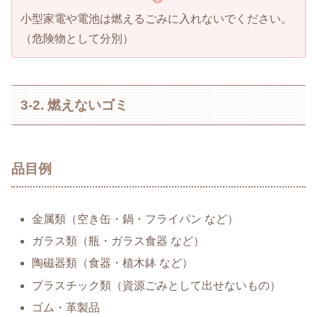
小型家電や電池は燃えるごみに入れないでください。
（危険物として分別）
3-2. 燃えないゴミ
品目例
金属類（空き缶・鍋・フライパン など）
ガラス類（瓶・ガラス食器 など）
陶磁器類（食器・植木鉢 など）
プラスチック類（資源ごみとして出せないもの）
ゴム・革製品