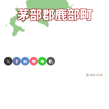
2025.10.26