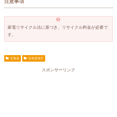
注意事項
家電リサイクル法に基づき、リサイクル料金が必要で
す。
北海道
北海道地方
スポンサーリンク