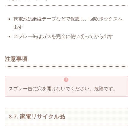
乾電池は絶縁テープなどで保護し、回収ボックスへ
出す
スプレー缶はガスを完全に使い切ってから出す
注意事項
スプレー缶に穴を開けないでください。危険です。
3-7. 家電リサイクル品