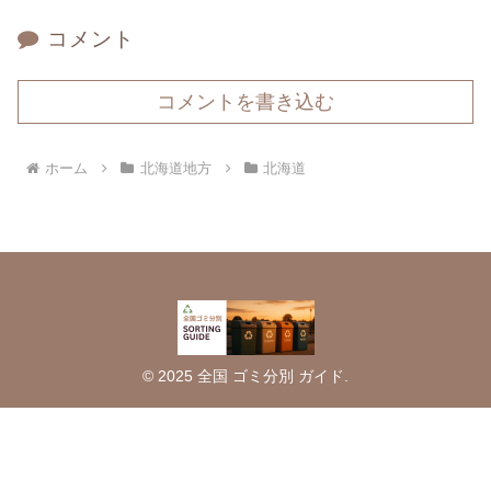
コメント
コメントを書き込む
ホーム
北海道地方
北海道
© 2025 全国 ゴミ分別 ガイド.