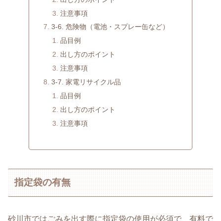
注意事項
3-6. 危険物（電池・スプレー缶など）
品目例
出し方のポイント
注意事項
3-7. 家電リサイクル品
品目例
出し方のポイント
注意事項
指定袋の有無
砂川市ではごみを出す際に指定袋の使用が必須で、有料で