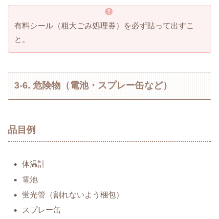
有料シール（粗大ごみ処理券）を必ず貼って出すこ
と。
3-6. 危険物（電池・スプレー缶など）
品目例
体温計
電池
蛍光管（割れないよう梱包）
スプレー缶