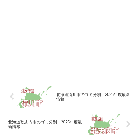
北海道滝川市のゴミ分別｜2025年度最新
情報
北海道歌志内市のゴミ分別｜2025年度最
新情報