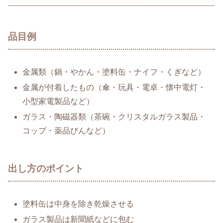
品目例
金属類（鍋・やかん・塗料缶・ナイフ・くぎなど）
金属が付着したもの（傘・玩具・電卓・懐中電灯・
小型家電製品など）
ガラス・陶磁器類（茶碗・クリスタルガラス製品・
コップ・薬品びんなど）
出し方のポイント
塗料缶は中身を除き乾燥させる
ガラス製品は新聞紙などに包む