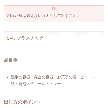
割れた瓶は燃えないゴミとして出すこと。
3-4. プラスチック
品目例
洗剤の容器・弁当の容器・お菓子の袋・ビニール
類・発泡スチロール・トレー
出し方のポイント