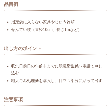
品目例
指定袋に入らない家具やじゅう器類
せんてい枝（直径10cm、長さ1mなど）
出し方のポイント
収集日前日の午前中までに環境衛生係へ電話で申し
込む
粗大ごみ処理券を購入し、目立つ部分に貼って出す
注意事項