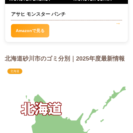
アサヒ モンスター パンチ
Amazonで見る
北海道砂川市のゴミ分別｜2025年度最新情報
北海道