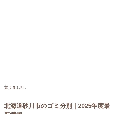
覚えました。
北海道砂川市のゴミ分別｜2025年度最