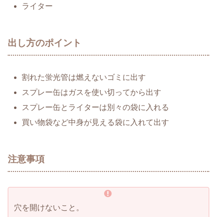
ライター
出し方のポイント
割れた蛍光管は燃えないゴミに出す
スプレー缶はガスを使い切ってから出す
スプレー缶とライターは別々の袋に入れる
買い物袋など中身が見える袋に入れて出す
注意事項
穴を開けないこと。