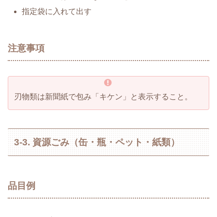
指定袋に入れて出す
注意事項
刃物類は新聞紙で包み「キケン」と表示すること。
3-3. 資源ごみ（缶・瓶・ペット・紙類）
品目例