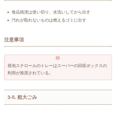
食品残渣は使い切り、水洗いしてから出す
汚れが取れないものは燃えるゴミに出す
注意事項
発泡スチロールのトレーはスーパーの回収ボックスの
利用が推奨されている。
3-5. 粗大ごみ