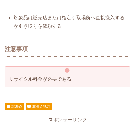
対象品は販売店または指定引取場所へ直接搬入する
か引き取りを依頼する
注意事項
リサイクル料金が必要である。
北海道
北海道地方
スポンサーリンク