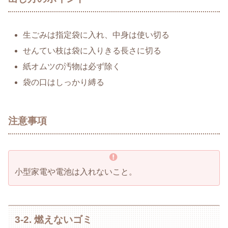
生ごみは指定袋に入れ、中身は使い切る
せんてい枝は袋に入りきる長さに切る
紙オムツの汚物は必ず除く
袋の口はしっかり縛る
注意事項
小型家電や電池は入れないこと。
3-2. 燃えないゴミ