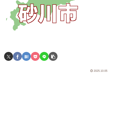
2025.10.05