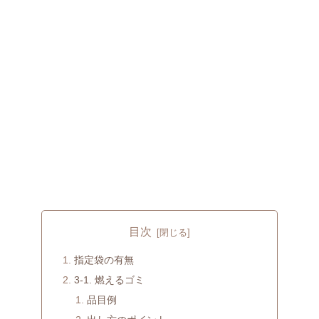
目次
指定袋の有無
3-1. 燃えるゴミ
品目例