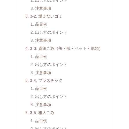
出し方のポイント
注意事項
3-2. 燃えないゴミ
品目例
出し方のポイント
注意事項
3-3. 資源ごみ（缶・瓶・ペット・紙類）
品目例
出し方のポイント
注意事項
3-4. プラスチック
品目例
出し方のポイント
注意事項
3-5. 粗大ごみ
品目例
出し方のポイント