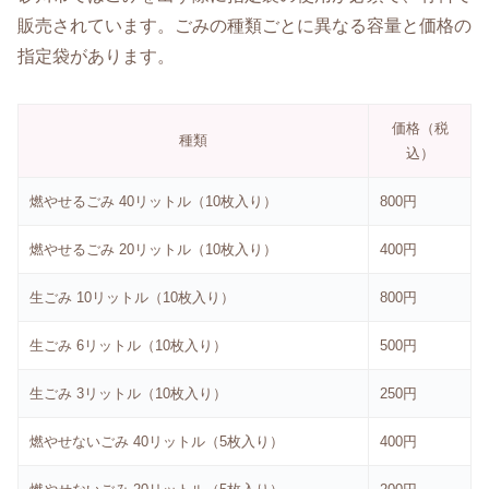
販売されています。ごみの種類ごとに異なる容量と価格の
指定袋があります。
価格（税
種類
込）
燃やせるごみ 40リットル（10枚入り）
800円
燃やせるごみ 20リットル（10枚入り）
400円
生ごみ 10リットル（10枚入り）
800円
生ごみ 6リットル（10枚入り）
500円
生ごみ 3リットル（10枚入り）
250円
燃やせないごみ 40リットル（5枚入り）
400円