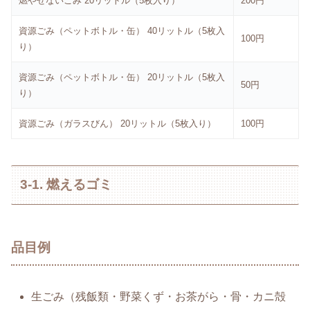
燃やせないごみ 20リットル（5枚入り）
200円
資源ごみ（ペットボトル・缶） 40リットル（5枚入
100円
り）
資源ごみ（ペットボトル・缶） 20リットル（5枚入
50円
り）
資源ごみ（ガラスびん） 20リットル（5枚入り）
100円
3-1. 燃えるゴミ
品目例
生ごみ（残飯類・野菜くず・お茶がら・骨・カニ殻