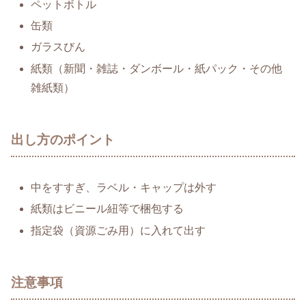
ペットボトル
缶類
ガラスびん
紙類（新聞・雑誌・ダンボール・紙パック・その他
雑紙類）
出し方のポイント
中をすすぎ、ラベル・キャップは外す
紙類はビニール紐等で梱包する
指定袋（資源ごみ用）に入れて出す
注意事項