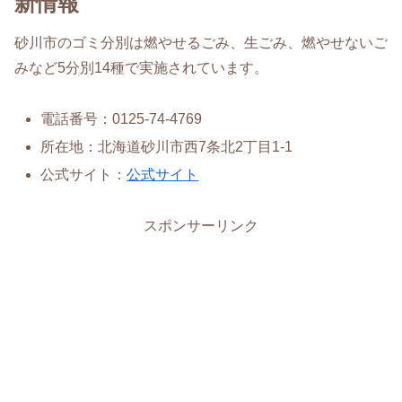
新情報
砂川市のゴミ分別は燃やせるごみ、生ごみ、燃やせないご
みなど5分別14種で実施されています。
電話番号：0125-74-4769
所在地：北海道砂川市西7条北2丁目1-1
公式サイト：
公式サイト
スポンサーリンク