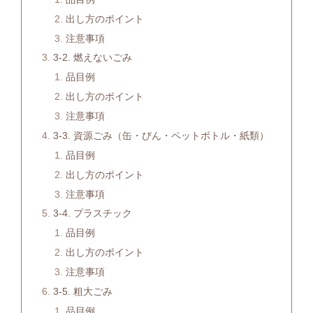
出し方のポイント
注意事項
3-2. 燃えないごみ
品目例
出し方のポイント
注意事項
3-3. 資源ごみ（缶・びん・ペットボトル・紙類）
品目例
出し方のポイント
注意事項
3-4. プラスチック
品目例
出し方のポイント
注意事項
3-5. 粗大ごみ
品目例