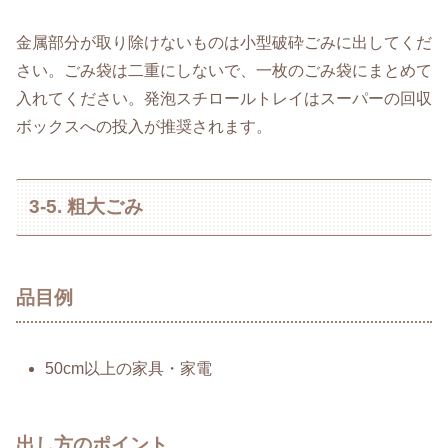
金属部分が取り除けないものは小型破砕ごみに出してくだ
さい。ごみ袋は二重にしないで、一枚のごみ袋にまとめて
入れてください。発泡スチロールトレイはスーパーの回収
ボックスへの投入が推奨されます。
3-5. 粗大ごみ
品目例
50cm以上の家具・家電
出し方のポイント