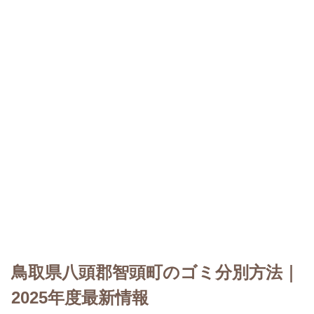
鳥取県八頭郡智頭町のゴミ分別方法｜
2025年度最新情報