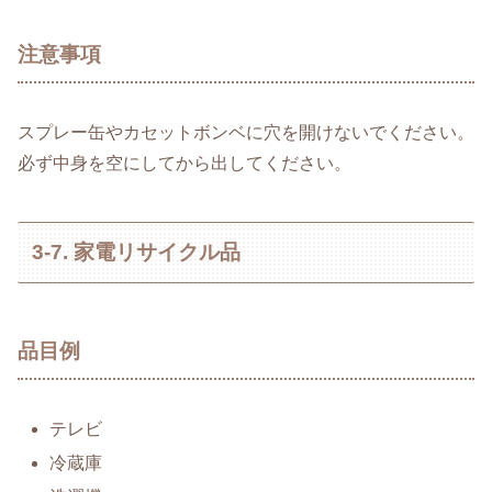
注意事項
スプレー缶やカセットボンベに穴を開けないでください。
必ず中身を空にしてから出してください。
3-7. 家電リサイクル品
品目例
テレビ
冷蔵庫