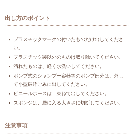
出し方のポイント
プラスチックマークの付いたものだけ出してくださ
い。
プラスチック製以外のものは取り除いてください。
汚れたものは、軽く水洗いしてください。
ポンプ式のシャンプー容器等のポンプ部分は、外し
て小型破砕ごみに出してください。
ビニールホースは、束ねて出してください。
スポンジは、袋に入る大きさに切断してください。
注意事項