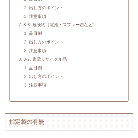
出し方のポイント
注意事項
3-6. 危険物（電池・スプレー缶など）
品目例
出し方のポイント
注意事項
3-7. 家電リサイクル品
品目例
出し方のポイント
注意事項
指定袋の有無