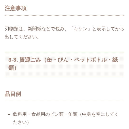
注意事項
刃物類は、新聞紙などで包み、「キケン」と表示してから
出してください。
3-3. 資源ごみ（缶・びん・ペットボトル・紙
類）
品目例
飲料用・食品用のビン類・缶類（中身を空にしてく
ださい）