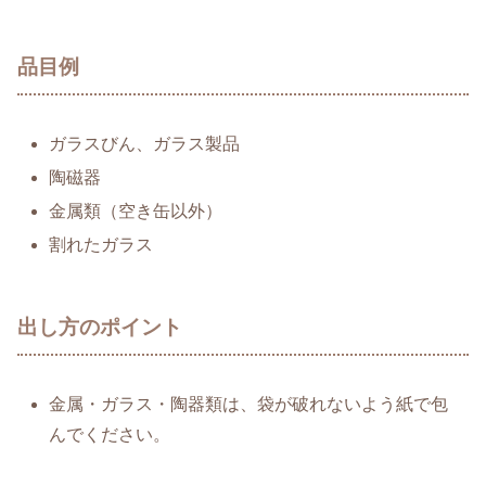
品目例
ガラスびん、ガラス製品
陶磁器
金属類（空き缶以外）
割れたガラス
出し方のポイント
金属・ガラス・陶器類は、袋が破れないよう紙で包
んでください。