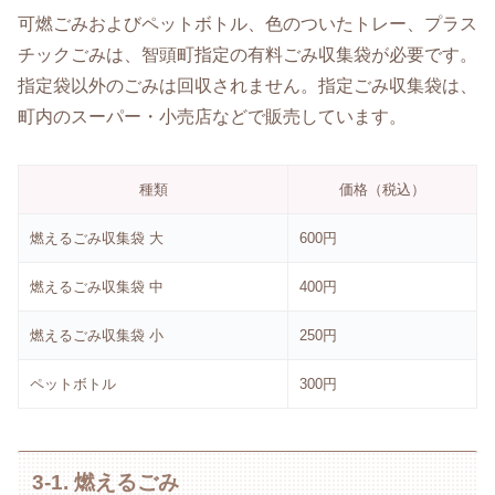
可燃ごみおよびペットボトル、色のついたトレー、プラス
チックごみは、智頭町指定の有料ごみ収集袋が必要です。
指定袋以外のごみは回収されません。指定ごみ収集袋は、
町内のスーパー・小売店などで販売しています。
種類
価格（税込）
燃えるごみ収集袋 大
600円
燃えるごみ収集袋 中
400円
燃えるごみ収集袋 小
250円
ペットボトル
300円
3-1. 燃えるごみ