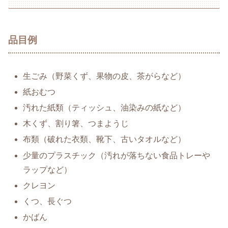
品目例
生ごみ（野菜くず、果物の皮、茶がらなど）
紙おむつ
汚れた紙類（ティッシュ、油染みの紙など）
木くず、割り箸、つまようじ
布類（破れた衣類、靴下、古いタオルなど）
少量のプラスチック（汚れが落ちない食品トレーや
ラップなど）
クレヨン
くつ、長ぐつ
かばん