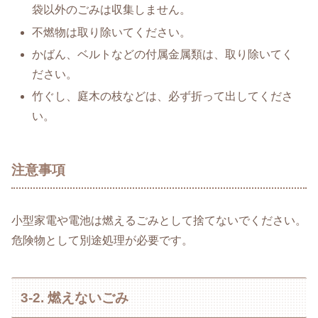
袋以外のごみは収集しません。
不燃物は取り除いてください。
かばん、ベルトなどの付属金属類は、取り除いてく
ださい。
竹ぐし、庭木の枝などは、必ず折って出してくださ
い。
注意事項
小型家電や電池は燃えるごみとして捨てないでください。
危険物として別途処理が必要です。
3-2. 燃えないごみ