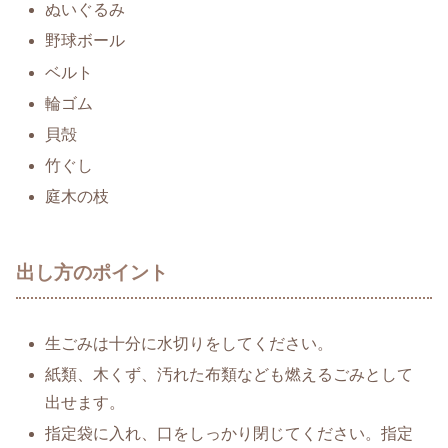
ぬいぐるみ
野球ボール
ベルト
輪ゴム
貝殻
竹ぐし
庭木の枝
出し方のポイント
生ごみは十分に水切りをしてください。
紙類、木くず、汚れた布類なども燃えるごみとして
出せます。
指定袋に入れ、口をしっかり閉じてください。指定