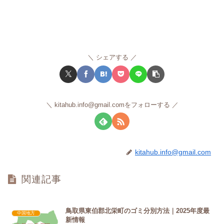
シェアする
kitahub.info@gmail.comをフォローする
kitahub.info@gmail.com
関連記事
鳥取県東伯郡北栄町のゴミ分別方法｜2025年度最
中国地方
新情報