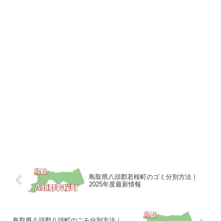
鳥取県八頭郡若桜町のゴミ分別方法｜
2025年度最新情報
鳥取県八頭郡八頭町のごみ分別方法｜