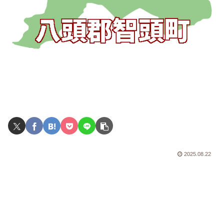
2025.08.22