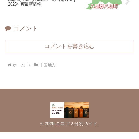
2025年度最新情報
コメント
コメントを書き込む
ホーム
中国地方
© 2025 全国 ゴミ分別 ガイド.