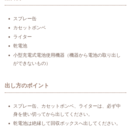
スプレー缶
カセットボンベ
ライター
乾電池
小型充電式電池使用機器（機器から電池の取り出し
ができないもの）
出し方のポイント
スプレー缶、カセットボンベ、ライターは、必ず中
身を使い切ってから出してください。
乾電池は絶縁して回収ボックスへ出してください。