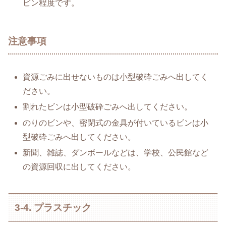
ビン程度です。
注意事項
資源ごみに出せないものは小型破砕ごみへ出してく
ださい。
割れたビンは小型破砕ごみへ出してください。
のりのビンや、密閉式の金具が付いているビンは小
型破砕ごみへ出してください。
新聞、雑誌、ダンボールなどは、学校、公民館など
の資源回収に出してください。
3-4. プラスチック