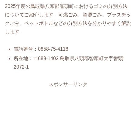
2025年度の鳥取県八頭郡智頭町におけるゴミの分別方法
についてご紹介します。可燃ごみ、資源ごみ、プラスチッ
クごみ、ペットボトルなどの分別方法を分かりやすく解説
します。
電話番号：0858-75-4118
所在地：〒689-1402 鳥取県八頭郡智頭町大字智頭
2072-1
スポンサーリンク