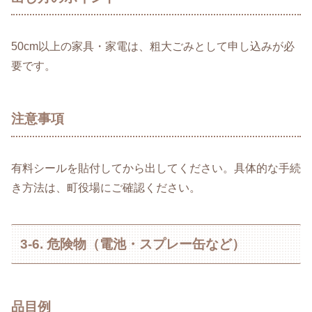
50cm以上の家具・家電は、粗大ごみとして申し込みが必
要です。
注意事項
有料シールを貼付してから出してください。具体的な手続
き方法は、町役場にご確認ください。
3-6. 危険物（電池・スプレー缶など）
品目例