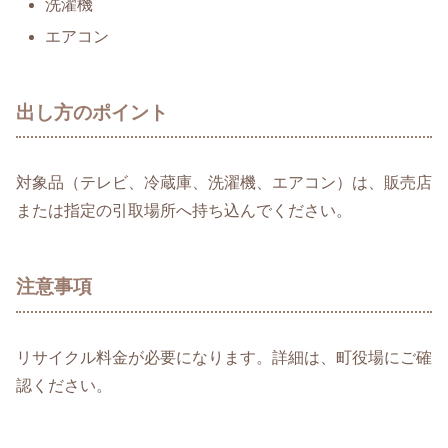
洗濯機
エアコン
出し方のポイント
対象品（テレビ、冷蔵庫、洗濯機、エアコン）は、販売店
または指定の引取場所へ持ち込んでください。
注意事項
リサイクル料金が必要になります。詳細は、町役場にご確
認ください。