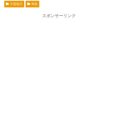
中国地方
鳥取
スポンサーリンク