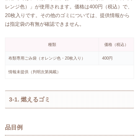
レンジ色）」が使用されます。価格は400円（税込）で、
20枚入りです。その他のゴミについては、提供情報から
は指定袋の有無が確認できません。
種類
価格（税込）
布類専用ごみ袋（オレンジ色・20枚入り）
400円
情報未提供（判明次第掲載）
3-1. 燃えるゴミ
品目例