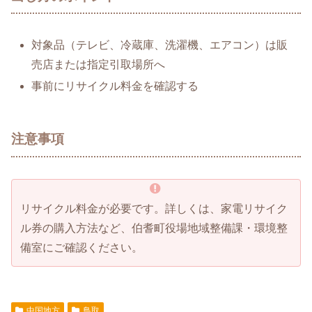
対象品（テレビ、冷蔵庫、洗濯機、エアコン）は販
売店または指定引取場所へ
事前にリサイクル料金を確認する
注意事項
リサイクル料金が必要です。詳しくは、家電リサイク
ル券の購入方法など、伯耆町役場地域整備課・環境整
備室にご確認ください。
中国地方
鳥取