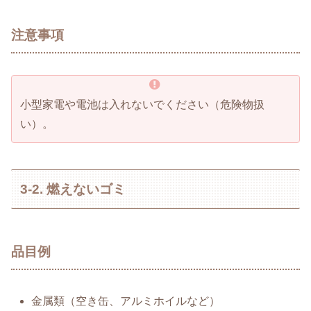
注意事項
小型家電や電池は入れないでください（危険物扱
い）。
3-2. 燃えないゴミ
品目例
金属類（空き缶、アルミホイルなど）