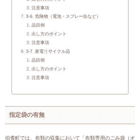
注意事項
3-6. 危険物（電池・スプレー缶など）
品目例
出し方のポイント
注意事項
3-7. 家電リサイクル品
品目例
出し方のポイント
注意事項
指定袋の有無
伯耆町では、布類の収集において「布類専用のごみ袋（オ