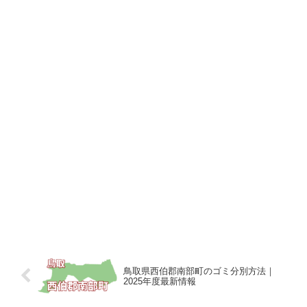
鳥取県西伯郡南部町のゴミ分別方法｜
2025年度最新情報