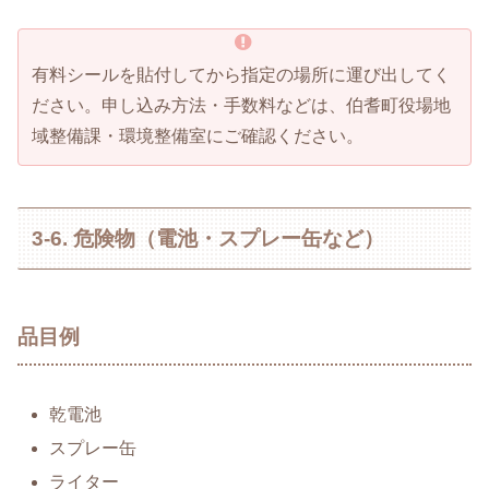
有料シールを貼付してから指定の場所に運び出してく
ださい。申し込み方法・手数料などは、伯耆町役場地
域整備課・環境整備室にご確認ください。
3-6. 危険物（電池・スプレー缶など）
品目例
乾電池
スプレー缶
ライター