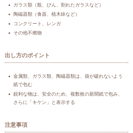
ガラス類（瓶、びん、割れたガラスなど）
陶磁器類（食器、植木鉢など）
コンクリート、レンガ
その他不燃物
出し方のポイント
金属類、ガラス類、陶磁器類は、袋が破れないよう
紙で包む
鋭利な物は、安全のため、複数枚の新聞紙で包み、
さらに「キケン」と表示する
注意事項