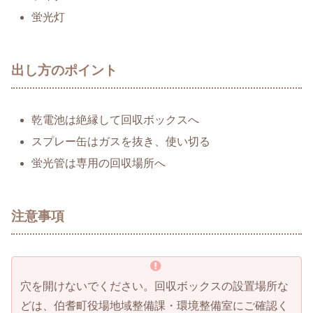
蛍光灯
出し方のポイント
乾電池は絶縁して回収ボックスへ
スプレー缶はガスを抜き、使い切る
蛍光管は専用の回収場所へ
注意事項
穴を開けないでください。回収ボックスの設置場所な
どは、伯耆町役場地域整備課・環境整備室にご確認く