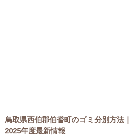
鳥取県西伯郡伯耆町のゴミ分別方法｜
2025年度最新情報