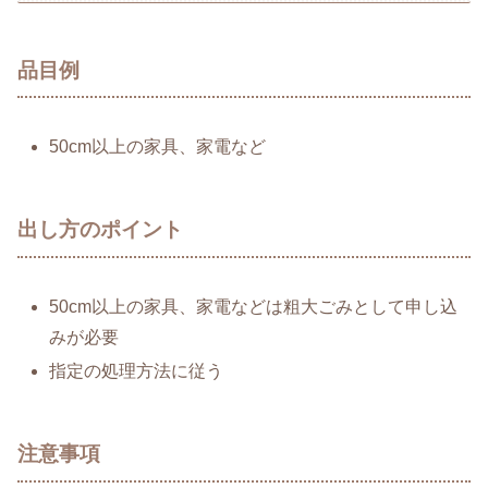
品目例
50cm以上の家具、家電など
出し方のポイント
50cm以上の家具、家電などは粗大ごみとして申し込
みが必要
指定の処理方法に従う
注意事項