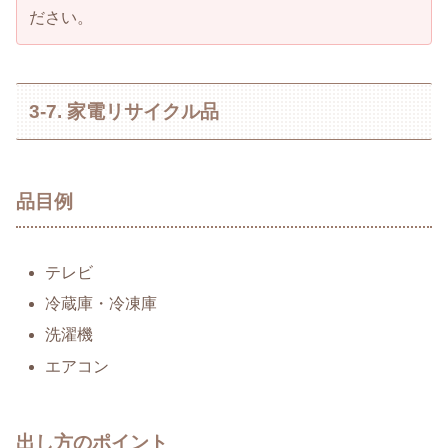
ださい。
3-7. 家電リサイクル品
品目例
テレビ
冷蔵庫・冷凍庫
洗濯機
エアコン
出し方のポイント