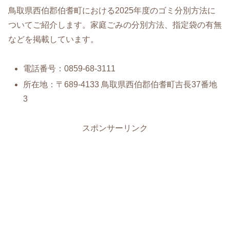
鳥取県西伯郡伯耆町における2025年度のゴミ分別方法に
ついてご紹介します。家庭ごみの分別方法、指定袋の有無
などを掲載しています。
電話番号：0859-68-3111
所在地：〒689-4133 鳥取県西伯郡伯耆町吉長37番地
3
スポンサーリンク