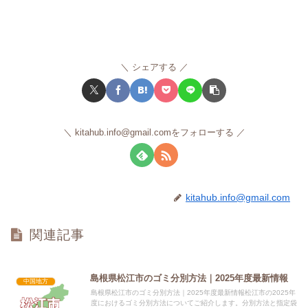
シェアする
kitahub.info@gmail.comをフォローする
kitahub.info@gmail.com
関連記事
島根県松江市のゴミ分別方法｜2025年度最新情報
中国地方
島根県松江市のゴミ分別方法｜2025年度最新情報松江市の2025年
度におけるゴミ分別方法についてご紹介します。分別方法と指定袋