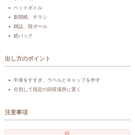
ペットボトル
新聞紙、チラシ
雑誌、段ボール
紙パック
出し方のポイント
中身をすすぎ、ラベルとキャップを外す
分別して指定の回収場所に置く
注意事項