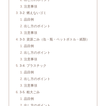
注意事項
3-2. 燃えないゴミ
品目例
出し方のポイント
注意事項
3-3. 資源ごみ（缶・瓶・ペットボトル・紙類）
品目例
出し方のポイント
注意事項
3-4. プラスチック
品目例
出し方のポイント
注意事項
3-5. 粗大ごみ
品目例
出し方のポイント