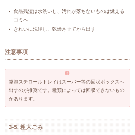
食品残渣は水洗いし、汚れが落ちないものは燃える
ゴミへ
きれいに洗浄し、乾燥させてから出す
注意事項
発泡スチロールトレイはスーパー等の回収ボックスへ
出すのが推奨です。種類によっては回収できないもの
があります。
3-5. 粗大ごみ