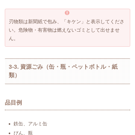
刃物類は新聞紙で包み、「キケン」と表示してくださ
い。危険物・有害物は燃えないゴミとして出せませ
ん。
3-3. 資源ごみ（缶・瓶・ペットボトル・紙
類）
品目例
鉄缶、アルミ缶
びん、瓶