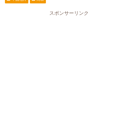
スポンサーリンク