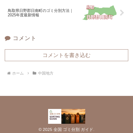
鳥取県日野郡日南町のゴミ分別方法｜
2025年度最新情報
コメント
コメントを書き込む
ホーム
中国地方
© 2025 全国 ゴミ分別 ガイド.