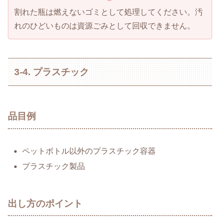
割れた瓶は燃えないゴミとして処理してください。汚
れのひどいものは資源ごみとして回収できません。
3-4. プラスチック
品目例
ペットボトル以外のプラスチック容器
プラスチック製品
出し方のポイント