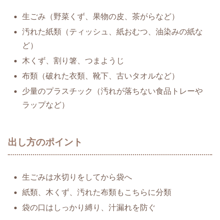
生ごみ（野菜くず、果物の皮、茶がらなど）
汚れた紙類（ティッシュ、紙おむつ、油染みの紙な
ど）
木くず、割り箸、つまようじ
布類（破れた衣類、靴下、古いタオルなど）
少量のプラスチック（汚れが落ちない食品トレーや
ラップなど）
出し方のポイント
生ごみは水切りをしてから袋へ
紙類、木くず、汚れた布類もこちらに分類
袋の口はしっかり縛り、汁漏れを防ぐ