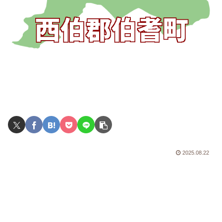
2025.08.22