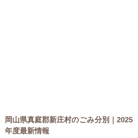
岡山県真庭郡新庄村のごみ分別｜2025
年度最新情報