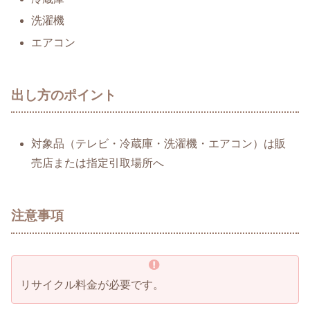
洗濯機
エアコン
出し方のポイント
対象品（テレビ・冷蔵庫・洗濯機・エアコン）は販
売店または指定引取場所へ
注意事項
リサイクル料金が必要です。