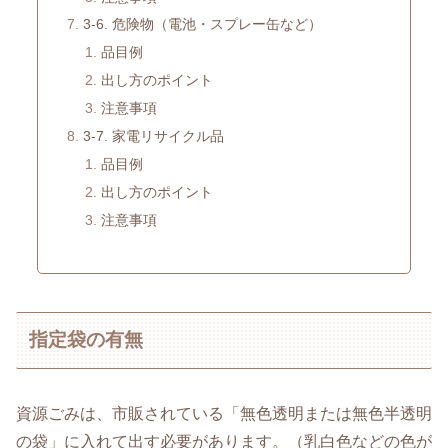
3-6. 危険物（電池・スプレー缶など）
品目例
出し方のポイント
注意事項
3-7. 家電リサイクル品
品目例
出し方のポイント
注意事項
指定袋の有無
資源ごみは、市販されている「無色透明または無色半透明
の袋」に入れて出す必要があります。（乳白色などの色が