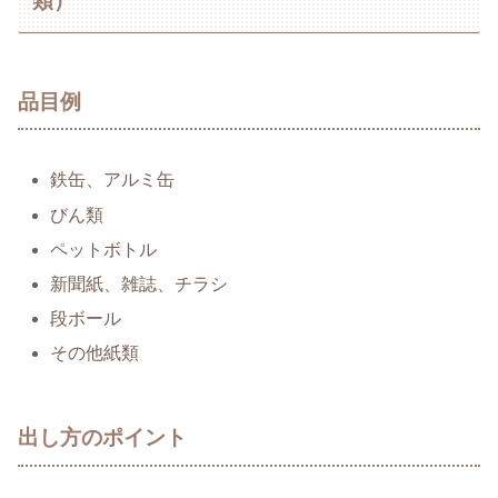
類）
品目例
鉄缶、アルミ缶
びん類
ペットボトル
新聞紙、雑誌、チラシ
段ボール
その他紙類
出し方のポイント