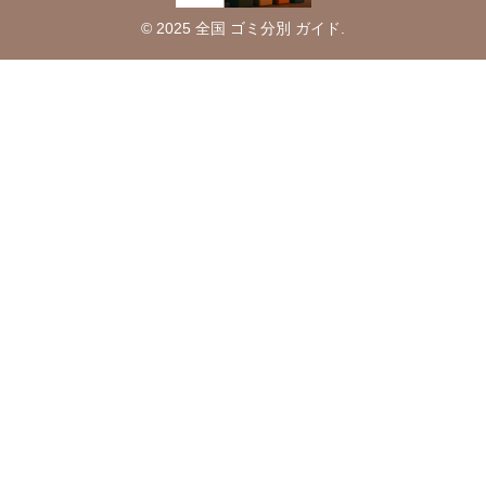
© 2025 全国 ゴミ分別 ガイド.