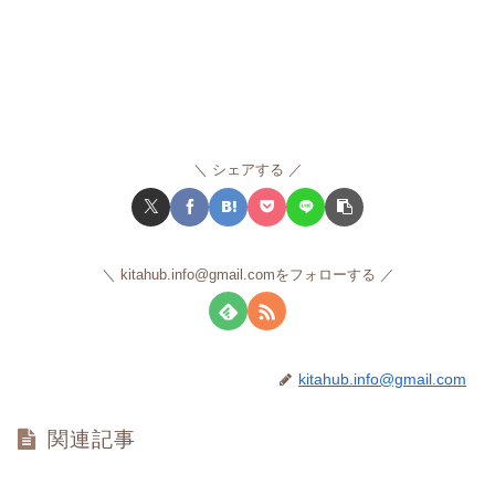
シェアする
kitahub.info@gmail.comをフォローする
kitahub.info@gmail.com
関連記事