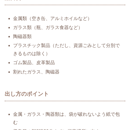
金属類（空き缶、アルミホイルなど）
ガラス類（瓶、ガラス食器など）
陶磁器類
プラスチック製品（ただし、資源ごみとして分別で
きるものは除く）
ゴム製品、皮革製品
割れたガラス、陶磁器
出し方のポイント
金属・ガラス・陶器類は、袋が破れないよう紙で包
む