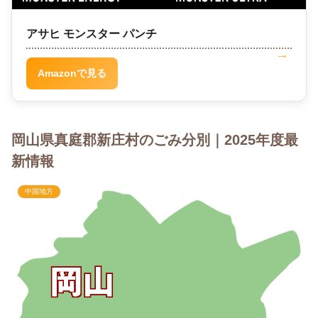
アサヒ モンスター パンチ
Amazonで見る
岡山県真庭郡新庄村のごみ分別｜2025年度最
新情報
中国地方