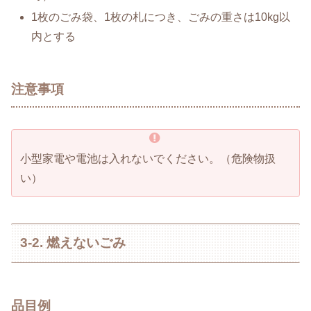
1枚のごみ袋、1枚の札につき、ごみの重さは10kg以
内とする
注意事項
小型家電や電池は入れないでください。（危険物扱
い）
3-2. 燃えないごみ
品目例