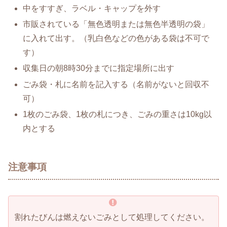
中をすすぎ、ラベル・キャップを外す
市販されている「無色透明または無色半透明の袋」
に入れて出す。（乳白色などの色がある袋は不可で
す）
収集日の朝8時30分までに指定場所に出す
ごみ袋・札に名前を記入する（名前がないと回収不
可）
1枚のごみ袋、1枚の札につき、ごみの重さは10kg以
内とする
注意事項
割れたびんは燃えないごみとして処理してください。