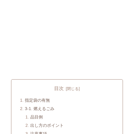
目次
指定袋の有無
3-1. 燃えるごみ
品目例
出し方のポイント
注意事項