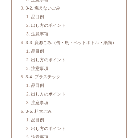
3-2. 燃えないごみ
品目例
出し方のポイント
注意事項
3-3. 資源ごみ（缶・瓶・ペットボトル・紙類）
品目例
出し方のポイント
注意事項
3-4. プラスチック
品目例
出し方のポイント
注意事項
3-5. 粗大ごみ
品目例
出し方のポイント
注意事項