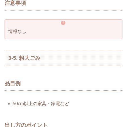
注意事項
情報なし
3-5. 粗大ごみ
品目例
50cm以上の家具・家電など
出し方のポイント