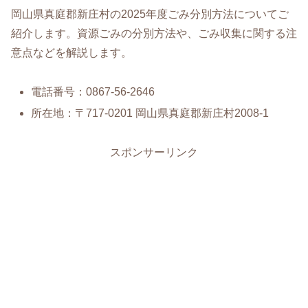
岡山県真庭郡新庄村の2025年度ごみ分別方法についてご
紹介します。資源ごみの分別方法や、ごみ収集に関する注
意点などを解説します。
電話番号：0867-56-2646
所在地：〒717-0201 岡山県真庭郡新庄村2008-1
スポンサーリンク