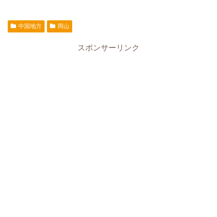
中国地方
岡山
スポンサーリンク