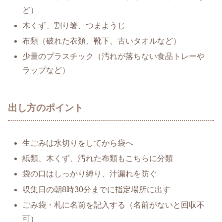
ど）
木くず、割り箸、つまようじ
布類（破れた衣類、靴下、古いタオルなど）
少量のプラスチック（汚れが落ちない食品トレーや
ラップなど）
出し方のポイント
生ごみは水切りをしてから袋へ
紙類、木くず、汚れた布類もこちらに分類
袋の口はしっかり縛り、汁漏れを防ぐ
収集日の朝8時30分までに指定場所に出す
ごみ袋・札に名前を記入する（名前がないと回収不
可）