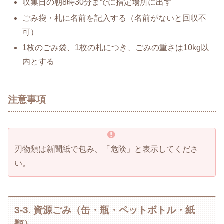
収集日の朝8時30分までに指定場所に出す
ごみ袋・札に名前を記入する（名前がないと回収不
可）
1枚のごみ袋、1枚の札につき、ごみの重さは10kg以
内とする
注意事項
刃物類は新聞紙で包み、「危険」と表示してくださ
い。
3-3. 資源ごみ（缶・瓶・ペットボトル・紙