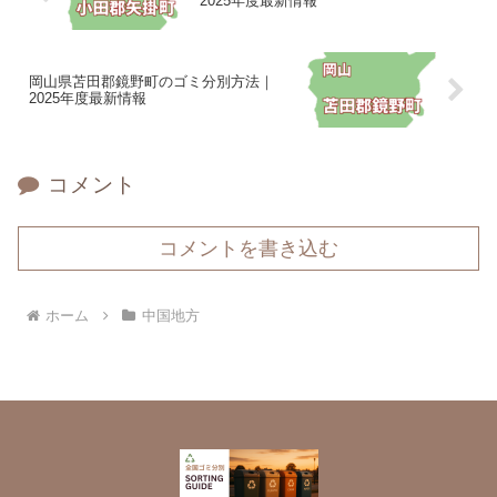
2025年度最新情報
岡山県苫田郡鏡野町のゴミ分別方法｜
2025年度最新情報
コメント
コメントを書き込む
ホーム
中国地方