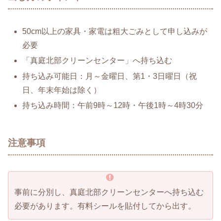
50cm以上の家具・家電は粗大ごみとして申し込みが
必要
「真庭北部クリーンセンター」へ持ち込む
持ち込み可能日：月～金曜日、第1・3日曜日（祝
日、年末年始は除く）
持ち込み時間：午前9時～12時・午後1時～4時30分
注意事項
事前に分別し、真庭北部クリーンセンターへ持ち込む
必要があります。有料シールを貼付してから出す。