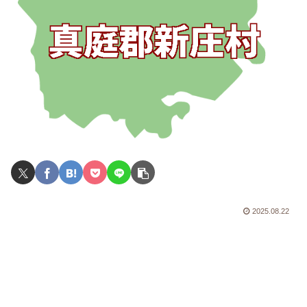
2025.08.22