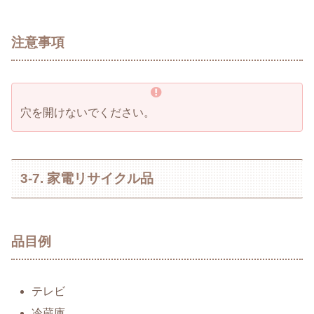
注意事項
穴を開けないでください。
3-7. 家電リサイクル品
品目例
テレビ
冷蔵庫