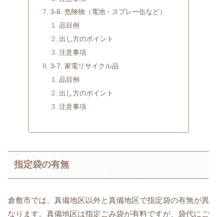
3-6. 危険物（電池・スプレー缶など）
品目例
出し方のポイント
注意事項
3-7. 家電リサイクル品
品目例
出し方のポイント
注意事項
指定袋の有無
倉敷市では、真備地区以外と真備地区で指定袋の有無が異
なります。真備地区は指定ごみ袋が有料ですが、袋代にご