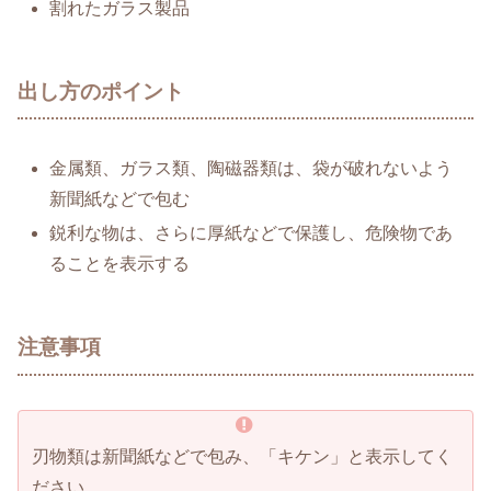
割れたガラス製品
出し方のポイント
金属類、ガラス類、陶磁器類は、袋が破れないよう
新聞紙などで包む
鋭利な物は、さらに厚紙などで保護し、危険物であ
ることを表示する
注意事項
刃物類は新聞紙などで包み、「キケン」と表示してく
ださい。