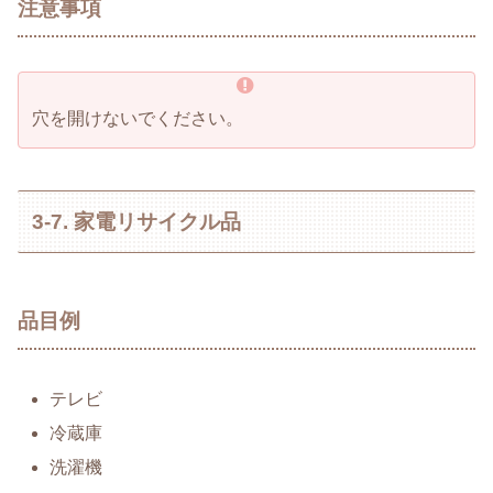
注意事項
穴を開けないでください。
3-7. 家電リサイクル品
品目例
テレビ
冷蔵庫
洗濯機