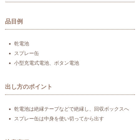
品目例
乾電池
スプレー缶
小型充電式電池、ボタン電池
出し方のポイント
乾電池は絶縁テープなどで絶縁し、回収ボックスへ
スプレー缶は中身を使い切ってから出す