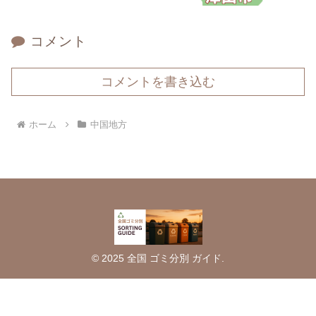
コメント
コメントを書き込む
ホーム
中国地方
© 2025 全国 ゴミ分別 ガイド.