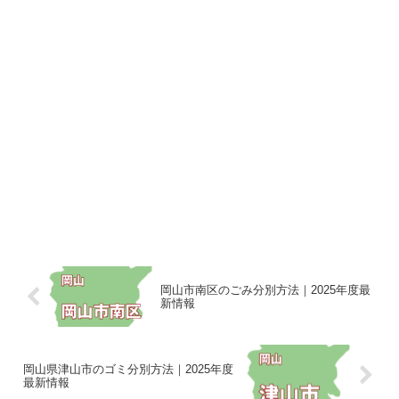
岡山市南区のごみ分別方法｜2025年度最
新情報
岡山県津山市のゴミ分別方法｜2025年度
最新情報