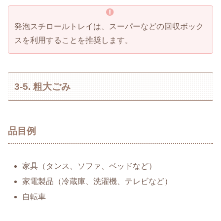
発泡スチロールトレイは、スーパーなどの回収ボック
スを利用することを推奨します。
3-5. 粗大ごみ
品目例
家具（タンス、ソファ、ベッドなど）
家電製品（冷蔵庫、洗濯機、テレビなど）
自転車