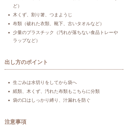
ど）
木くず、割り箸、つまようじ
布類（破れた衣類、靴下、古いタオルなど）
少量のプラスチック（汚れが落ちない食品トレーや
ラップなど）
出し方のポイント
生ごみは水切りをしてから袋へ
紙類、木くず、汚れた布類もこちらに分類
袋の口はしっかり縛り、汁漏れを防ぐ
注意事項