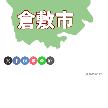
2025.08.22