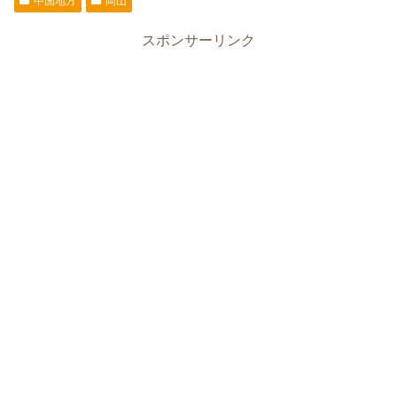
中国地方
岡山
スポンサーリンク