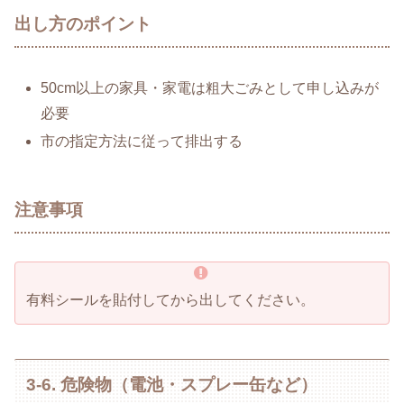
出し方のポイント
50cm以上の家具・家電は粗大ごみとして申し込みが
必要
市の指定方法に従って排出する
注意事項
有料シールを貼付してから出してください。
3-6. 危険物（電池・スプレー缶など）