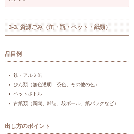
3-3. 資源ごみ（缶・瓶・ペット・紙類）
品目例
鉄・アルミ缶
びん類（無色透明、茶色、その他の色）
ペットボトル
古紙類（新聞、雑誌、段ボール、紙パックなど）
出し方のポイント