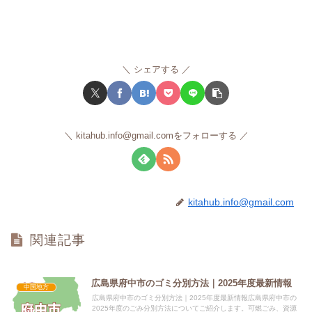
シェアする
kitahub.info@gmail.comをフォローする
kitahub.info@gmail.com
関連記事
広島県府中市のゴミ分別方法｜2025年度最新情報
中国地方
広島県府中市のゴミ分別方法｜2025年度最新情報広島県府中市の
2025年度のごみ分別方法についてご紹介します。可燃ごみ、資源