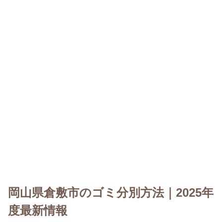
岡山県倉敷市のゴミ分別方法｜2025年
度最新情報