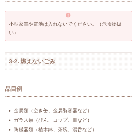
小型家電や電池は入れないでください。（危険物扱
い）
3-2. 燃えないごみ
品目例
金属類（空き缶、金属製容器など）
ガラス類（びん、コップ、皿など）
陶磁器類（植木鉢、茶碗、湯呑など）