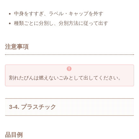
中身をすすぎ、ラベル・キャップを外す
種類ごとに分別し、分別方法に従って出す
注意事項
割れたびんは燃えないごみとして出してください。
3-4. プラスチック
品目例