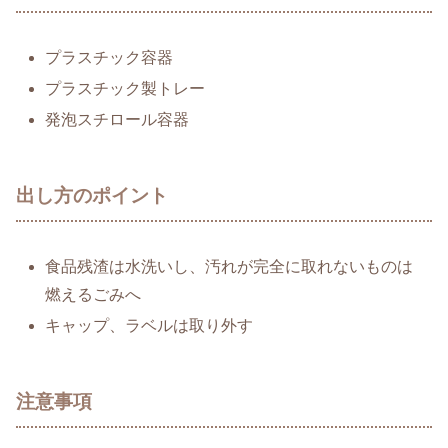
プラスチック容器
プラスチック製トレー
発泡スチロール容器
出し方のポイント
食品残渣は水洗いし、汚れが完全に取れないものは
燃えるごみへ
キャップ、ラベルは取り外す
注意事項