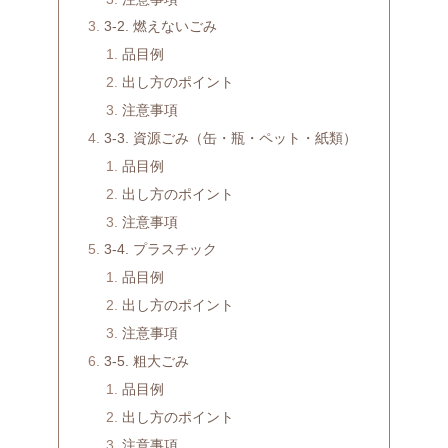
3-2. 燃えないごみ
品目例
出し方のポイント
注意事項
3-3. 資源ごみ（缶・瓶・ペット・紙類）
品目例
出し方のポイント
注意事項
3-4. プラスチック
品目例
出し方のポイント
注意事項
3-5. 粗大ごみ
品目例
出し方のポイント
注意事項