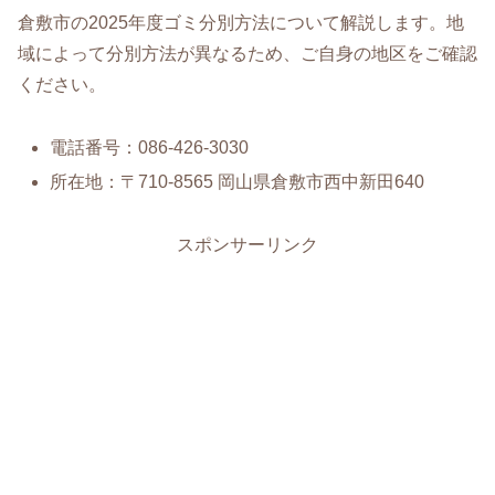
倉敷市の2025年度ゴミ分別方法について解説します。地
域によって分別方法が異なるため、ご自身の地区をご確認
ください。
電話番号：086-426-3030
所在地：〒710-8565 岡山県倉敷市西中新田640
スポンサーリンク