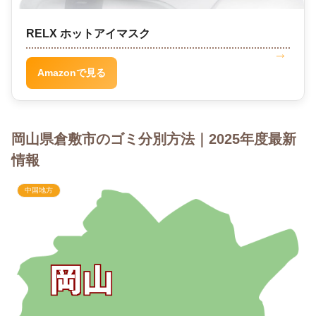
RELX ホットアイマスク
Amazonで見る
岡山県倉敷市のゴミ分別方法｜2025年度最新
情報
中国地方