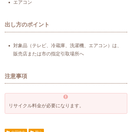
エアコン
出し方のポイント
対象品（テレビ、冷蔵庫、洗濯機、エアコン）は、
販売店または市の指定引取場所へ
注意事項
リサイクル料金が必要になります。