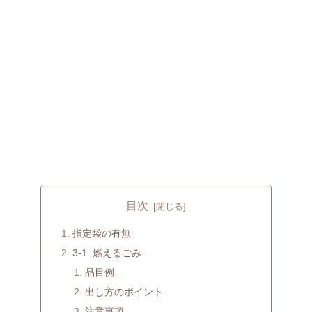
目次
指定袋の有無
3-1. 燃えるごみ
品目例
出し方のポイント
注意事項