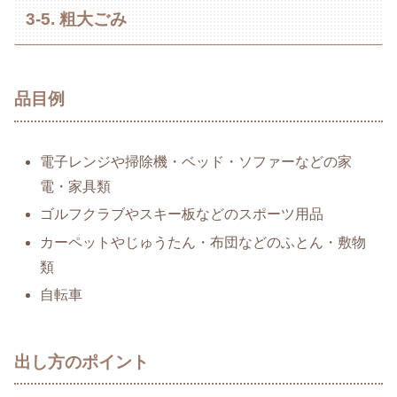
3-5. 粗大ごみ
品目例
電子レンジや掃除機・ベッド・ソファーなどの家
電・家具類
ゴルフクラブやスキー板などのスポーツ用品
カーペットやじゅうたん・布団などのふとん・敷物
類
自転車
出し方のポイント