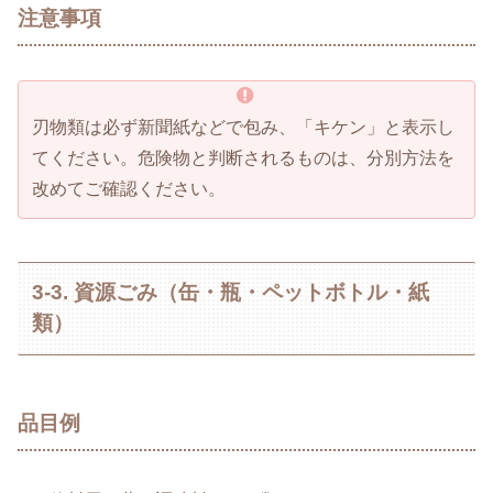
注意事項
刃物類は必ず新聞紙などで包み、「キケン」と表示し
てください。危険物と判断されるものは、分別方法を
改めてご確認ください。
3-3. 資源ごみ（缶・瓶・ペットボトル・紙
類）
品目例