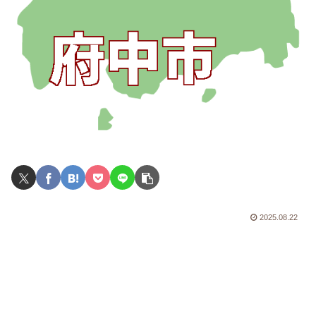
2025.08.22