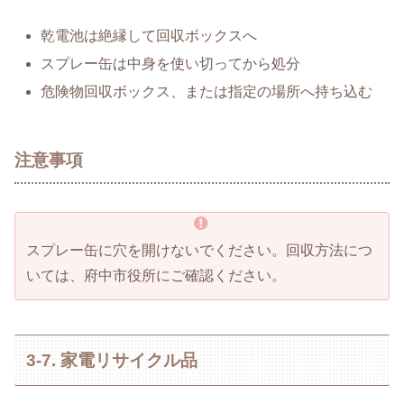
乾電池は絶縁して回収ボックスへ
スプレー缶は中身を使い切ってから処分
危険物回収ボックス、または指定の場所へ持ち込む
注意事項
スプレー缶に穴を開けないでください。回収方法につ
いては、府中市役所にご確認ください。
3-7. 家電リサイクル品