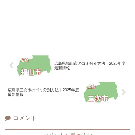
広島県福山市のゴミ分別方法｜2025年度
最新情報
広島県三次市のゴミ分別方法｜2025年度
最新情報
コメント