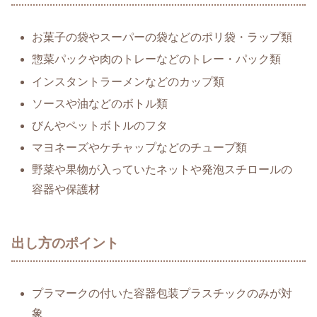
お菓子の袋やスーパーの袋などのポリ袋・ラップ類
惣菜パックや肉のトレーなどのトレー・パック類
インスタントラーメンなどのカップ類
ソースや油などのボトル類
びんやペットボトルのフタ
マヨネーズやケチャップなどのチューブ類
野菜や果物が入っていたネットや発泡スチロールの
容器や保護材
出し方のポイント
プラマークの付いた容器包装プラスチックのみが対
象