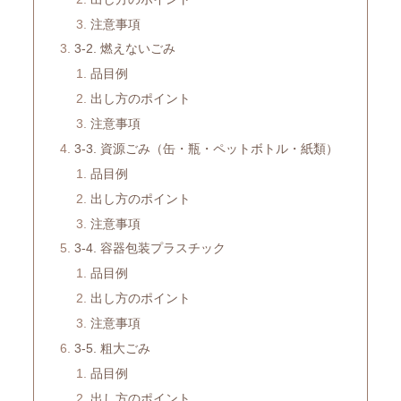
注意事項
3-2. 燃えないごみ
品目例
出し方のポイント
注意事項
3-3. 資源ごみ（缶・瓶・ペットボトル・紙類）
品目例
出し方のポイント
注意事項
3-4. 容器包装プラスチック
品目例
出し方のポイント
注意事項
3-5. 粗大ごみ
品目例
出し方のポイント