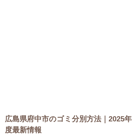
広島県府中市のゴミ分別方法｜2025年
度最新情報