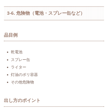
3-6. 危険物（電池・スプレー缶など）
品目例
乾電池
スプレー缶
ライター
灯油のポリ容器
その他危険物
出し方のポイント