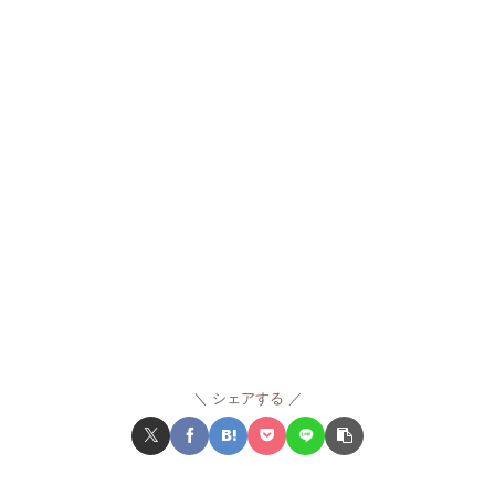
シェアする