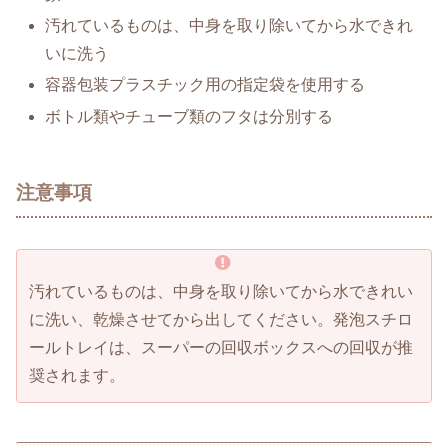
汚れているものは、中身を取り除いてから水できれ
いに洗う
容器包装プラスチック用の指定袋を使用する
ボトル類やチューブ類のフタは分別する
注意事項
汚れているものは、中身を取り除いてから水できれい
に洗い、乾燥させてから出してください。発泡スチロ
ールトレイは、スーパーの回収ボックスへの回収が推
奨されます。