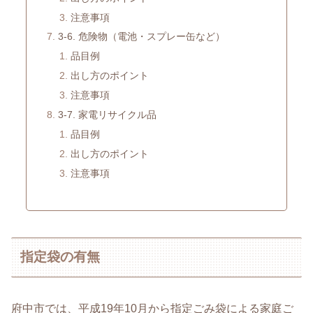
注意事項
3-6. 危険物（電池・スプレー缶など）
品目例
出し方のポイント
注意事項
3-7. 家電リサイクル品
品目例
出し方のポイント
注意事項
指定袋の有無
府中市では、平成19年10月から指定ごみ袋による家庭ご