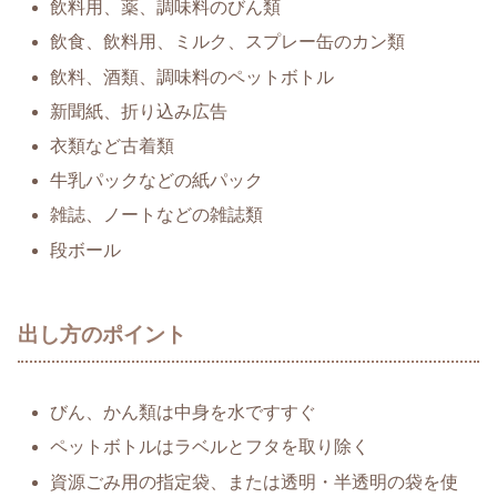
飲料用、薬、調味料のびん類
飲食、飲料用、ミルク、スプレー缶のカン類
飲料、酒類、調味料のペットボトル
新聞紙、折り込み広告
衣類など古着類
牛乳パックなどの紙パック
雑誌、ノートなどの雑誌類
段ボール
出し方のポイント
びん、かん類は中身を水ですすぐ
ペットボトルはラベルとフタを取り除く
資源ごみ用の指定袋、または透明・半透明の袋を使