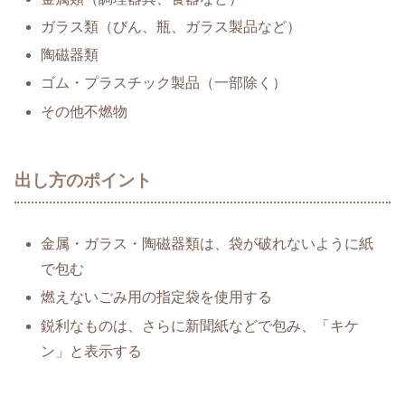
ガラス類（びん、瓶、ガラス製品など）
陶磁器類
ゴム・プラスチック製品（一部除く）
その他不燃物
出し方のポイント
金属・ガラス・陶磁器類は、袋が破れないように紙
で包む
燃えないごみ用の指定袋を使用する
鋭利なものは、さらに新聞紙などで包み、「キケ
ン」と表示する