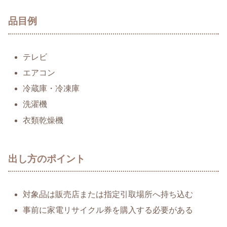
品目例
テレビ
エアコン
冷蔵庫・冷凍庫
洗濯機
衣類乾燥機
出し方のポイント
対象品は販売店または指定引取場所へ持ち込む
事前に家電リサイクル券を購入する必要がある