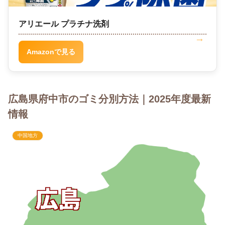
アリエール プラチナ洗剤
Amazonで見る
広島県府中市のゴミ分別方法｜2025年度最新
情報
中国地方