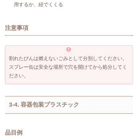
用するか、紐でくくる
注意事項
割れたびんは燃えないごみとして分別してください。
スプレー缶は安全な場所で穴を開けてから処分してく
ださい。
3-4. 容器包装プラスチック
品目例