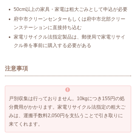
50cm以上の家具・家電は粗大ごみとして申込が必要
府中市クリーンセンターもしくは府中市北部クリー
ンステーションに直接持ち込む
家電リサイクル法指定製品は、郵便局で家電リサイ
クル券を事前に購入する必要がある
注意事項
戸別収集は行っておりません。10kgにつき155円の処
分費用がかかります。家電リサイクル法指定の粗大ご
みは、運搬手数料2,050円を支払うことで引き取りに
来てくれます。