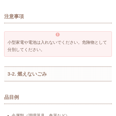
注意事項
小型家電や電池は入れないでください。危険物として
分別してください。
3-2. 燃えないごみ
品目例
金属類（調理器具、食器など）