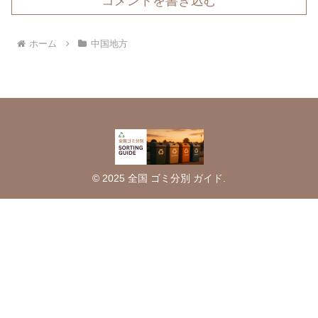
コメントを書き込む
ホーム
中国地方
© 2025 全国 ゴミ分別 ガイド.