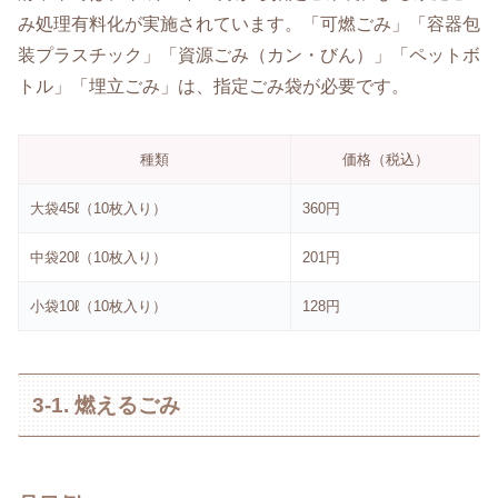
み処理有料化が実施されています。「可燃ごみ」「容器包
装プラスチック」「資源ごみ（カン・びん）」「ペットボ
トル」「埋立ごみ」は、指定ごみ袋が必要です。
種類
価格（税込）
大袋45ℓ（10枚入り）
360円
中袋20ℓ（10枚入り）
201円
小袋10ℓ（10枚入り）
128円
3-1. 燃えるごみ