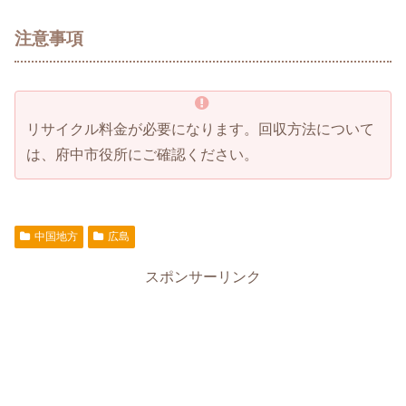
注意事項
リサイクル料金が必要になります。回収方法について
は、府中市役所にご確認ください。
中国地方
広島
スポンサーリンク