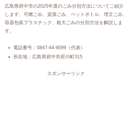
広島県府中市の2025年度のごみ分別方法についてご紹介
します。可燃ごみ、資源ごみ、ペットボトル、埋立ごみ、
容器包装プラスチック、粗大ごみの分別方法を解説しま
す。
電話番号：0847-44-9099（代表）
所在地：広島県府中市府川町315
スポンサーリンク