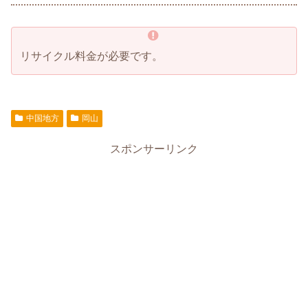
リサイクル料金が必要です。
中国地方
岡山
スポンサーリンク