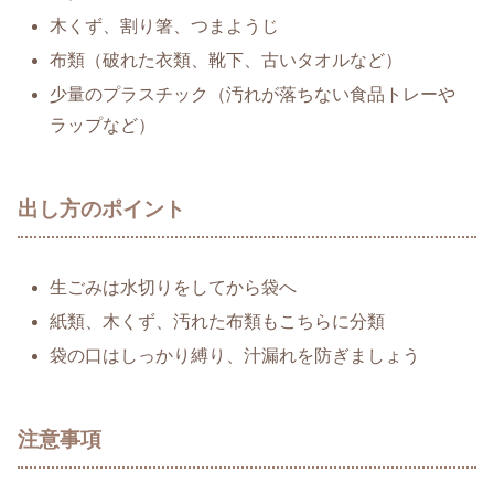
木くず、割り箸、つまようじ
布類（破れた衣類、靴下、古いタオルなど）
少量のプラスチック（汚れが落ちない食品トレーや
ラップなど）
出し方のポイント
生ごみは水切りをしてから袋へ
紙類、木くず、汚れた布類もこちらに分類
袋の口はしっかり縛り、汁漏れを防ぎましょう
注意事項