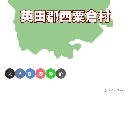
2025.08.22