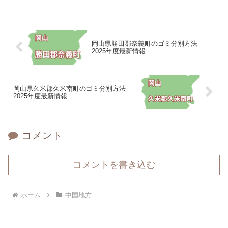
岡山県勝田郡奈義町のゴミ分別方法｜
2025年度最新情報
岡山県久米郡久米南町のゴミ分別方法｜
2025年度最新情報
コメント
コメントを書き込む
ホーム
中国地方