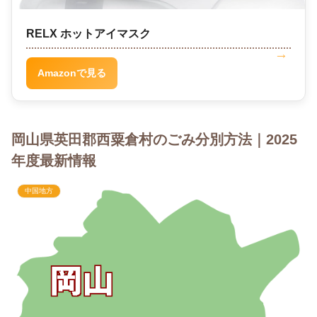
RELX ホットアイマスク
Amazonで見る
岡山県英田郡西粟倉村のごみ分別方法｜2025
年度最新情報
中国地方