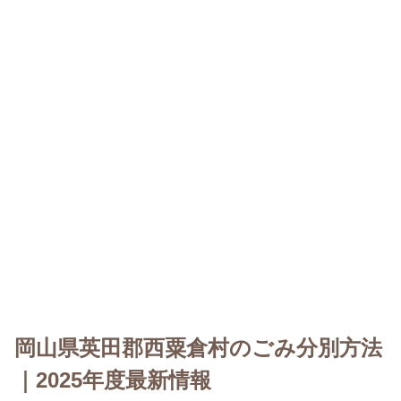
岡山県英田郡西粟倉村のごみ分別方法
｜2025年度最新情報