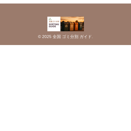
© 2025 全国 ゴミ分別 ガイド.