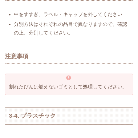
中をすすぎ、ラベル・キャップを外してください
分別方法はそれぞれの品目で異なりますので、確認
の上、分別してください。
注意事項
割れたびんは燃えないゴミとして処理してください。
3-4. プラスチック