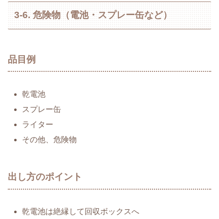
3-6. 危険物（電池・スプレー缶など）
品目例
乾電池
スプレー缶
ライター
その他、危険物
出し方のポイント
乾電池は絶縁して回収ボックスへ