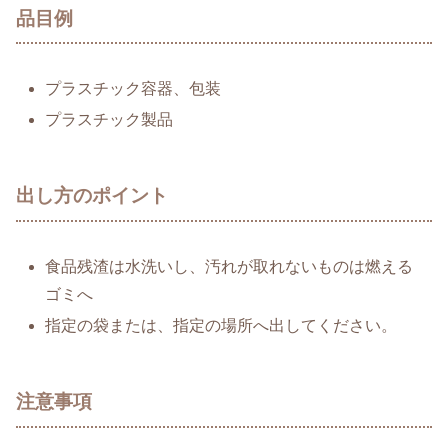
品目例
プラスチック容器、包装
プラスチック製品
出し方のポイント
食品残渣は水洗いし、汚れが取れないものは燃える
ゴミへ
指定の袋または、指定の場所へ出してください。
注意事項