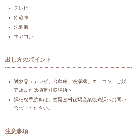
テレビ
冷蔵庫
洗濯機
エアコン
出し方のポイント
対象品（テレビ、冷蔵庫、洗濯機、エアコン）は販
売店または指定引取場所へ
詳細な手続きは、西粟倉村役場産業観光課へお問い
合わせください。
注意事項