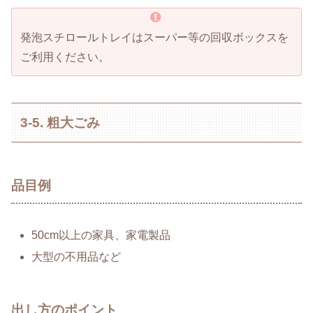
発泡スチロールトレイはスーパー等の回収ボックスを
ご利用ください。
3-5. 粗大ごみ
品目例
50cm以上の家具、家電製品
大型の不用品など
出し方のポイント