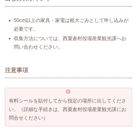
50cm以上の家具・家電は粗大ごみとして申し込みが
必要です。
収集方法については、西粟倉村役場産業観光課へお
問い合わせください。
注意事項
有料シールを貼付してから指定の場所に出してくださ
い。（詳細な手続きは、西粟倉村役場産業観光課にお
問合せください）