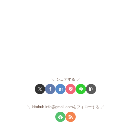
シェアする
kitahub.info@gmail.comをフォローする