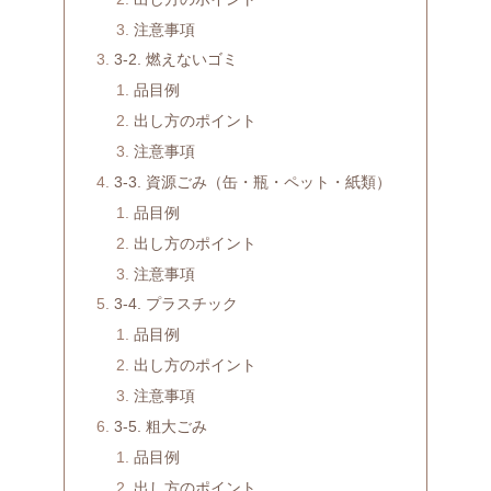
注意事項
3-2. 燃えないゴミ
品目例
出し方のポイント
注意事項
3-3. 資源ごみ（缶・瓶・ペット・紙類）
品目例
出し方のポイント
注意事項
3-4. プラスチック
品目例
出し方のポイント
注意事項
3-5. 粗大ごみ
品目例
出し方のポイント