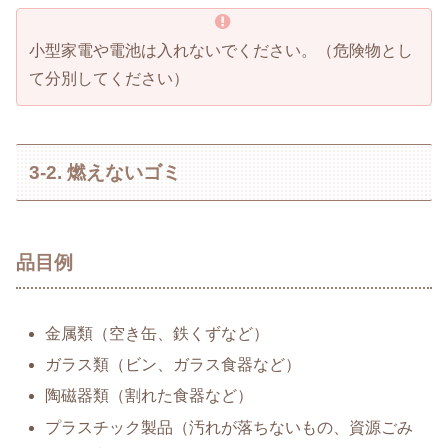
小型家電や電池は入れないでください。（危険物とし
て分別してください）
3-2. 燃えないゴミ
品目例
金属類（空き缶、鉄くずなど）
ガラス類（ビン、ガラス食器など）
陶磁器類（割れた食器など）
プラスチック製品（汚れが落ちないもの、資源ごみ