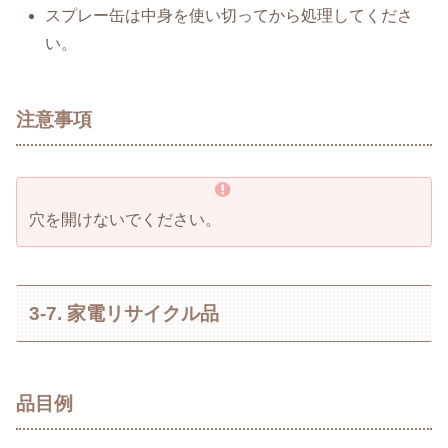
スプレー缶は中身を使い切ってから処理してくださ
い。
注意事項
穴を開けないでください。
3-7. 家電リサイクル品
品目例