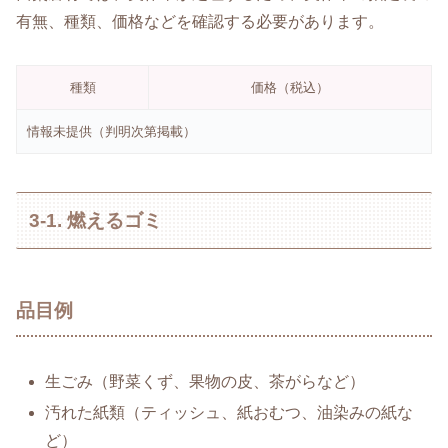
有無、種類、価格などを確認する必要があります。
種類
価格（税込）
情報未提供（判明次第掲載）
3-1. 燃えるゴミ
品目例
生ごみ（野菜くず、果物の皮、茶がらなど）
汚れた紙類（ティッシュ、紙おむつ、油染みの紙な
ど）