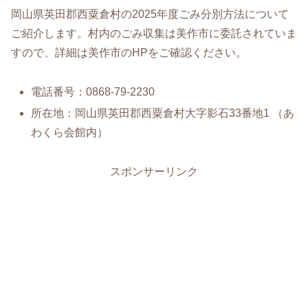
岡山県英田郡西粟倉村の2025年度ごみ分別方法について
ご紹介します。村内のごみ収集は美作市に委託されていま
すので、詳細は美作市のHPをご確認ください。
電話番号：0868-79-2230
所在地：岡山県英田郡西粟倉村大字影石33番地1 （あ
わくら会館内）
スポンサーリンク