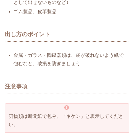
として出せないものなど）
ゴム製品、皮革製品
出し方のポイント
金属・ガラス・陶磁器類は、袋が破れないよう紙で
包むなど、破損を防ぎましょう
注意事項
刃物類は新聞紙で包み、「キケン」と表示してくださ
い。