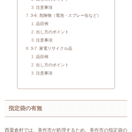
注意事項
3-6. 危険物（電池・スプレー缶など）
品目例
出し方のポイント
注意事項
3-7. 家電リサイクル品
品目例
出し方のポイント
注意事項
指定袋の有無
西粟倉村では、美作市が処理するため、美作市の指定袋の