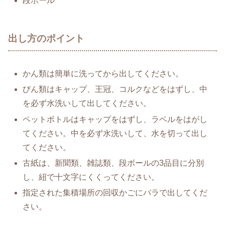
段ボール
出し方のポイント
かん類は簡単に洗ってから出してください。
びん類はキャップ、王冠、コルクなどをはずし、中
を必ず水洗いして出してください。
ペットボトルはキャップをはずし、ラベルをはがし
てください。中を必ず水洗いして、水を切って出し
てください。
古紙は、新聞類、雑誌類、段ボールの3品目に分別
し、紐で十文字にくくってください。
指定された集積場所の回収かごにバラで出してくだ
さい。