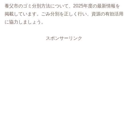
養父市のゴミ分別方法について、2025年度の最新情報を
掲載しています。ごみ分別を正しく行い、資源の有効活用
に協力しましょう。
スポンサーリンク