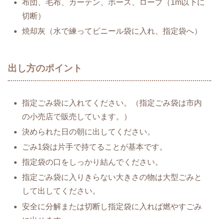
布団、毛布、カーテン、ホース、ロープ（1m以下に
切断）
焼却灰（水で練ってビニール袋に入れ、指定袋へ）
出し方のポイント
指定ごみ袋に入れてください。（指定ごみ袋は市内
の小売店で販売しています。）
決められた日の朝に出してください。
ごみ1袋は片手で持てることが基本です。
指定袋の口をしっかり結んでください。
指定ごみ袋に入りきらない大きさの物は大型ごみと
して出してください。
安全に分解または切断し指定袋に入れば燃やすごみ