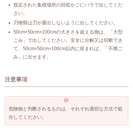
指定された集積場所の回収かごにバラで出してくだ
さい。
刃物類は刃が露出しないように出してください。
50cm×50cm×100cmの大きさを超える物は、「大型
ごみ」で出してください。安全に分解又は切断でき
て、50cm×50cm×100cm以内に収まれば、「不燃ご
み」に出せます。
注意事項
危険物と判断されるものは、それぞれ適切な方法で処
分してください。