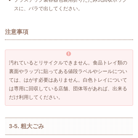
スに、バラで出してください。
注意事項
汚れているとリサイクルできません。食品トレイ類の
裏面やラップに貼ってある値段ラベルやシールについ
ては、はがす必要はありません。白色トレイについて
は専用に回収している店舗、団体等があれば、出来る
だけ利用してください。
3-5. 粗大ごみ