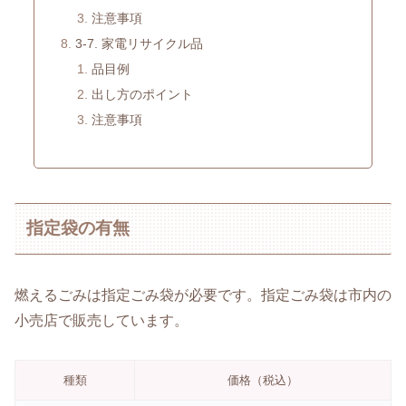
注意事項
3-7. 家電リサイクル品
品目例
出し方のポイント
注意事項
指定袋の有無
燃えるごみは指定ごみ袋が必要です。指定ごみ袋は市内の
小売店で販売しています。
種類
価格（税込）