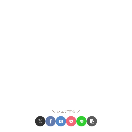
シェアする