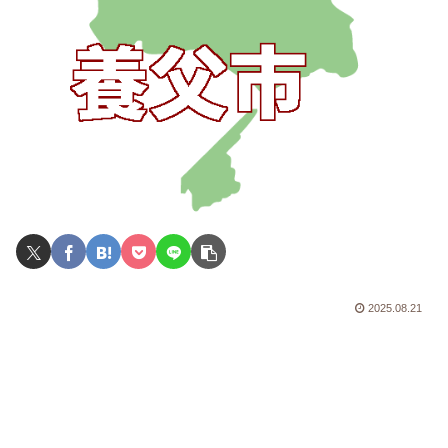
2025.08.21