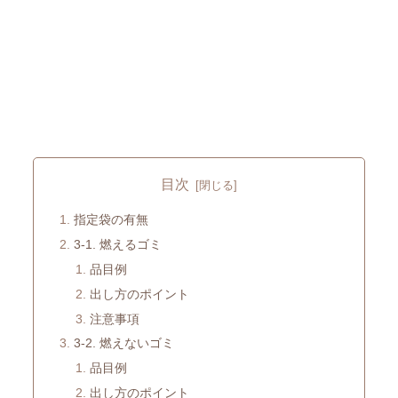
目次
指定袋の有無
3-1. 燃えるゴミ
品目例
出し方のポイント
注意事項
3-2. 燃えないゴミ
品目例
出し方のポイント