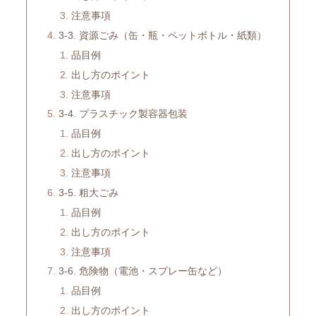
注意事項
3-3. 資源ごみ（缶・瓶・ペットボトル・紙類）
品目例
出し方のポイント
注意事項
3-4. プラスチック製容器包装
品目例
出し方のポイント
注意事項
3-5. 粗大ごみ
品目例
出し方のポイント
注意事項
3-6. 危険物（電池・スプレー缶など）
品目例
出し方のポイント