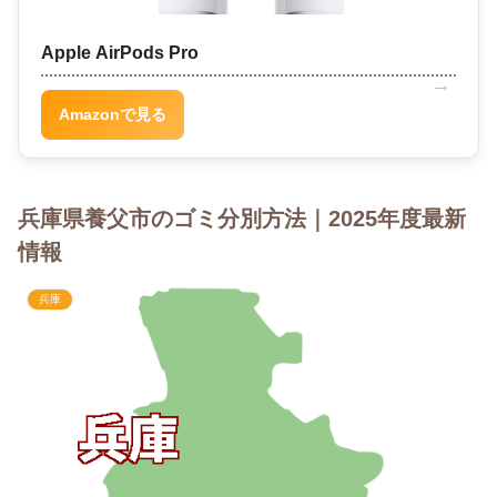
Apple AirPods Pro
Amazonで見る
兵庫県養父市のゴミ分別方法｜2025年度最新
情報
兵庫