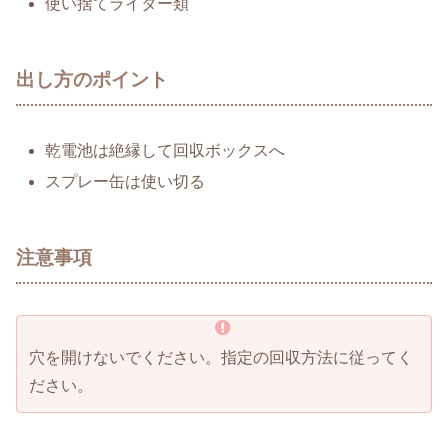
使い捨てライター類
出し方のポイント
乾電池は絶縁して回収ボックスへ
スプレー缶は使い切る
注意事項
穴を開けないでください。指定の回収方法に従ってく
ださい。