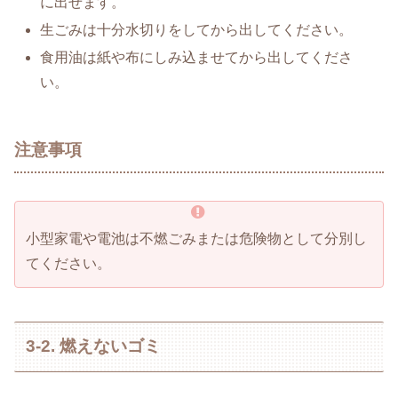
に出せます。
生ごみは十分水切りをしてから出してください。
食用油は紙や布にしみ込ませてから出してくださ
い。
注意事項
小型家電や電池は不燃ごみまたは危険物として分別し
てください。
3-2. 燃えないゴミ