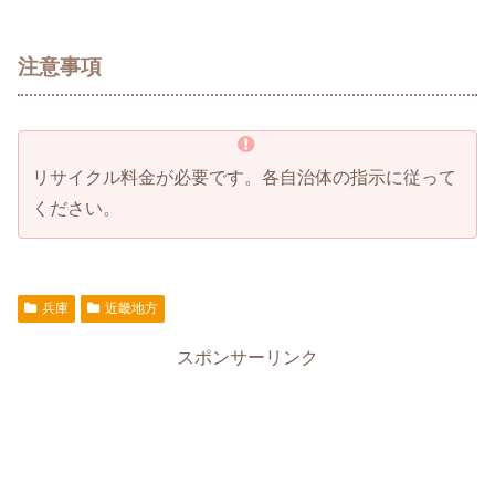
注意事項
リサイクル料金が必要です。各自治体の指示に従って
ください。
兵庫
近畿地方
スポンサーリンク