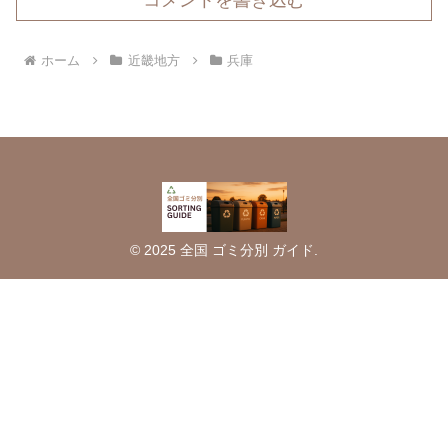
コメントを書き込む
ホーム
近畿地方
兵庫
© 2025 全国 ゴミ分別 ガイド.