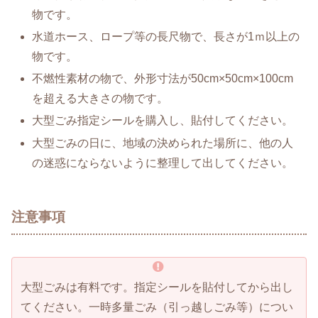
物です。
水道ホース、ロープ等の長尺物で、長さが1ｍ以上の
物です。
不燃性素材の物で、外形寸法が50cm×50cm×100cm
を超える大きさの物です。
大型ごみ指定シールを購入し、貼付してください。
大型ごみの日に、地域の決められた場所に、他の人
の迷惑にならないように整理して出してください。
注意事項
大型ごみは有料です。指定シールを貼付してから出し
てください。一時多量ごみ（引っ越しごみ等）につい