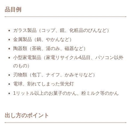
品目例
ガラス製品（コップ、鏡、化粧品のびんなど）
金属製品（鍋、やかんなど）
陶器類（茶碗、湯のみ、磁器など）
小型家電製品（家電リサイクル4品目、パソコン以外
のもの）
刃物類（包丁、ナイフ、かみそりなど）
電球、割れてしまった蛍光灯
1リットル以上のお菓子のかん、粉ミルク等のかん
出し方のポイント