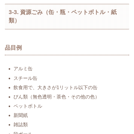
3-3. 資源ごみ（缶・瓶・ペットボトル・紙
類）
品目例
アルミ缶
スチール缶
飲食用で、大きさが1リットル以下の缶
びん類（無色透明・茶色・その他の色）
ペットボトル
新聞紙
雑誌類