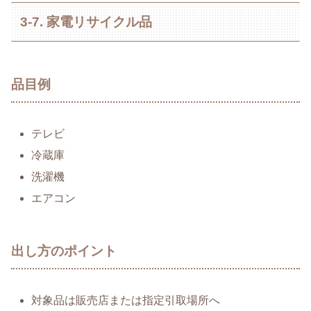
3-7. 家電リサイクル品
品目例
テレビ
冷蔵庫
洗濯機
エアコン
出し方のポイント
対象品は販売店または指定引取場所へ