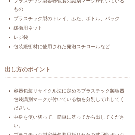
プラスチック製容器包装の識別マークが付いている
もの
プラスチック製のトレイ、ふた、ボトル、パック
緩衝用ネット
レジ袋
包装緩衝材に使用された発泡スチロールなど
出し方のポイント
容器包装リサイクル法に定めるプラスチック製容器
包装識別マークが付いている物を分別して出してく
ださい。
中身を使い切って、簡単に洗ってから出してくださ
い。
プラスチック製容器包装用折りたたみ式回収ボック