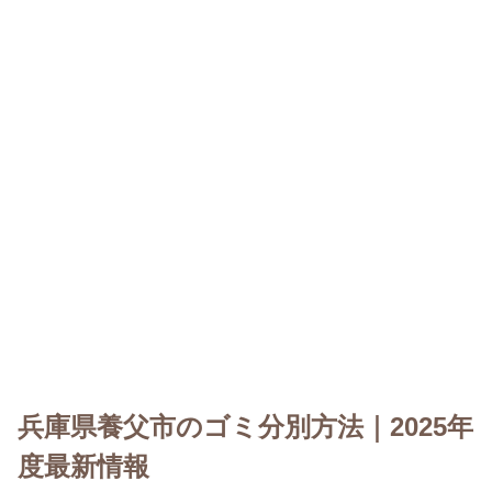
兵庫県養父市のゴミ分別方法｜2025年
度最新情報