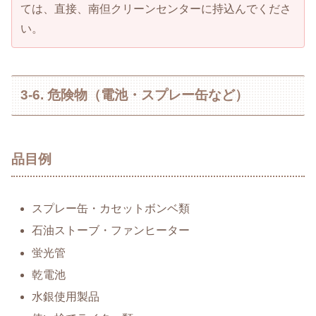
ては、直接、南但クリーンセンターに持込んでくださ
い。
3-6. 危険物（電池・スプレー缶など）
品目例
スプレー缶・カセットボンベ類
石油ストーブ・ファンヒーター
蛍光管
乾電池
水銀使用製品