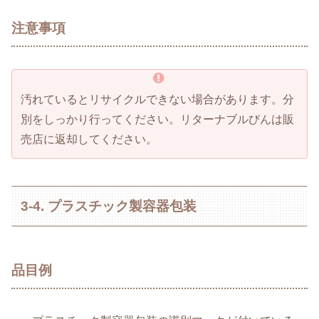
注意事項
汚れているとリサイクルできない場合があります。分
別をしっかり行ってください。リターナブルびんは販
売店に返却してください。
3-4. プラスチック製容器包装
品目例