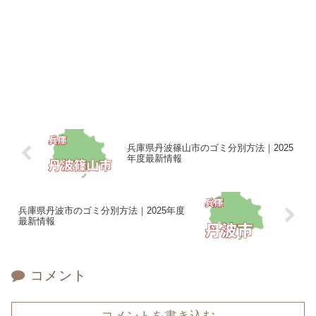
兵庫県丹波篠山市のゴミ分別方法｜2025
年度最新情報
兵庫県丹波市のゴミ分別方法｜2025年度
最新情報
コメント