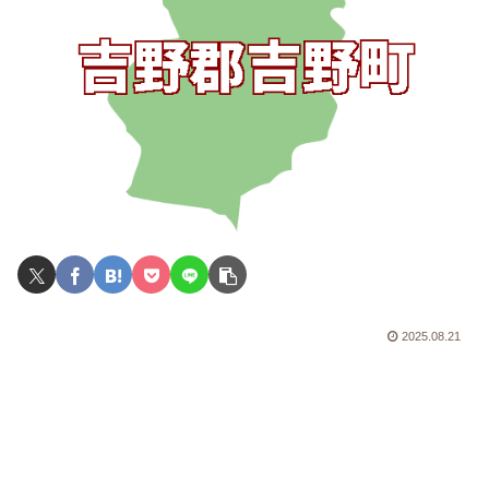
2025.08.21