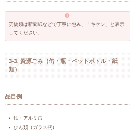
刃物類は新聞紙などで丁寧に包み、「キケン」と表示
してください。
3-3. 資源ごみ（缶・瓶・ペットボトル・紙
類）
品目例
鉄・アルミ缶
びん類（ガラス瓶）