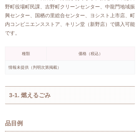
野町役場町民課、吉野町クリーンセンター、中龍門地域振
興センター、国栖の里総合センター、ヨシスト上市店、町
内コンビニエンスストア、キリン堂（新野店）で購入可能
です。
種類
価格（税込）
情報未提供（判明次第掲載）
3-1. 燃えるごみ
品目例