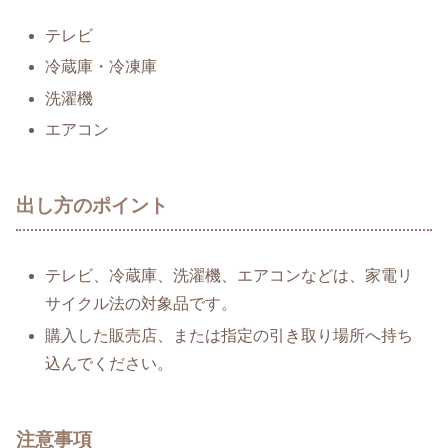
テレビ
冷蔵庫・冷凍庫
洗濯機
エアコン
出し方のポイント
テレビ、冷蔵庫、洗濯機、エアコンなどは、家電リ
サイクル法の対象品です。
購入した販売店、または指定の引き取り場所へ持ち
込んでください。
注意事項