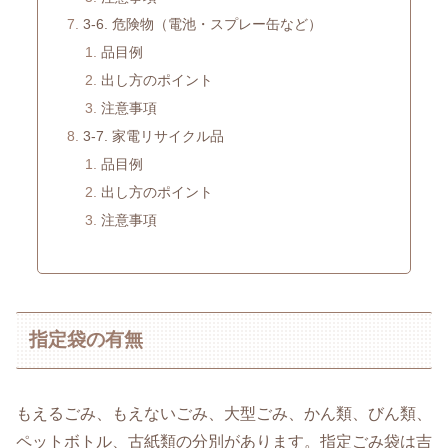
3-6. 危険物（電池・スプレー缶など）
品目例
出し方のポイント
注意事項
3-7. 家電リサイクル品
品目例
出し方のポイント
注意事項
指定袋の有無
もえるごみ、もえないごみ、大型ごみ、かん類、びん類、
ペットボトル、古紙類の分別があります。指定ごみ袋は吉