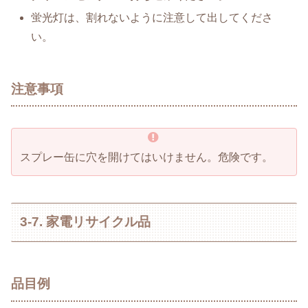
蛍光灯は、割れないように注意して出してくださ
い。
注意事項
スプレー缶に穴を開けてはいけません。危険です。
3-7. 家電リサイクル品
品目例