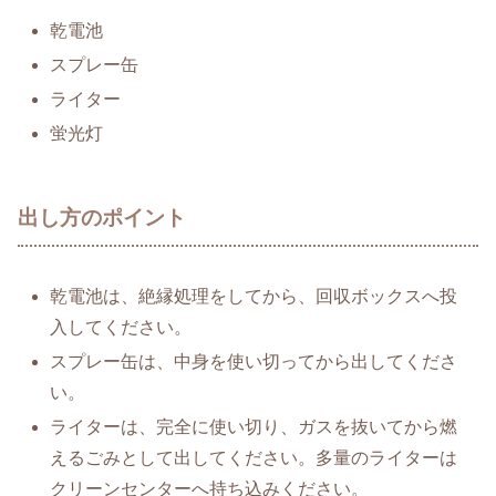
乾電池
スプレー缶
ライター
蛍光灯
出し方のポイント
乾電池は、絶縁処理をしてから、回収ボックスへ投
入してください。
スプレー缶は、中身を使い切ってから出してくださ
い。
ライターは、完全に使い切り、ガスを抜いてから燃
えるごみとして出してください。多量のライターは
クリーンセンターへ持ち込みください。