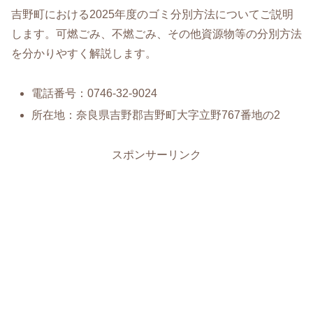
吉野町における2025年度のゴミ分別方法についてご説明
します。可燃ごみ、不燃ごみ、その他資源物等の分別方法
を分かりやすく解説します。
電話番号：0746-32-9024
所在地：奈良県吉野郡吉野町大字立野767番地の2
スポンサーリンク