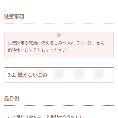
注意事項
小型家電や電池は燃えるごみへ入れてはいけません。
危険物として分別してください。
3-2. 燃えないごみ
品目例
金属類（空き缶、金属製の容器など）