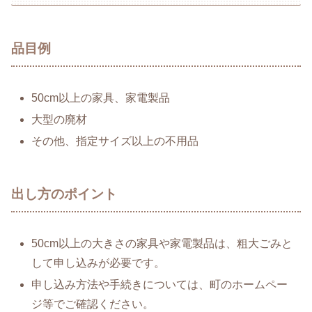
品目例
50cm以上の家具、家電製品
大型の廃材
その他、指定サイズ以上の不用品
出し方のポイント
50cm以上の大きさの家具や家電製品は、粗大ごみと
して申し込みが必要です。
申し込み方法や手続きについては、町のホームペー
ジ等でご確認ください。