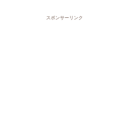
スポンサーリンク