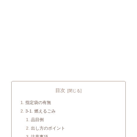
目次
指定袋の有無
3-1. 燃えるごみ
品目例
出し方のポイント
注意事項