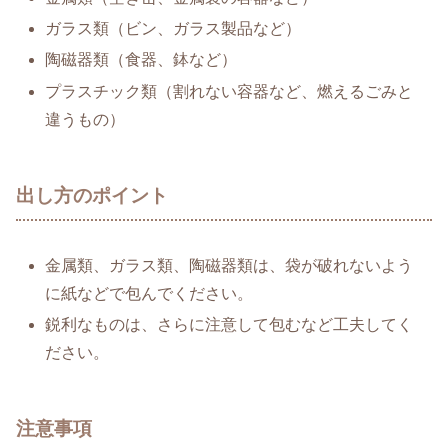
ガラス類（ビン、ガラス製品など）
陶磁器類（食器、鉢など）
プラスチック類（割れない容器など、燃えるごみと
違うもの）
出し方のポイント
金属類、ガラス類、陶磁器類は、袋が破れないよう
に紙などで包んでください。
鋭利なものは、さらに注意して包むなど工夫してく
ださい。
注意事項