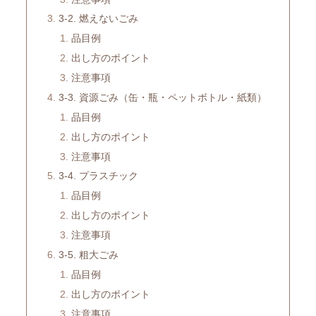
3-2. 燃えないごみ
品目例
出し方のポイント
注意事項
3-3. 資源ごみ（缶・瓶・ペットボトル・紙類）
品目例
出し方のポイント
注意事項
3-4. プラスチック
品目例
出し方のポイント
注意事項
3-5. 粗大ごみ
品目例
出し方のポイント
注意事項