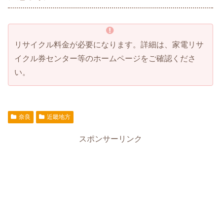
リサイクル料金が必要になります。詳細は、家電リサ
イクル券センター等のホームページをご確認くださ
い。
奈良
近畿地方
スポンサーリンク