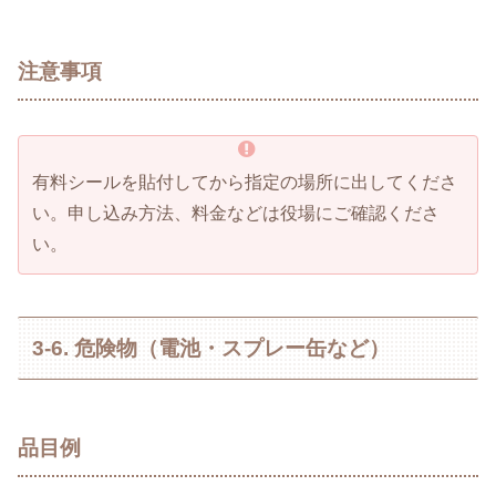
注意事項
有料シールを貼付してから指定の場所に出してくださ
い。申し込み方法、料金などは役場にご確認くださ
い。
3-6. 危険物（電池・スプレー缶など）
品目例