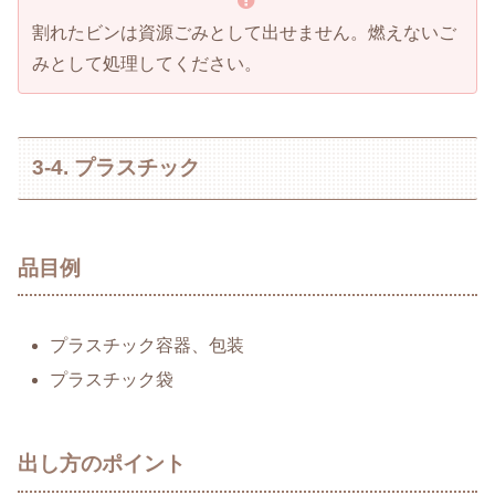
割れたビンは資源ごみとして出せません。燃えないご
みとして処理してください。
3-4. プラスチック
品目例
プラスチック容器、包装
プラスチック袋
出し方のポイント