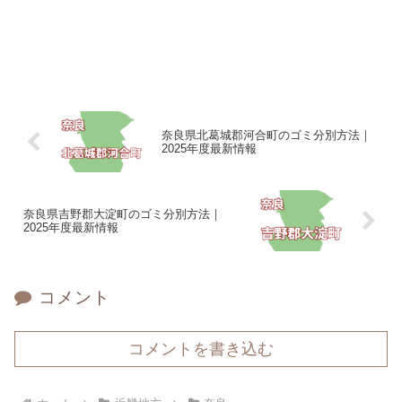
奈良県北葛城郡河合町のゴミ分別方法｜
2025年度最新情報
奈良県吉野郡大淀町のゴミ分別方法｜
2025年度最新情報
コメント
コメントを書き込む