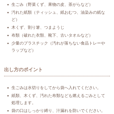
生ごみ（野菜くず、果物の皮、茶がらなど）
汚れた紙類（ティッシュ、紙おむつ、油染みの紙な
ど）
木くず、割り箸、つまようじ
布類（破れた衣類、靴下、古いタオルなど）
少量のプラスチック（汚れが落ちない食品トレーや
ラップなど）
出し方のポイント
生ごみは水切りをしてから袋へ入れてください。
紙類、木くず、汚れた布類なども燃えるごみとして
処理します。
袋の口はしっかり縛り、汁漏れを防いでください。