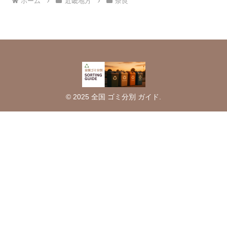
ホーム
近畿地方
奈良
© 2025 全国 ゴミ分別 ガイド.