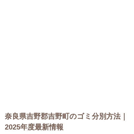
奈良県吉野郡吉野町のゴミ分別方法｜
2025年度最新情報