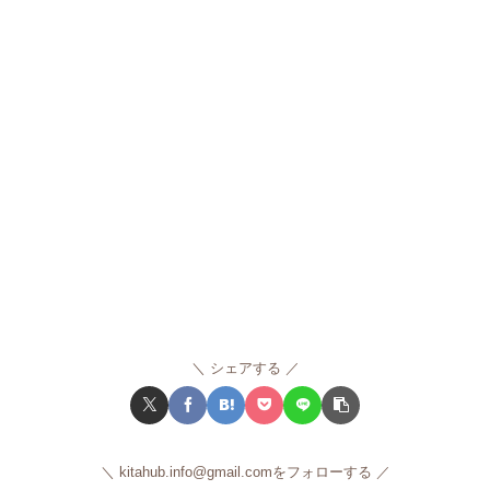
シェアする
kitahub.info@gmail.comをフォローする