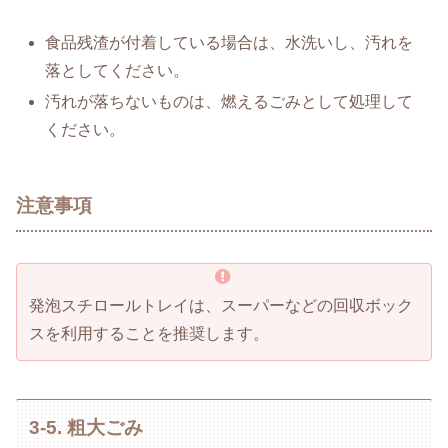
食品残渣が付着している場合は、水洗いし、汚れを
落としてください。
汚れが落ちないものは、燃えるごみとして処理して
ください。
注意事項
発泡スチロールトレイは、スーパーなどの回収ボック
スを利用することを推奨します。
3-5. 粗大ごみ