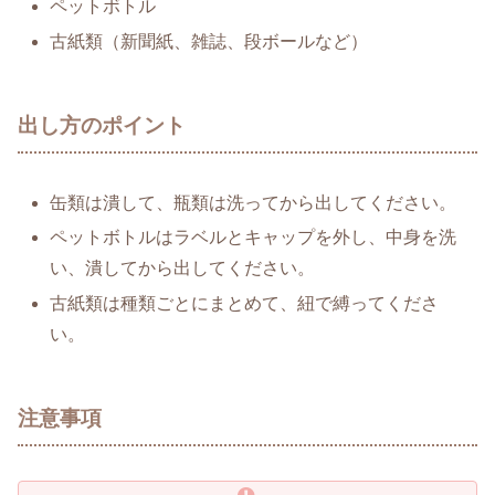
ペットボトル
古紙類（新聞紙、雑誌、段ボールなど）
出し方のポイント
缶類は潰して、瓶類は洗ってから出してください。
ペットボトルはラベルとキャップを外し、中身を洗
い、潰してから出してください。
古紙類は種類ごとにまとめて、紐で縛ってくださ
い。
注意事項