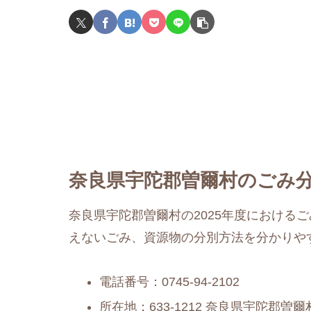
奈良県宇陀郡曽爾村のごみ分
奈良県宇陀郡曽爾村の2025年度における
えないごみ、資源物の分別方法を分かりや
電話番号：0745-94-2102
所在地：633-1212 奈良県宇陀郡曽爾