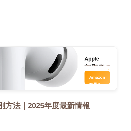
Apple
AirPods
Pro
Amazon
で見る
方法｜2025年度最新情報