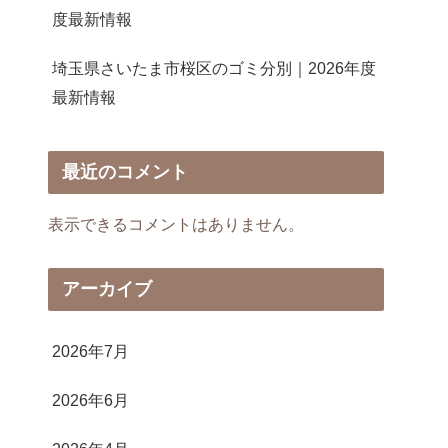
度最新情報
埼玉県さいたま市桜区のゴミ分別｜2026年度
最新情報
最近のコメント
表示できるコメントはありません。
アーカイブ
2026年7月
2026年6月