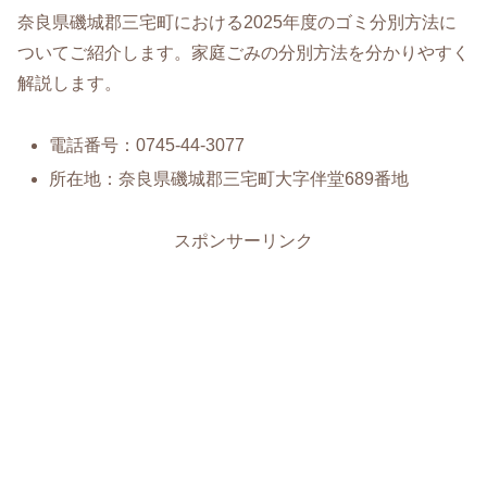
奈良県磯城郡三宅町における2025年度のゴミ分別方法に
ついてご紹介します。家庭ごみの分別方法を分かりやすく
解説します。
電話番号：0745-44-3077
所在地：奈良県磯城郡三宅町大字伴堂689番地
スポンサーリンク