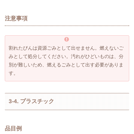
注意事項
割れたびんは資源ごみとして出せません。燃えないご
みとして処分してください。汚れがひどいものは、分
別が難しいため、燃えるごみとして出す必要がありま
す。
3-4. プラスチック
品目例