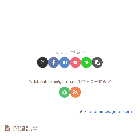
シェアする
kitahub.info@gmail.comをフォローする
kitahub.info@gmail.com
関連記事