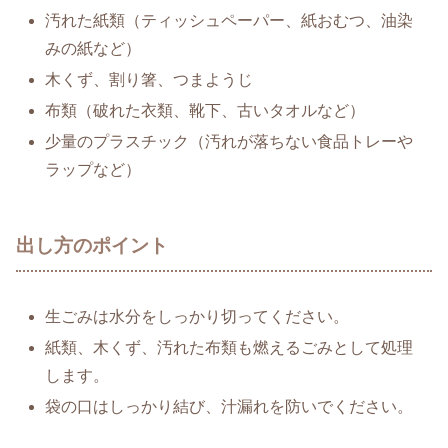
汚れた紙類（ティッシュペーパー、紙おむつ、油染
みの紙など）
木くず、割り箸、つまようじ
布類（破れた衣類、靴下、古いタオルなど）
少量のプラスチック（汚れが落ちない食品トレーや
ラップなど）
出し方のポイント
生ごみは水分をしっかり切ってください。
紙類、木くず、汚れた布類も燃えるごみとして処理
します。
袋の口はしっかり結び、汁漏れを防いでください。