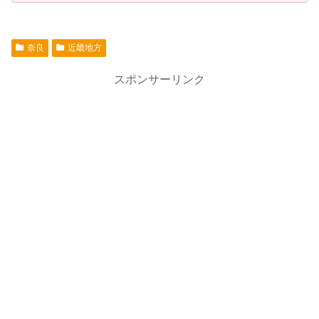
奈良
近畿地方
スポンサーリンク