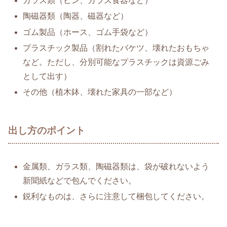
ガラス類（ビン、ガラス食器など）
陶磁器類（陶器、磁器など）
ゴム製品（ホース、ゴム手袋など）
プラスチック製品（割れたバケツ、壊れたおもちゃ
など。ただし、分別可能なプラスチックは資源ごみ
として出す）
その他（植木鉢、壊れた家具の一部など）
出し方のポイント
金属類、ガラス類、陶磁器類は、袋が破れないよう
新聞紙などで包んでください。
鋭利なものは、さらに注意して梱包してください。