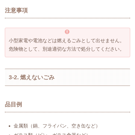
注意事項
小型家電や電池などは燃えるごみとして出せません。
危険物として、別途適切な方法で処分してください。
3-2. 燃えないごみ
品目例
金属類（鍋、フライパン、空き缶など）