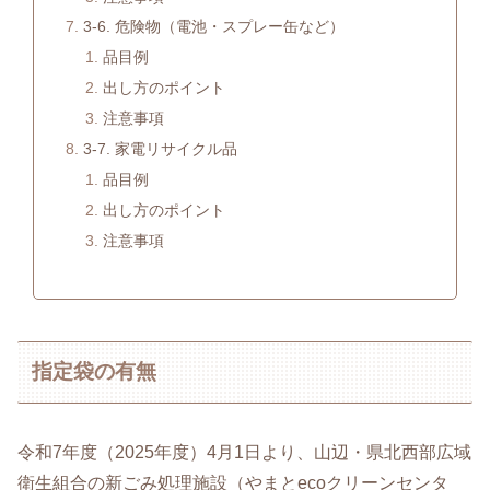
3-6. 危険物（電池・スプレー缶など）
品目例
出し方のポイント
注意事項
3-7. 家電リサイクル品
品目例
出し方のポイント
注意事項
指定袋の有無
令和7年度（2025年度）4月1日より、山辺・県北西部広域
衛生組合の新ごみ処理施設（やまとecoクリーンセンタ