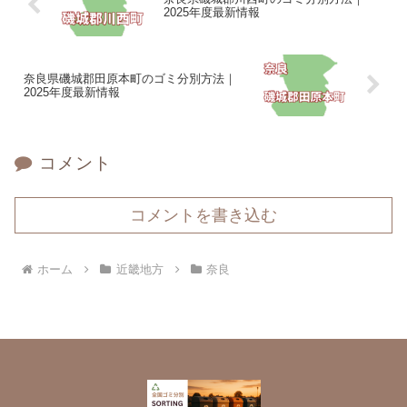
2025年度最新情報
奈良県磯城郡田原本町のゴミ分別方法｜
2025年度最新情報
コメント
コメントを書き込む
ホーム
近畿地方
奈良