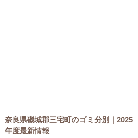
奈良県磯城郡三宅町のゴミ分別｜2025
年度最新情報