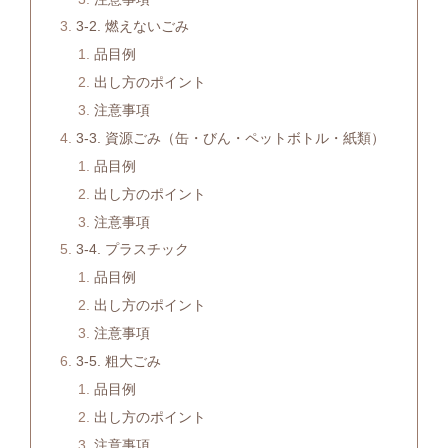
3-2. 燃えないごみ
品目例
出し方のポイント
注意事項
3-3. 資源ごみ（缶・びん・ペットボトル・紙類）
品目例
出し方のポイント
注意事項
3-4. プラスチック
品目例
出し方のポイント
注意事項
3-5. 粗大ごみ
品目例
出し方のポイント
注意事項