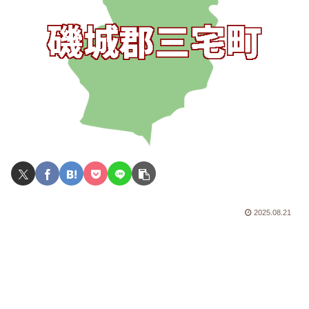
2025.08.21