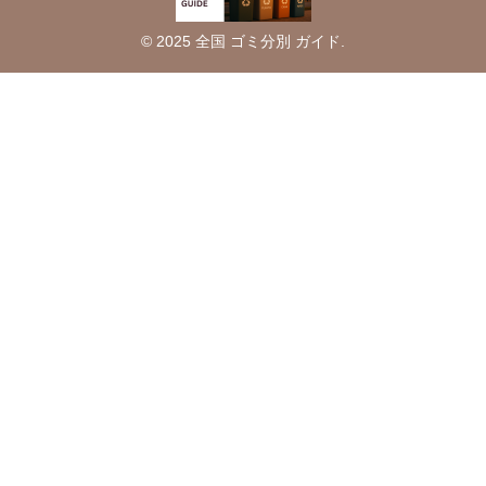
© 2025 全国 ゴミ分別 ガイド.