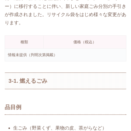
ー）に移行することに伴い、新しい家庭ごみ分別の手引き
が作成されました。リサイクル袋をはじめ様々な変更があ
ります。
種類
価格（税込）
情報未提供（判明次第掲載）
3-1. 燃えるごみ
品目例
生ごみ（野菜くず、果物の皮、茶がらなど）