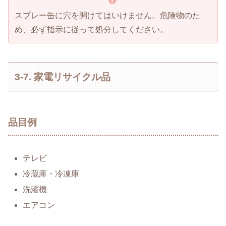
スプレー缶に穴を開けてはいけません。危険物のた
め、必ず指示に従って処分してください。
3-7. 家電リサイクル品
品目例
テレビ
冷蔵庫・冷凍庫
洗濯機
エアコン