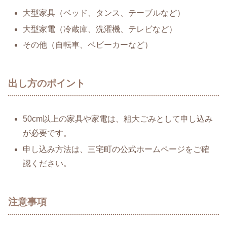
大型家具（ベッド、タンス、テーブルなど）
大型家電（冷蔵庫、洗濯機、テレビなど）
その他（自転車、ベビーカーなど）
出し方のポイント
50cm以上の家具や家電は、粗大ごみとして申し込み
が必要です。
申し込み方法は、三宅町の公式ホームページをご確
認ください。
注意事項