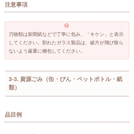
注意事項
刃物類は新聞紙などで丁寧に包み、「キケン」と表示
してください。割れたガラス製品は、破片が飛び散ら
ないよう厳重に梱包してください。
3-3. 資源ごみ（缶・びん・ペットボトル・紙
類）
品目例