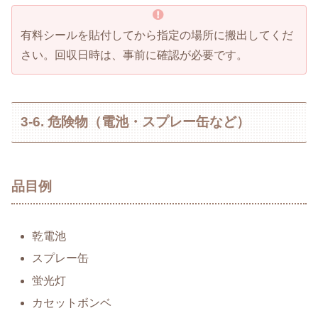
有料シールを貼付してから指定の場所に搬出してくだ
さい。回収日時は、事前に確認が必要です。
3-6. 危険物（電池・スプレー缶など）
品目例
乾電池
スプレー缶
蛍光灯
カセットボンベ