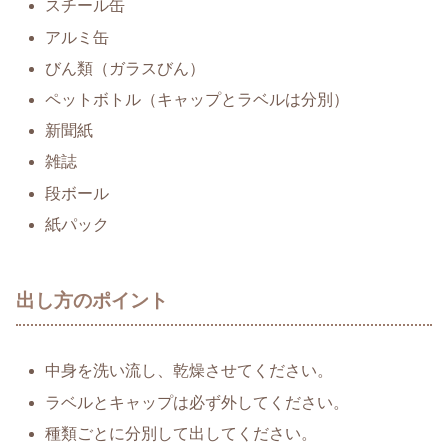
スチール缶
アルミ缶
びん類（ガラスびん）
ペットボトル（キャップとラベルは分別）
新聞紙
雑誌
段ボール
紙パック
出し方のポイント
中身を洗い流し、乾燥させてください。
ラベルとキャップは必ず外してください。
種類ごとに分別して出してください。