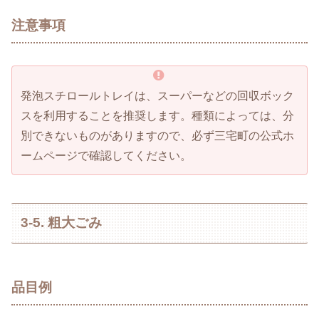
注意事項
発泡スチロールトレイは、スーパーなどの回収ボック
スを利用することを推奨します。種類によっては、分
別できないものがありますので、必ず三宅町の公式ホ
ームページで確認してください。
3-5. 粗大ごみ
品目例