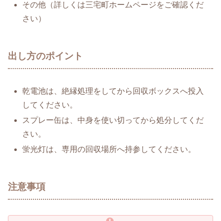
その他（詳しくは三宅町ホームページをご確認くだ
さい）
出し方のポイント
乾電池は、絶縁処理をしてから回収ボックスへ投入
してください。
スプレー缶は、中身を使い切ってから処分してくだ
さい。
蛍光灯は、専用の回収場所へ持参してください。
注意事項