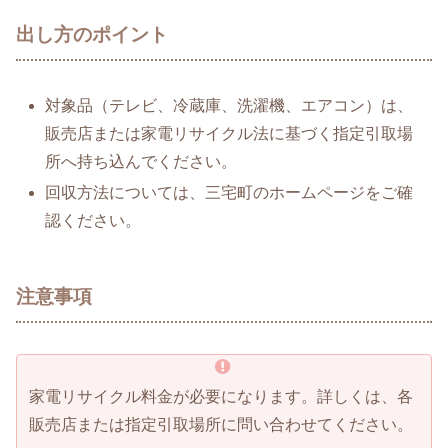
出し方のポイント
対象品（テレビ、冷蔵庫、洗濯機、エアコン）は、
販売店または家電リサイクル法に基づく指定引取場
所へ持ち込んでください。
回収方法については、三宅町のホームページをご確
認ください。
注意事項
家電リサイクル料金が必要になります。詳しくは、各
販売店または指定引取場所に問い合わせてください。