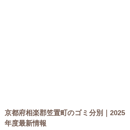
京都府相楽郡笠置町のゴミ分別｜2025
年度最新情報