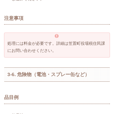
注意事項
処理には料金が必要です。詳細は笠置町役場税住民課
にお問い合わせください。
3-6. 危険物（電池・スプレー缶など）
品目例