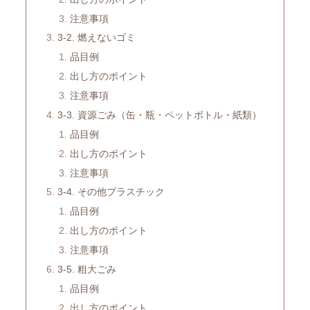
注意事項
3-2. 燃えないゴミ
品目例
出し方のポイント
注意事項
3-3. 資源ごみ（缶・瓶・ペットボトル・紙類）
品目例
出し方のポイント
注意事項
3-4. その他プラスチック
品目例
出し方のポイント
注意事項
3-5. 粗大ごみ
品目例
出し方のポイント