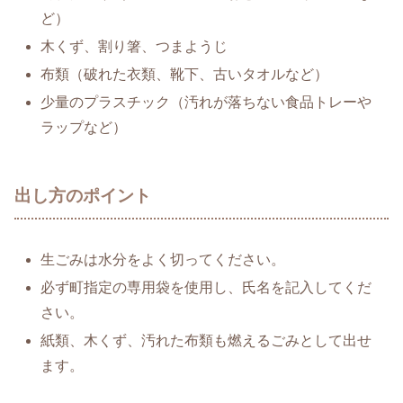
ど）
木くず、割り箸、つまようじ
布類（破れた衣類、靴下、古いタオルなど）
少量のプラスチック（汚れが落ちない食品トレーや
ラップなど）
出し方のポイント
生ごみは水分をよく切ってください。
必ず町指定の専用袋を使用し、氏名を記入してくだ
さい。
紙類、木くず、汚れた布類も燃えるごみとして出せ
ます。