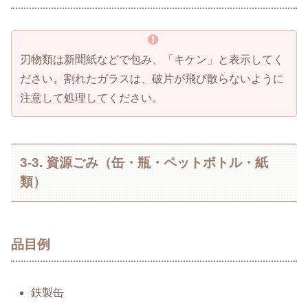
刃物類は新聞紙などで包み、「キケン」と表示してく
ださい。割れたガラスは、破片が飛び散らないように
注意して処理してください。
3-3. 資源ごみ（缶・瓶・ペットボトル・紙
類）
品目例
鉄製缶