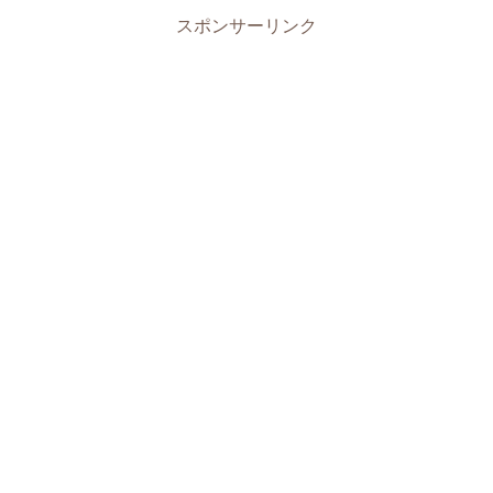
スポンサーリンク