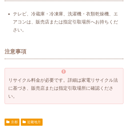
テレビ、冷蔵庫・冷凍庫、洗濯機・衣類乾燥機、エ
アコンは、販売店または指定引取場所へお持ちくだ
さい。
注意事項
リサイクル料金が必要です。詳細は家電リサイクル法
に基づき、販売店または指定引取場所に確認くださ
い。
京都
近畿地方