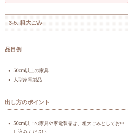
3-5. 粗大ごみ
品目例
50cm以上の家具
大型家電製品
出し方のポイント
50cm以上の家具や家電製品は、粗大ごみとしてお申
し込みください。