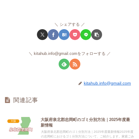
シェアする
kitahub.info@gmail.comをフォローする
kitahub.info@gmail.com
関連記事
大阪府泉北郡忠岡町のゴミ分別方法｜2025年度最
大阪
新情報
大阪府泉北郡忠岡町のゴミ分別方法｜2025年度最新情報2025年度
の忠岡町におけるゴミ分別方法について、ご紹介します。家庭ごみ