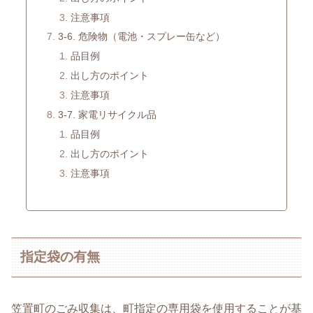
注意事項
3-6. 危険物（電池・スプレー缶など）
品目例
出し方のポイント
注意事項
3-7. 家電リサイクル品
品目例
出し方のポイント
注意事項
指定袋の有無
笠置町のごみ収集は、町指定の専用袋を使用することが基