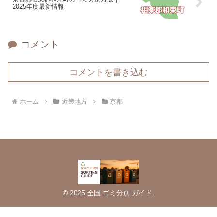
2025年度最新情報
コメント
コメントを書き込む
ホーム
近畿地方
京都
© 2025 全国 ゴミ分別 ガイド.