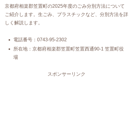
京都府相楽郡笠置町の2025年度のごみ分別方法について
ご紹介します。生ごみ、プラスチックなど、分別方法を詳
しく解説します。
電話番号：0743-95-2302
所在地：京都府相楽郡笠置町笠置西通90-1 笠置町役
場
スポンサーリンク