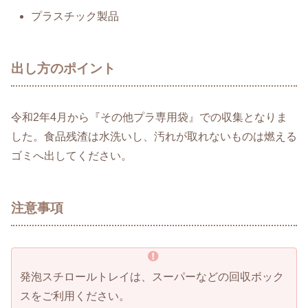
プラスチック製品
出し方のポイント
令和2年4月から『その他プラ専用袋』での収集となりま
した。食品残渣は水洗いし、汚れが取れないものは燃える
ゴミへ出してください。
注意事項
発泡スチロールトレイは、スーパーなどの回収ボック
スをご利用ください。