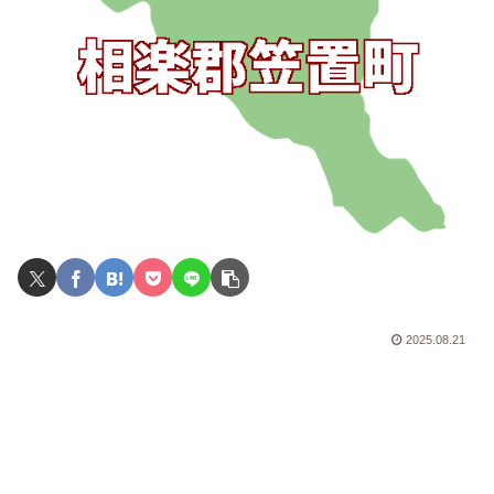
2025.08.21