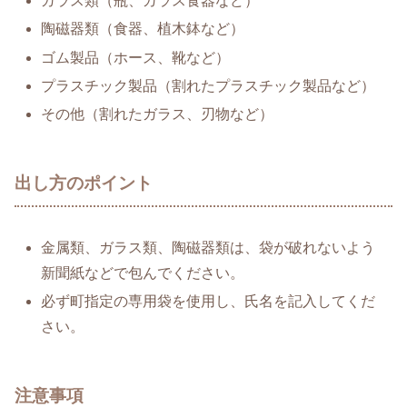
ガラス類（瓶、ガラス食器など）
陶磁器類（食器、植木鉢など）
ゴム製品（ホース、靴など）
プラスチック製品（割れたプラスチック製品など）
その他（割れたガラス、刃物など）
出し方のポイント
金属類、ガラス類、陶磁器類は、袋が破れないよう
新聞紙などで包んでください。
必ず町指定の専用袋を使用し、氏名を記入してくだ
さい。
注意事項