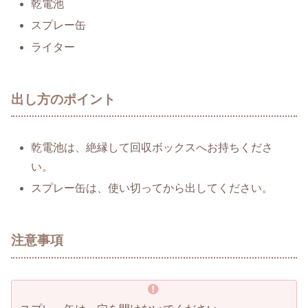
乾電池
スプレー缶
ライター
出し方のポイント
乾電池は、絶縁して回収ボックスへお持ちくださ
い。
スプレー缶は、使い切ってから出してください。
注意事項