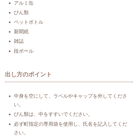
アルミ缶
びん類
ペットボトル
新聞紙
雑誌
段ボール
出し方のポイント
中身を空にして、ラベルやキャップを外してくださ
い。
びん類は、中をすすいでください。
必ず町指定の専用袋を使用し、氏名を記入してくだ
さい。