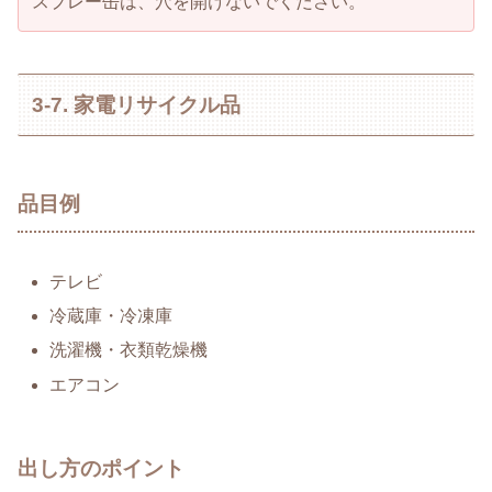
スプレー缶は、穴を開けないでください。
3-7. 家電リサイクル品
品目例
テレビ
冷蔵庫・冷凍庫
洗濯機・衣類乾燥機
エアコン
出し方のポイント