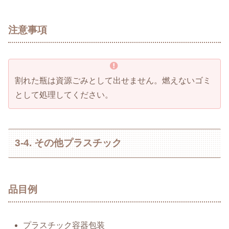
注意事項
割れた瓶は資源ごみとして出せません。燃えないゴミ
として処理してください。
3-4. その他プラスチック
品目例
プラスチック容器包装