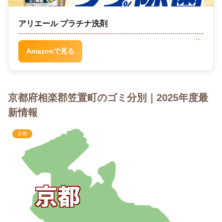
アリエール プラチナ洗剤
Amazonで見る
京都府相楽郡笠置町のゴミ分別｜2025年度最
新情報
京都