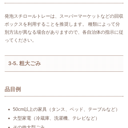
発泡スチロールトレーは、スーパーマーケットなどの回収
ボックスを利用することを推奨します。 種類によって分
別方法が異なる場合がありますので、各自治体の指示に従
ってください。
3-5. 粗大ごみ
品目例
50cm以上の家具（タンス、ベッド、テーブルなど）
大型家電（冷蔵庫、洗濯機、テレビなど）
その他大型ごみ