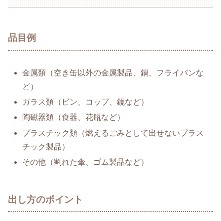
品目例
金属類（空き缶以外の金属製品、鍋、フライパンな
ど）
ガラス類（ビン、コップ、鏡など）
陶磁器類（食器、花瓶など）
プラスチック類（燃えるごみとして出せないプラス
チック製品）
その他（割れた傘、ゴム製品など）
出し方のポイント