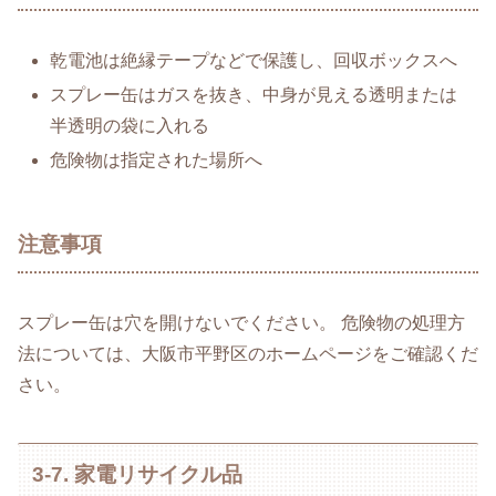
乾電池は絶縁テープなどで保護し、回収ボックスへ
スプレー缶はガスを抜き、中身が見える透明または
半透明の袋に入れる
危険物は指定された場所へ
注意事項
スプレー缶は穴を開けないでください。 危険物の処理方
法については、大阪市平野区のホームページをご確認くだ
さい。
3-7. 家電リサイクル品