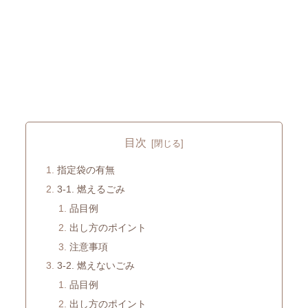
目次
指定袋の有無
3-1. 燃えるごみ
品目例
出し方のポイント
注意事項
3-2. 燃えないごみ
品目例
出し方のポイント