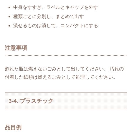
中身をすすぎ、ラベルとキャップを外す
種類ごとに分別し、まとめて出す
潰せるものは潰して、コンパクトにする
注意事項
割れた瓶は燃えないごみとして出してください。 汚れの
付着した紙類は燃えるごみとして処理してください。
3-4. プラスチック
品目例