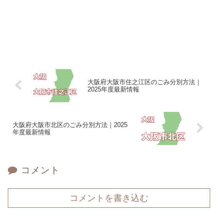
大阪府大阪市住之江区のごみ分別方法｜
2025年度最新情報
大阪府大阪市北区のごみ分別方法｜2025
年度最新情報
コメント
コメントを書き込む