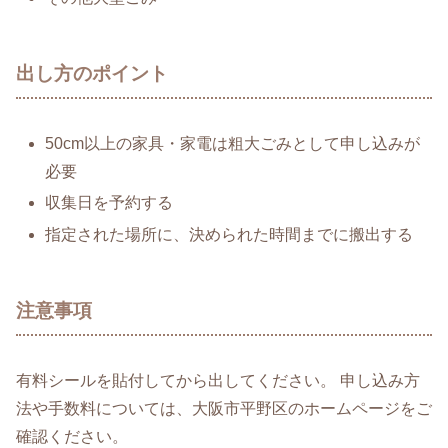
出し方のポイント
50cm以上の家具・家電は粗大ごみとして申し込みが
必要
収集日を予約する
指定された場所に、決められた時間までに搬出する
注意事項
有料シールを貼付してから出してください。 申し込み方
法や手数料については、大阪市平野区のホームページをご
確認ください。