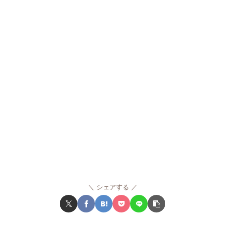
シェアする