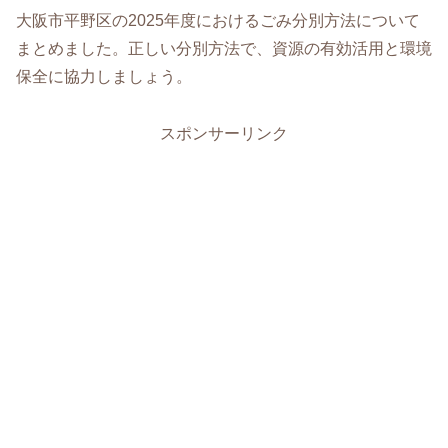
大阪市平野区の2025年度におけるごみ分別方法について
まとめました。正しい分別方法で、資源の有効活用と環境
保全に協力しましょう。
スポンサーリンク