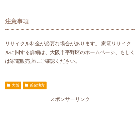
注意事項
リサイクル料金が必要な場合があります。 家電リサイク
ルに関する詳細は、大阪市平野区のホームページ、もしく
は家電販売店にご確認ください。
大阪
近畿地方
スポンサーリンク