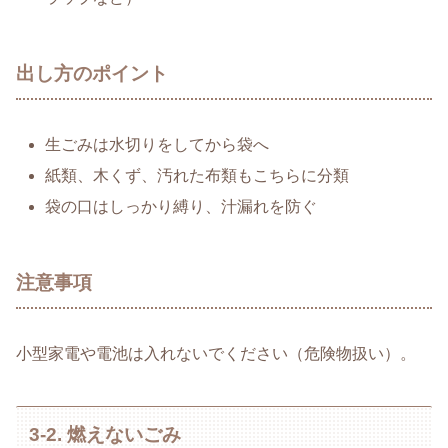
出し方のポイント
生ごみは水切りをしてから袋へ
紙類、木くず、汚れた布類もこちらに分類
袋の口はしっかり縛り、汁漏れを防ぐ
注意事項
小型家電や電池は入れないでください（危険物扱い）。
3-2. 燃えないごみ