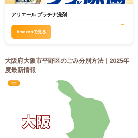
アリエール プラチナ洗剤
Amazonで見る
大阪府大阪市平野区のごみ分別方法｜2025年
度最新情報
大阪