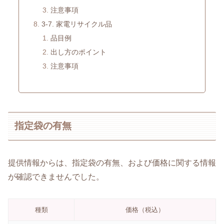
注意事項
3-7. 家電リサイクル品
品目例
出し方のポイント
注意事項
指定袋の有無
提供情報からは、指定袋の有無、および価格に関する情報
が確認できませんでした。
種類
価格（税込）