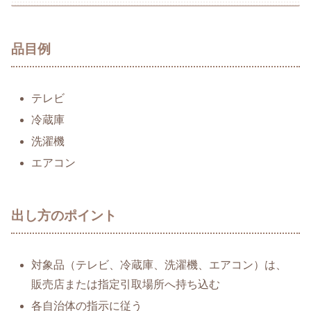
品目例
テレビ
冷蔵庫
洗濯機
エアコン
出し方のポイント
対象品（テレビ、冷蔵庫、洗濯機、エアコン）は、
販売店または指定引取場所へ持ち込む
各自治体の指示に従う