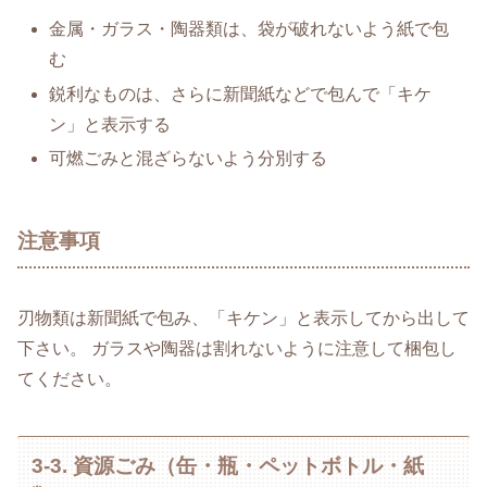
金属・ガラス・陶器類は、袋が破れないよう紙で包
む
鋭利なものは、さらに新聞紙などで包んで「キケ
ン」と表示する
可燃ごみと混ざらないよう分別する
注意事項
刃物類は新聞紙で包み、「キケン」と表示してから出して
下さい。 ガラスや陶器は割れないように注意して梱包し
てください。
3-3. 資源ごみ（缶・瓶・ペットボトル・紙