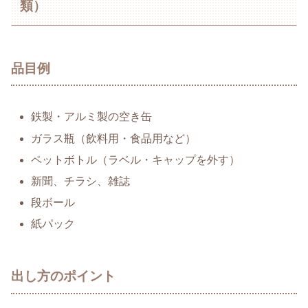
類）
品目例
鉄製・アルミ製の空き缶
ガラス瓶（飲料用・食品用など）
ペットボトル（ラベル・キャップを外す）
新聞、チラシ、雑誌
段ボール
紙パック
出し方のポイント