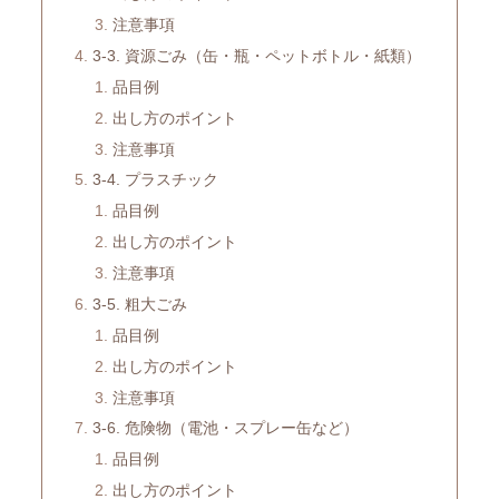
注意事項
3-3. 資源ごみ（缶・瓶・ペットボトル・紙類）
品目例
出し方のポイント
注意事項
3-4. プラスチック
品目例
出し方のポイント
注意事項
3-5. 粗大ごみ
品目例
出し方のポイント
注意事項
3-6. 危険物（電池・スプレー缶など）
品目例
出し方のポイント