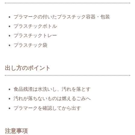
プラマークの付いたプラスチック容器・包装
プラスチックボトル
プラスチックトレー
プラスチック袋
出し方のポイント
食品残渣は水洗いし、汚れを落とす
汚れが落ちないものは燃えるごみへ
プラマークを確認してから出す
注意事項