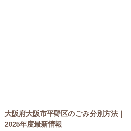
大阪府大阪市平野区のごみ分別方法｜
2025年度最新情報