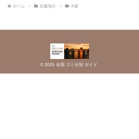
ホーム
近畿地方
大阪
© 2025 全国 ゴミ分別 ガイド.