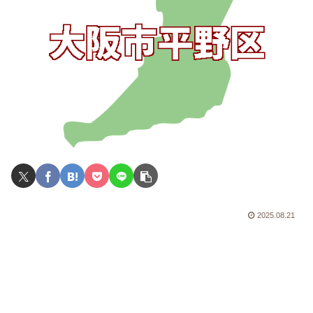
2025.08.21