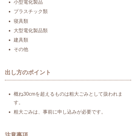
小型電化製品
プラスチック類
寝具類
大型電化製品類
建具類
その他
出し方のポイント
概ね30cmを超えるものは粗大ごみとして扱われま
す。
粗大ごみは、事前に申し込みが必要です。
注意事項