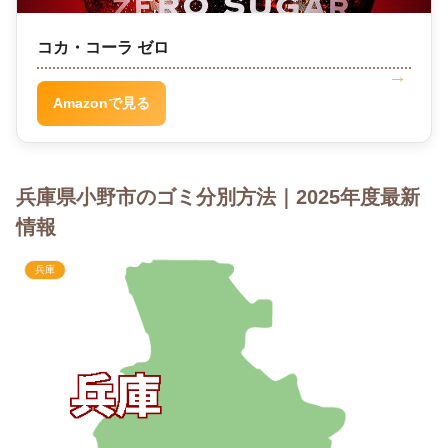
コカ・コーラ ゼロ
Amazonで見る
兵庫県小野市のゴミ分別方法｜2025年度最新
情報
兵庫