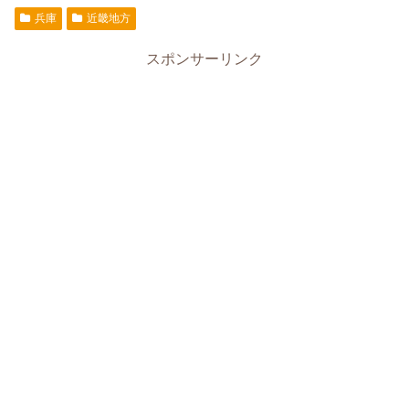
兵庫
近畿地方
スポンサーリンク