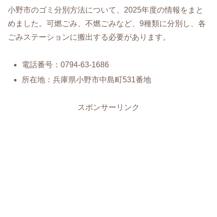
小野市のゴミ分別方法について、2025年度の情報をまと
めました。可燃ごみ、不燃ごみなど、9種類に分別し、各
ごみステーションに搬出する必要があります。
電話番号：0794-63-1686
所在地：兵庫県小野市中島町531番地
スポンサーリンク