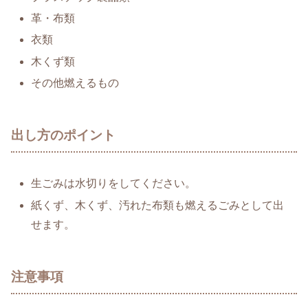
革・布類
衣類
木くず類
その他燃えるもの
出し方のポイント
生ごみは水切りをしてください。
紙くず、木くず、汚れた布類も燃えるごみとして出
せます。
注意事項