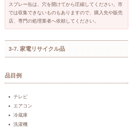
スプレー缶は、穴を開けてから圧縮してください。市
では収集できないものもありますので、購入先や販売
店、専門の処理業者へ依頼してください。
3-7. 家電リサイクル品
品目例
テレビ
エアコン
冷蔵庫
洗濯機