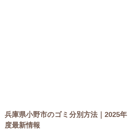
兵庫県小野市のゴミ分別方法｜2025年
度最新情報