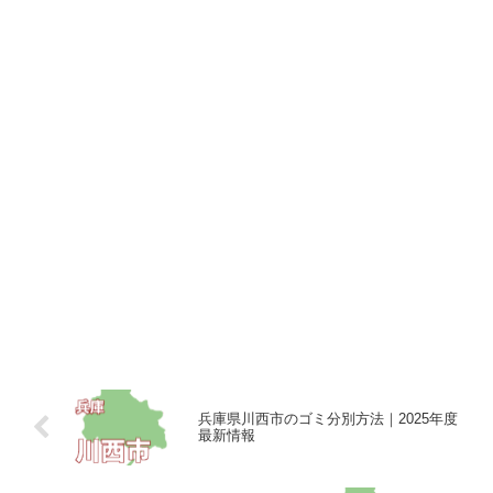
兵庫県川西市のゴミ分別方法｜2025年度
最新情報