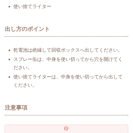
使い捨てライター
出し方のポイント
乾電池は絶縁して回収ボックスへ出してください。
スプレー缶は、中身を使い切ってから穴を開けてく
ださい。
使い捨てライターは、中身を使い切ってから出して
ください。
注意事項