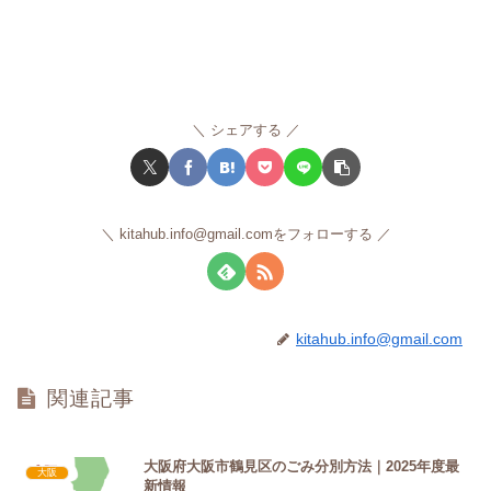
シェアする
kitahub.info@gmail.comをフォローする
kitahub.info@gmail.com
関連記事
大阪府大阪市鶴見区のごみ分別方法｜2025年度最
大阪
新情報