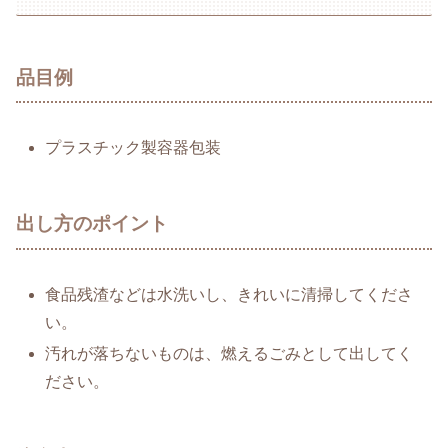
品目例
プラスチック製容器包装
出し方のポイント
食品残渣などは水洗いし、きれいに清掃してくださ
い。
汚れが落ちないものは、燃えるごみとして出してく
ださい。