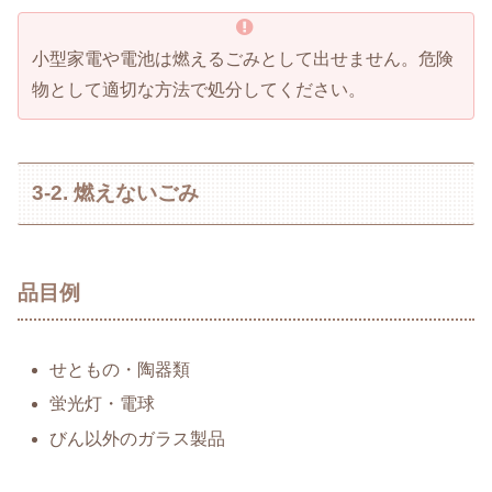
小型家電や電池は燃えるごみとして出せません。危険
物として適切な方法で処分してください。
3-2. 燃えないごみ
品目例
せともの・陶器類
蛍光灯・電球
びん以外のガラス製品