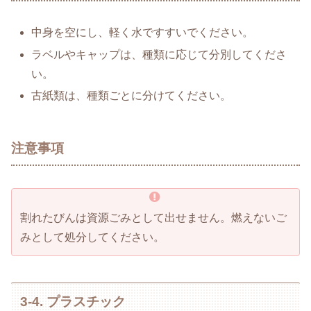
中身を空にし、軽く水ですすいでください。
ラベルやキャップは、種類に応じて分別してくださ
い。
古紙類は、種類ごとに分けてください。
注意事項
割れたびんは資源ごみとして出せません。燃えないご
みとして処分してください。
3-4. プラスチック