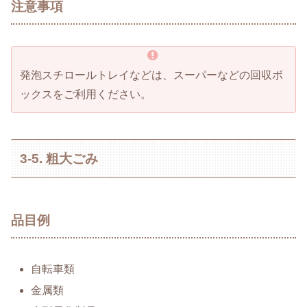
注意事項
発泡スチロールトレイなどは、スーパーなどの回収ボ
ックスをご利用ください。
3-5. 粗大ごみ
品目例
自転車類
金属類