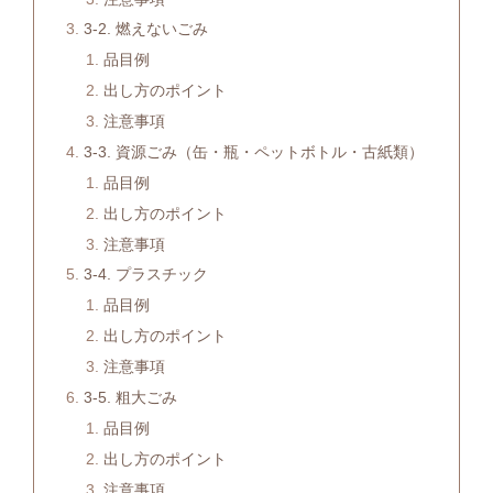
3-2. 燃えないごみ
品目例
出し方のポイント
注意事項
3-3. 資源ごみ（缶・瓶・ペットボトル・古紙類）
品目例
出し方のポイント
注意事項
3-4. プラスチック
品目例
出し方のポイント
注意事項
3-5. 粗大ごみ
品目例
出し方のポイント
注意事項