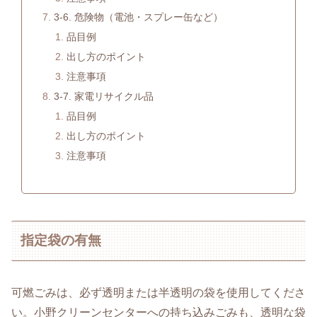
3-6. 危険物（電池・スプレー缶など）
品目例
出し方のポイント
注意事項
3-7. 家電リサイクル品
品目例
出し方のポイント
注意事項
指定袋の有無
可燃ごみは、必ず透明または半透明の袋を使用してくださ
い。小野クリーンセンターへの持ち込みごみも、透明な袋