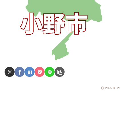
2025.08.21