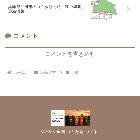
兵庫県三田市のゴミ分別方法｜2025年度
最新情報
コメント
コメントを書き込む
ホーム
近畿地方
兵庫
© 2025 全国 ゴミ分別 ガイド.