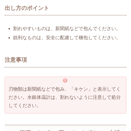
出し方のポイント
割れやすいものは、新聞紙などで包んでください。
鋭利なものは、安全に配慮して梱包してください。
注意事項
刃物類は新聞紙などで包み、「キケン」と表示してく
ださい。水銀体温計は、割れないように注意して処分
してください。