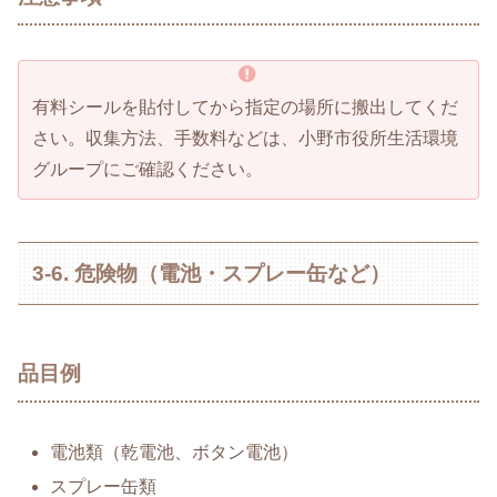
有料シールを貼付してから指定の場所に搬出してくだ
さい。収集方法、手数料などは、小野市役所生活環境
グループにご確認ください。
3-6. 危険物（電池・スプレー缶など）
品目例
電池類（乾電池、ボタン電池）
スプレー缶類