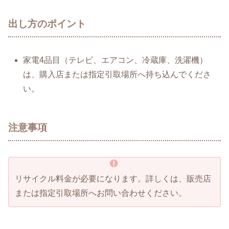
出し方のポイント
家電4品目（テレビ、エアコン、冷蔵庫、洗濯機）
は、購入店または指定引取場所へ持ち込んでくださ
い。
注意事項
リサイクル料金が必要になります。詳しくは、販売店
または指定引取場所へお問い合わせください。