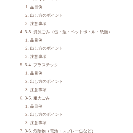
品目例
出し方のポイント
注意事項
3-3. 資源ごみ（缶・瓶・ペットボトル・紙類）
品目例
出し方のポイント
注意事項
3-4. プラスチック
品目例
出し方のポイント
注意事項
3-5. 粗大ごみ
品目例
出し方のポイント
注意事項
3-6. 危険物（電池・スプレー缶など）