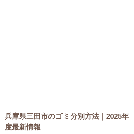
兵庫県三田市のゴミ分別方法｜2025年
度最新情報