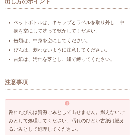
出し方のポイント
ペットボトルは、キャップとラベルを取り外し、中
身を空にして洗って乾かしてください。
缶類は、中身を空にしてください。
びんは、割れないように注意してください。
古紙は、汚れを落とし、紐で縛ってください。
注意事項
割れたびんは資源ごみとして出せません。燃えないご
みとして処理してください。汚れのひどい古紙は燃え
るごみとして処理してください。