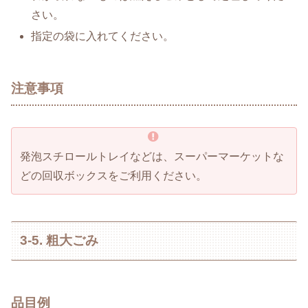
さい。
指定の袋に入れてください。
注意事項
発泡スチロールトレイなどは、スーパーマーケットな
どの回収ボックスをご利用ください。
3-5. 粗大ごみ
品目例