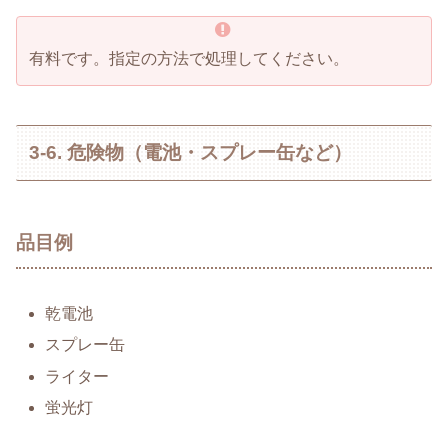
有料です。指定の方法で処理してください。
3-6. 危険物（電池・スプレー缶など）
品目例
乾電池
スプレー缶
ライター
蛍光灯