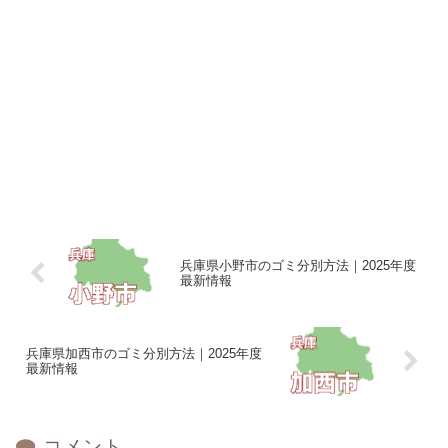
兵庫県小野市のゴミ分別方法｜2025年度
最新情報
兵庫県加西市のゴミ分別方法｜2025年度
最新情報
コメント