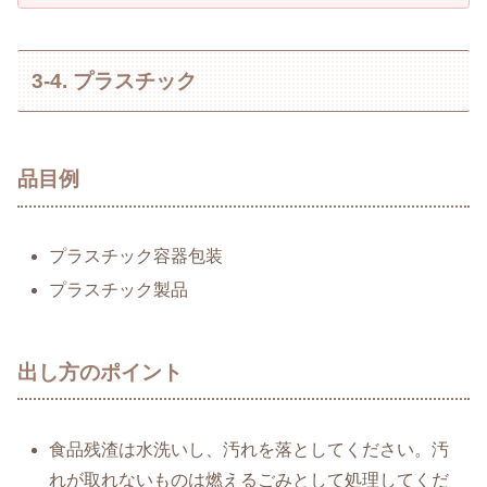
3-4. プラスチック
品目例
プラスチック容器包装
プラスチック製品
出し方のポイント
食品残渣は水洗いし、汚れを落としてください。汚
れが取れないものは燃えるごみとして処理してくだ