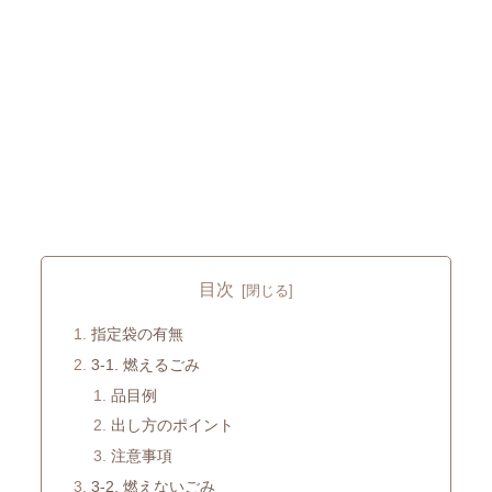
目次
指定袋の有無
3-1. 燃えるごみ
品目例
出し方のポイント
注意事項
3-2. 燃えないごみ