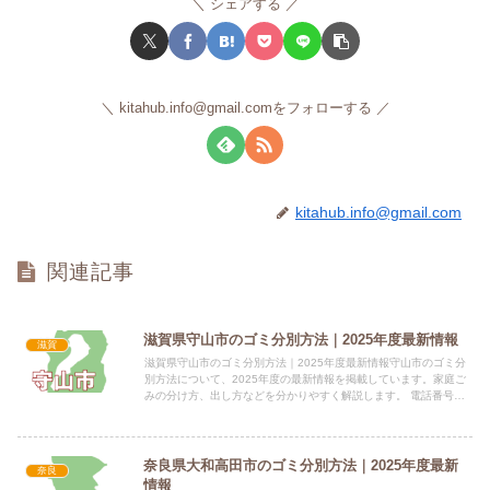
シェアする
kitahub.info@gmail.comをフォローする
kitahub.info@gmail.com
関連記事
滋賀県守山市のゴミ分別方法｜2025年度最新情報
滋賀
滋賀県守山市のゴミ分別方法｜2025年度最新情報守山市のゴミ分
別方法について、2025年度の最新情報を掲載しています。家庭ご
みの分け方、出し方などを分かりやすく解説します。 電話番号：
077-583-2525 所在地：滋賀県守山市吉身二丁目...
奈良県大和高田市のゴミ分別方法｜2025年度最新
奈良
情報