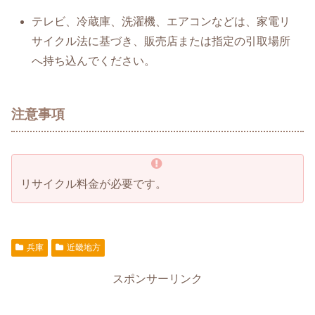
テレビ、冷蔵庫、洗濯機、エアコンなどは、家電リ
サイクル法に基づき、販売店または指定の引取場所
へ持ち込んでください。
注意事項
リサイクル料金が必要です。
兵庫
近畿地方
スポンサーリンク