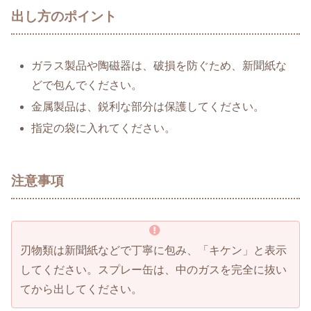
出し方のポイント
ガラス製品や陶磁器は、破損を防ぐため、新聞紙な
どで包んでください。
金属製品は、鋭利な部分は保護してください。
指定の袋に入れてください。
注意事項
刃物類は新聞紙などで丁寧に包み、「キケン」と表示
してください。スプレー缶は、中のガスを完全に抜い
てから出してください。