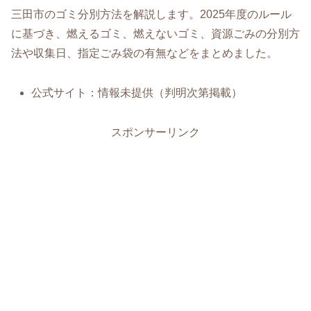
三田市のゴミ分別方法を解説します。2025年度のルール
に基づき、燃えるゴミ、燃えないゴミ、資源ごみの分別方
法や収集日、指定ごみ袋の有無などをまとめました。
公式サイト：情報未提供（判明次第掲載）
スポンサーリンク