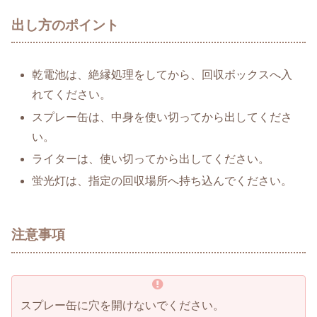
出し方のポイント
乾電池は、絶縁処理をしてから、回収ボックスへ入
れてください。
スプレー缶は、中身を使い切ってから出してくださ
い。
ライターは、使い切ってから出してください。
蛍光灯は、指定の回収場所へ持ち込んでください。
注意事項
スプレー缶に穴を開けないでください。