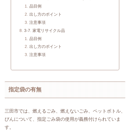
品目例
出し方のポイント
注意事項
3-7. 家電リサイクル品
品目例
出し方のポイント
注意事項
指定袋の有無
三田市では、燃えるごみ、燃えないごみ、ペットボトル、
びんについて、指定ごみ袋の使用が義務付けられていま
す。