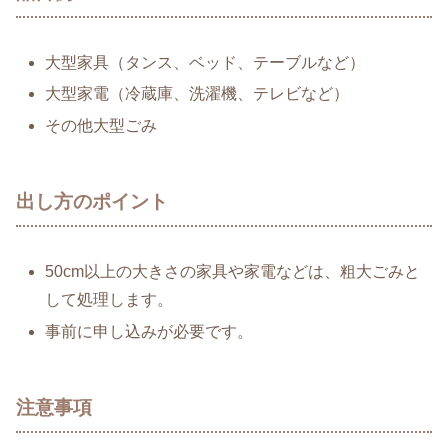
大型家具（タンス、ベッド、テーブルなど）
大型家電（冷蔵庫、洗濯機、テレビなど）
その他大型ごみ
出し方のポイント
50cm以上の大きさの家具や家電などは、粗大ごみと
して処理します。
事前に申し込みが必要です。
注意事項