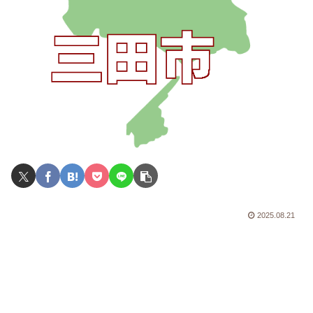
2025.08.21