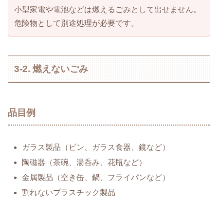
小型家電や電池などは燃えるごみとして出せません。
危険物として別途処理が必要です。
3-2. 燃えないごみ
品目例
ガラス製品（ビン、ガラス食器、鏡など）
陶磁器（茶碗、湯呑み、花瓶など）
金属製品（空き缶、鍋、フライパンなど）
割れないプラスチック製品