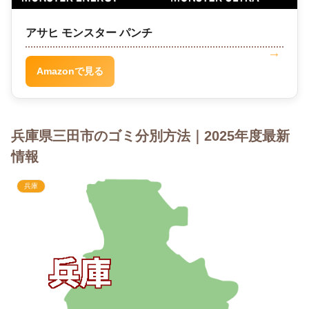
アサヒ モンスター パンチ
Amazonで見る
兵庫県三田市のゴミ分別方法｜2025年度最新
情報
兵庫