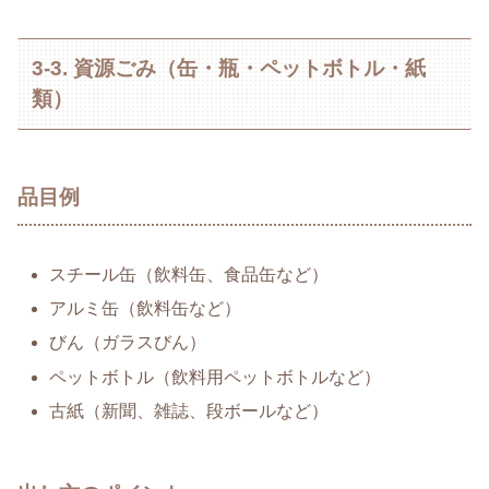
3-3. 資源ごみ（缶・瓶・ペットボトル・紙
類）
品目例
スチール缶（飲料缶、食品缶など）
アルミ缶（飲料缶など）
びん（ガラスびん）
ペットボトル（飲料用ペットボトルなど）
古紙（新聞、雑誌、段ボールなど）