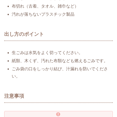
布切れ（古着、タオル、雑巾など）
汚れが落ちないプラスチック製品
出し方のポイント
生ごみは水気をよく切ってください。
紙類、木くず、汚れた布類なども燃えるごみです。
ごみ袋の口をしっかり結び、汁漏れを防いでくださ
い。
注意事項