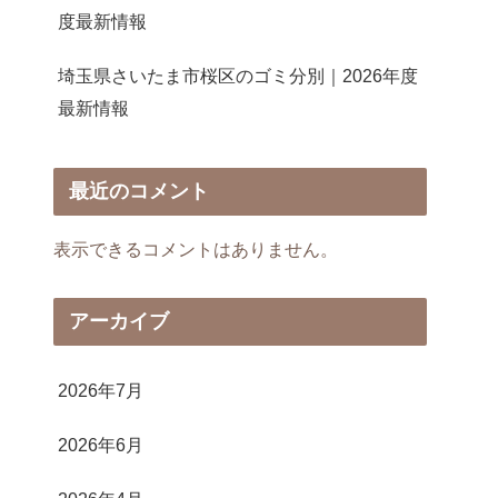
度最新情報
埼玉県さいたま市桜区のゴミ分別｜2026年度
最新情報
最近のコメント
表示できるコメントはありません。
アーカイブ
2026年7月
2026年6月