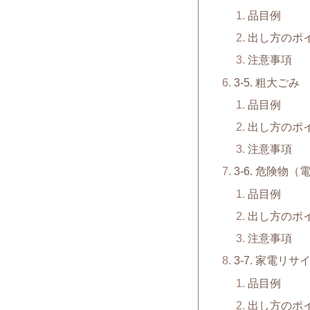
品目例
出し方のポ
注意事項
3-5. 粗大ごみ
品目例
出し方のポ
注意事項
3-6. 危険物
品目例
出し方のポ
注意事項
3-7. 家電リ
品目例
出し方のポ