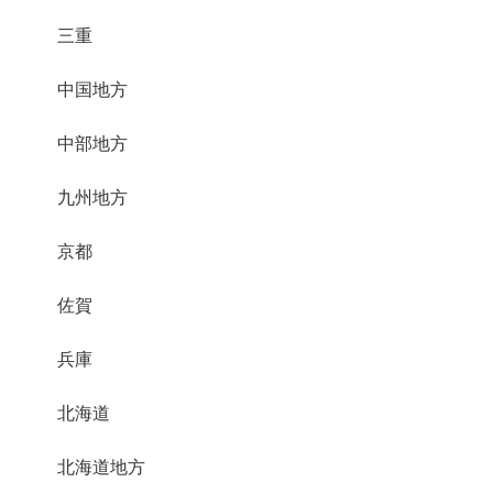
三重
中国地方
中部地方
九州地方
京都
佐賀
兵庫
北海道
北海道地方