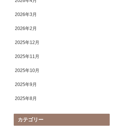
2026年4月
2026年3月
2026年2月
2025年12月
2025年11月
2025年10月
2025年9月
2025年8月
カテゴリー