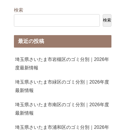
検索
検索
最近の投稿
埼玉県さいたま市岩槻区のゴミ分別｜2026年
度最新情報
埼玉県さいたま市緑区のゴミ分別｜2026年度
最新情報
埼玉県さいたま市南区のゴミ分別｜2026年度
最新情報
埼玉県さいたま市浦和区のゴミ分別｜2026年