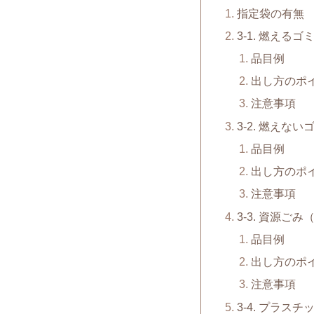
指定袋の有無
3-1. 燃えるゴ
品目例
出し方のポ
注意事項
3-2. 燃えない
品目例
出し方のポ
注意事項
3-3. 資源ご
品目例
出し方のポ
注意事項
3-4. プラスチ