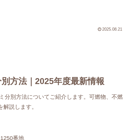
2025.08.21
別方法｜2025年度最新情報
ゴミ分別方法についてご紹介します。可燃物、不燃
を解説します。
250番地