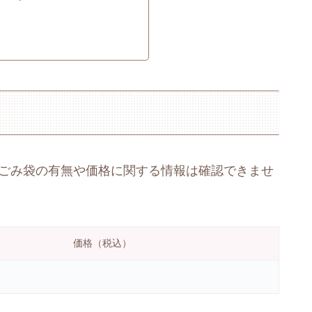
定ごみ袋の有無や価格に関する情報は確認できませ
価格（税込）