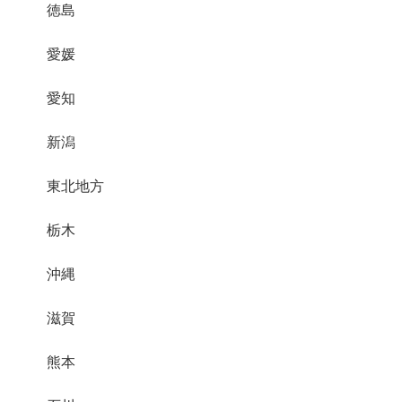
徳島
愛媛
愛知
新潟
東北地方
栃木
沖縄
滋賀
熊本