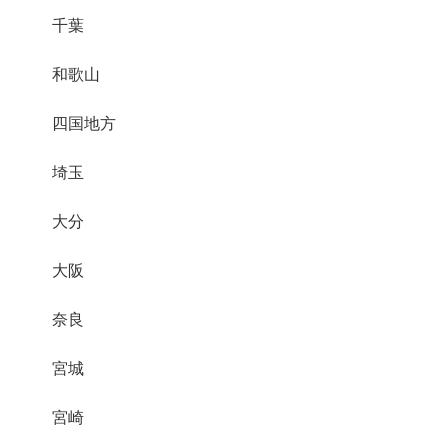
千葉
和歌山
四国地方
埼玉
大分
大阪
奈良
宮城
宮崎