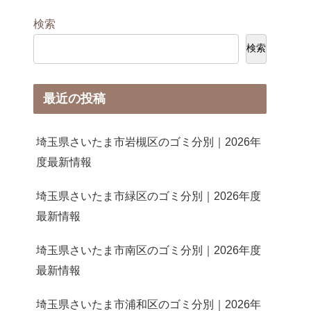
検索
検索
最近の投稿
埼玉県さいたま市岩槻区のゴミ分別｜2026年
度最新情報
埼玉県さいたま市緑区のゴミ分別｜2026年度
最新情報
埼玉県さいたま市南区のゴミ分別｜2026年度
最新情報
埼玉県さいたま市浦和区のゴミ分別｜2026年