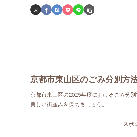
京都市東山区のごみ分別方法
京都市東山区の2025年度におけるごみ分
美しい街並みを保ちましょう。
スポ