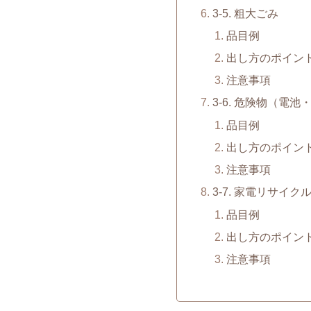
3-5. 粗大ごみ
品目例
出し方のポイン
注意事項
3-6. 危険物（電
品目例
出し方のポイン
注意事項
3-7. 家電リサイク
品目例
出し方のポイン
注意事項