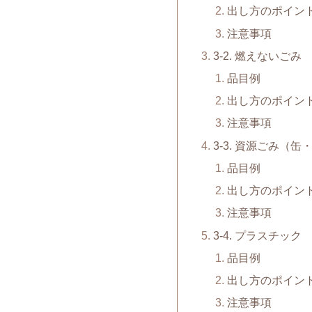
出し方のポイン
注意事項
3-2. 燃えないごみ
品目例
出し方のポイン
注意事項
3-3. 資源ごみ（
品目例
出し方のポイン
注意事項
3-4. プラスチック
品目例
出し方のポイン
注意事項