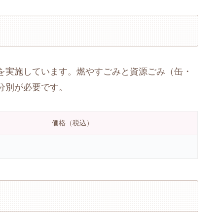
を実施しています。燃やすごみと資源ごみ（缶・
分別が必要です。
価格（税込）