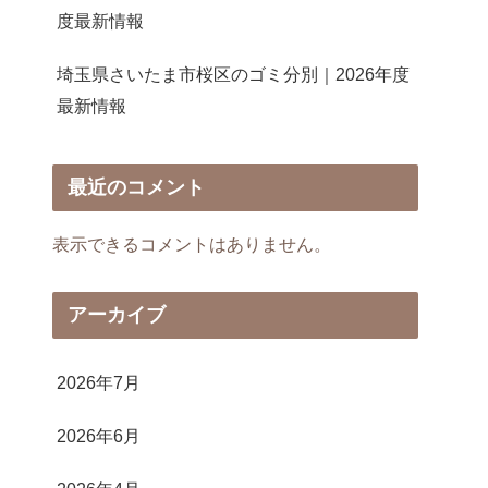
度最新情報
埼玉県さいたま市桜区のゴミ分別｜2026年度
最新情報
最近のコメント
表示できるコメントはありません。
アーカイブ
2026年7月
2026年6月