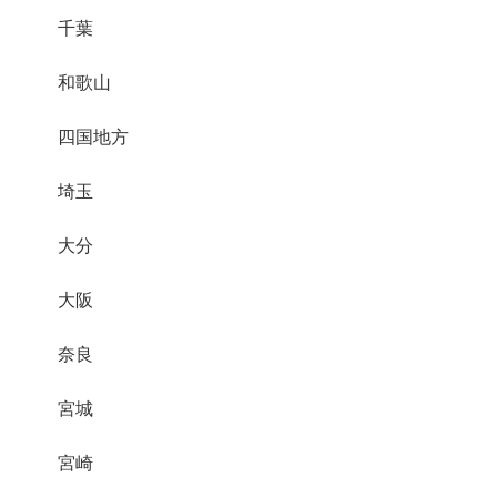
千葉
和歌山
四国地方
埼玉
大分
大阪
奈良
宮城
宮崎