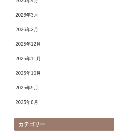
2026年4月
2026年3月
2026年2月
2025年12月
2025年11月
2025年10月
2025年9月
2025年8月
カテゴリー