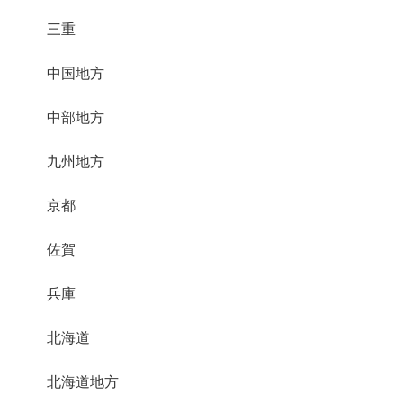
三重
中国地方
中部地方
九州地方
京都
佐賀
兵庫
北海道
北海道地方