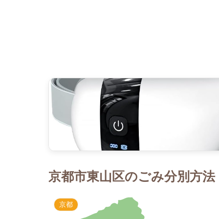
京都市東山区のごみ分別方法｜
京都