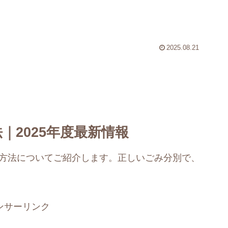
2025.08.21
｜2025年度最新情報
別方法についてご紹介します。正しいごみ分別で、
ンサーリンク