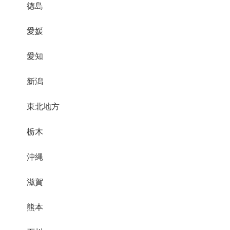
徳島
愛媛
愛知
新潟
東北地方
栃木
沖縄
滋賀
熊本