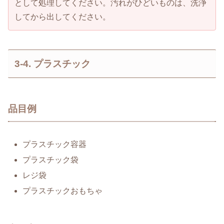
として処理してください。汚れがひどいものは、洗浄
してから出してください。
3-4. プラスチック
品目例
プラスチック容器
プラスチック袋
レジ袋
プラスチックおもちゃ