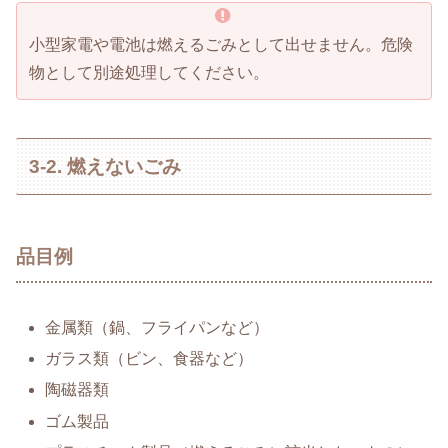
小型家電や電池は燃えるごみとして出せません。危険
物として別途処理してください。
3-2. 燃えないごみ
品目例
金属類（鍋、フライパンなど）
ガラス類（ビン、食器など）
陶磁器類
ゴム製品