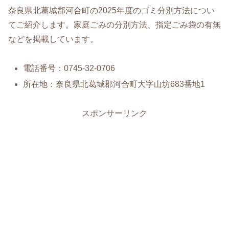
奈良県北葛城郡河合町の2025年度のゴミ分別方法につい
てご紹介します。家庭ごみの分別方法、指定ごみ袋の有無
などを掲載しています。
電話番号：0745-32-0706
所在地：奈良県北葛城郡河合町大字山坊683番地1
スポンサーリンク