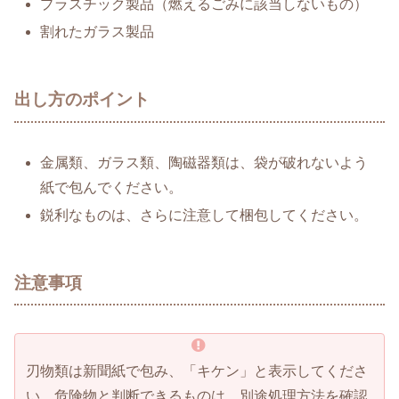
プラスチック製品（燃えるごみに該当しないもの）
割れたガラス製品
出し方のポイント
金属類、ガラス類、陶磁器類は、袋が破れないよう
紙で包んでください。
鋭利なものは、さらに注意して梱包してください。
注意事項
刃物類は新聞紙で包み、「キケン」と表示してくださ
い。危険物と判断できるものは、別途処理方法を確認