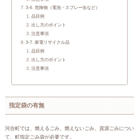
3-6. 危険物（電池・スプレー缶など）
品目例
出し方のポイント
注意事項
3-7. 家電リサイクル品
品目例
出し方のポイント
注意事項
指定袋の有無
河合町では、燃えるごみ、燃えないごみ、資源ごみについ
て、町指定ごみ袋が必要です。