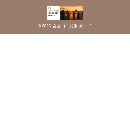
© 2025 全国 ゴミ分別 ガイド.