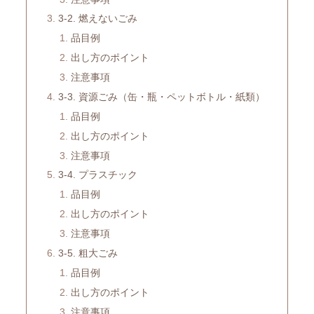
3-2. 燃えないごみ
品目例
出し方のポイント
注意事項
3-3. 資源ごみ（缶・瓶・ペットボトル・紙類）
品目例
出し方のポイント
注意事項
3-4. プラスチック
品目例
出し方のポイント
注意事項
3-5. 粗大ごみ
品目例
出し方のポイント
注意事項