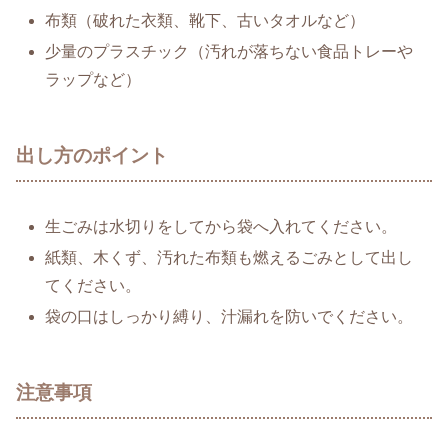
布類（破れた衣類、靴下、古いタオルなど）
少量のプラスチック（汚れが落ちない食品トレーや
ラップなど）
出し方のポイント
生ごみは水切りをしてから袋へ入れてください。
紙類、木くず、汚れた布類も燃えるごみとして出し
てください。
袋の口はしっかり縛り、汁漏れを防いでください。
注意事項