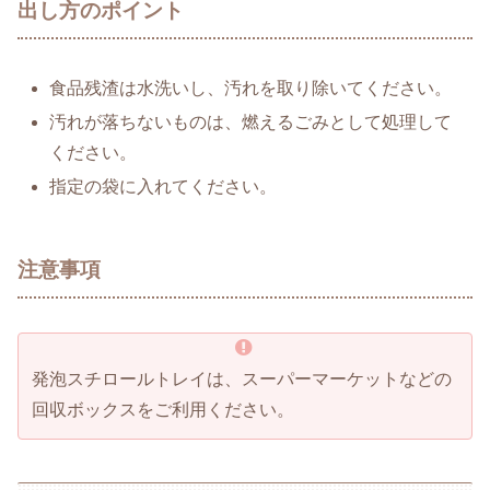
出し方のポイント
食品残渣は水洗いし、汚れを取り除いてください。
汚れが落ちないものは、燃えるごみとして処理して
ください。
指定の袋に入れてください。
注意事項
発泡スチロールトレイは、スーパーマーケットなどの
回収ボックスをご利用ください。