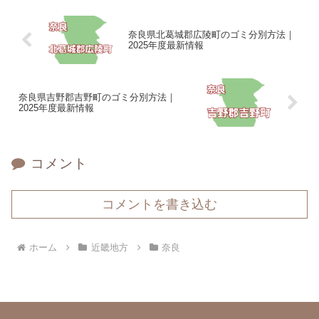
奈良県北葛城郡広陵町のゴミ分別方法｜
2025年度最新情報
奈良県吉野郡吉野町のゴミ分別方法｜
2025年度最新情報
コメント
コメントを書き込む
ホーム
近畿地方
奈良