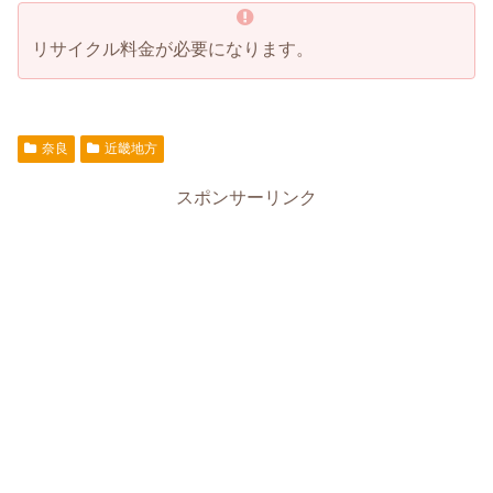
リサイクル料金が必要になります。
奈良
近畿地方
スポンサーリンク