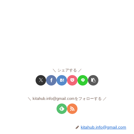
シェアする
kitahub.info@gmail.comをフォローする
kitahub.info@gmail.com