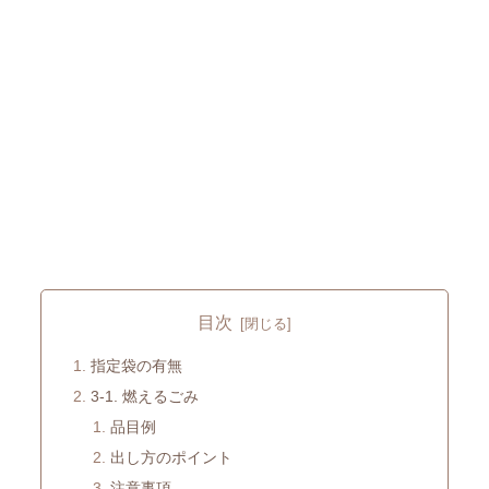
目次
指定袋の有無
3-1. 燃えるごみ
品目例
出し方のポイント
注意事項