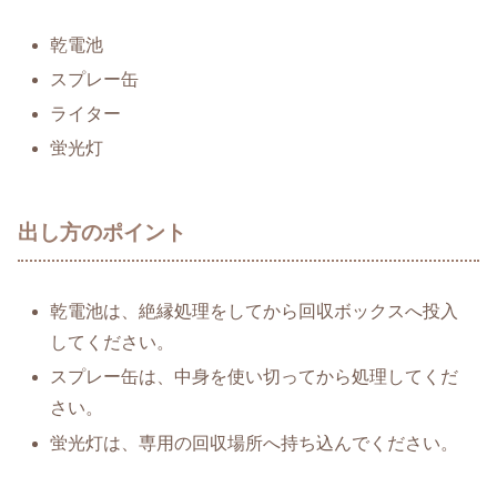
乾電池
スプレー缶
ライター
蛍光灯
出し方のポイント
乾電池は、絶縁処理をしてから回収ボックスへ投入
してください。
スプレー缶は、中身を使い切ってから処理してくだ
さい。
蛍光灯は、専用の回収場所へ持ち込んでください。