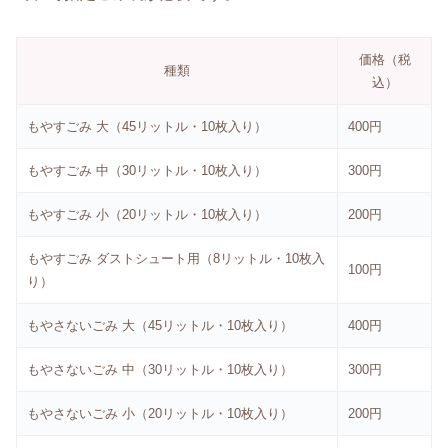
価格（税
種類
込）
もやすごみ 大（45リットル・10枚入り）
400円
もやすごみ 中（30リットル・10枚入り）
300円
もやすごみ 小（20リットル・10枚入り）
200円
もやすごみ ダストシュート用（8リットル・10枚入
100円
り）
もやさないごみ 大（45リットル・10枚入り）
400円
もやさないごみ 中（30リットル・10枚入り）
300円
もやさないごみ 小（20リットル・10枚入り）
200円