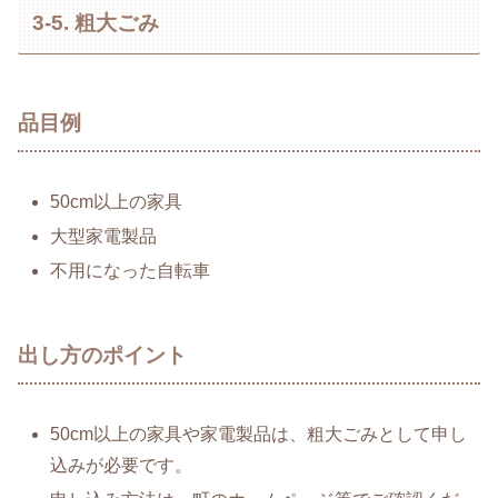
3-5. 粗大ごみ
品目例
50cm以上の家具
大型家電製品
不用になった自転車
出し方のポイント
50cm以上の家具や家電製品は、粗大ごみとして申し
込みが必要です。