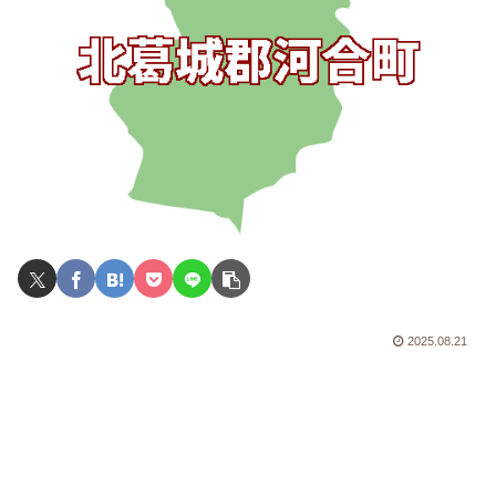
2025.08.21