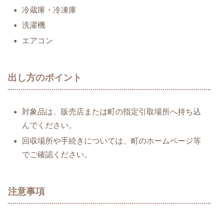
冷蔵庫・冷凍庫
洗濯機
エアコン
出し方のポイント
対象品は、販売店または町の指定引取場所へ持ち込
んでください。
回収場所や手続きについては、町のホームページ等
でご確認ください。
注意事項