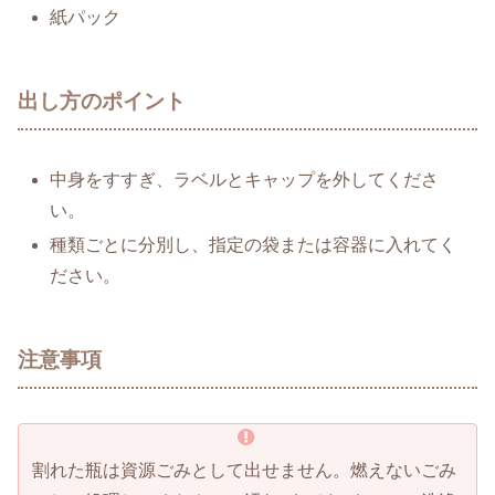
紙パック
出し方のポイント
中身をすすぎ、ラベルとキャップを外してくださ
い。
種類ごとに分別し、指定の袋または容器に入れてく
ださい。
注意事項
割れた瓶は資源ごみとして出せません。燃えないごみ