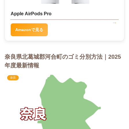
Apple AirPods Pro
Amazonで見る
奈良県北葛城郡河合町のゴミ分別方法｜2025
年度最新情報
奈良