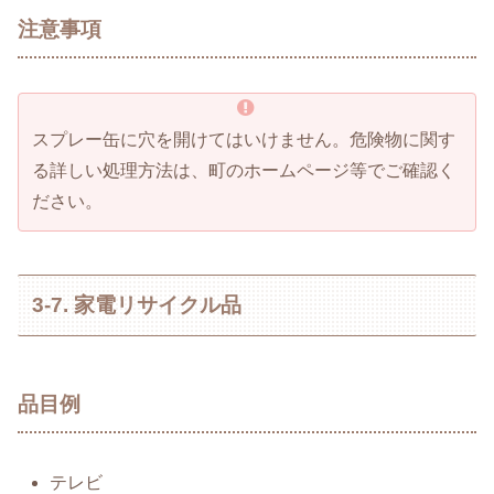
注意事項
スプレー缶に穴を開けてはいけません。危険物に関す
る詳しい処理方法は、町のホームページ等でご確認く
ださい。
3-7. 家電リサイクル品
品目例
テレビ