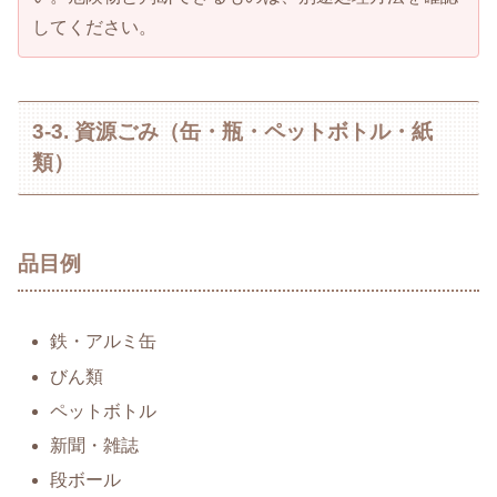
してください。
3-3. 資源ごみ（缶・瓶・ペットボトル・紙
類）
品目例
鉄・アルミ缶
びん類
ペットボトル
新聞・雑誌
段ボール