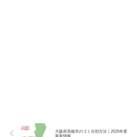
大阪府高槻市のゴミ分別方法｜2025年度
最新情報