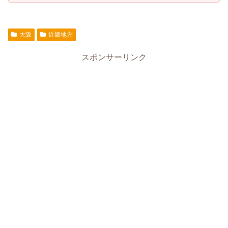
大阪
近畿地方
スポンサーリンク