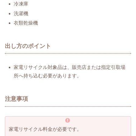
冷凍庫
洗濯機
衣類乾燥機
出し方のポイント
家電リサイクル対象品は、販売店または指定引取場
所へ持ち込む必要があります。
注意事項
家電リサイクル料金が必要です。