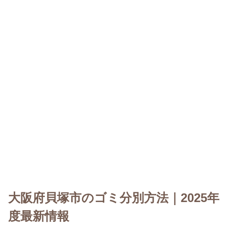
大阪府貝塚市のゴミ分別方法｜2025年
度最新情報