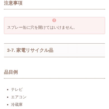
注意事項
スプレー缶に穴を開けてはいけません。
3-7. 家電リサイクル品
品目例
テレビ
エアコン
冷蔵庫