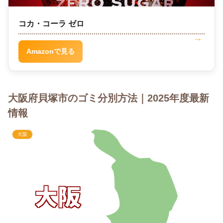
コカ・コーラ ゼロ
Amazonで見る
大阪府貝塚市のゴミ分別方法｜2025年度最新
情報
大阪