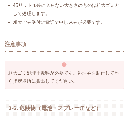
45リットル袋に入らない大きさのものは粗大ゴミと
して処理します。
粗大ごみ受付に電話で申し込みが必要です。
注意事項
粗大ゴミ処理手数料が必要です。処理券を貼付してか
ら指定場所に搬出してください。
3-6. 危険物（電池・スプレー缶など）