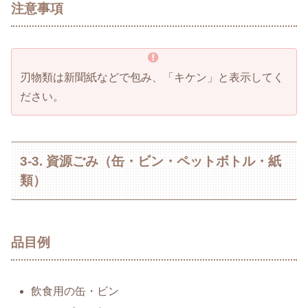
注意事項
刃物類は新聞紙などで包み、「キケン」と表示してく
ださい。
3-3. 資源ごみ（缶・ビン・ペットボトル・紙
類）
品目例
飲食用の缶・ビン