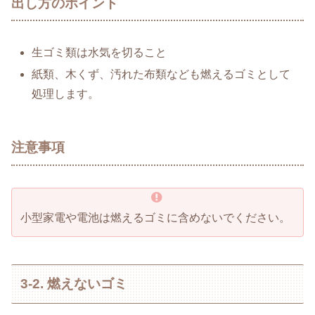
出し方のポイント
生ゴミ類は水気を切ること
紙類、木くず、汚れた布類なども燃えるゴミとして
処理します。
注意事項
小型家電や電池は燃えるゴミに含めないでください。
3-2. 燃えないゴミ