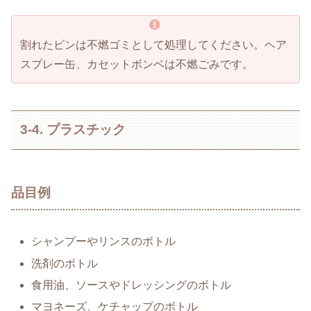
割れたビンは不燃ゴミとして処理してください。ヘア
スプレー缶、カセットボンベは不燃ごみです。
3-4. プラスチック
品目例
シャンプーやリンスのボトル
洗剤のボトル
食用油、ソースやドレッシングのボトル
マヨネーズ、ケチャップのボトル