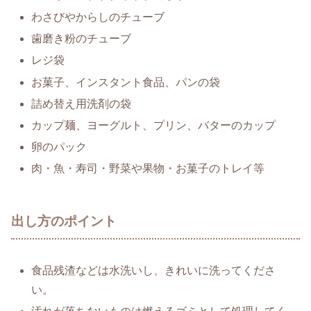
わさびやからしのチューブ
歯磨き粉のチューブ
レジ袋
お菓子、インスタント食品、パンの袋
詰め替え用洗剤の袋
カップ麺、ヨーグルト、プリン、バターのカップ
卵のパック
肉・魚・寿司・野菜や果物・お菓子のトレイ等
出し方のポイント
食品残渣などは水洗いし、きれいに洗ってくださ
い。