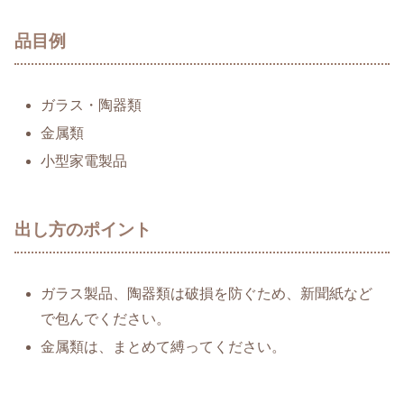
品目例
ガラス・陶器類
金属類
小型家電製品
出し方のポイント
ガラス製品、陶器類は破損を防ぐため、新聞紙など
で包んでください。
金属類は、まとめて縛ってください。