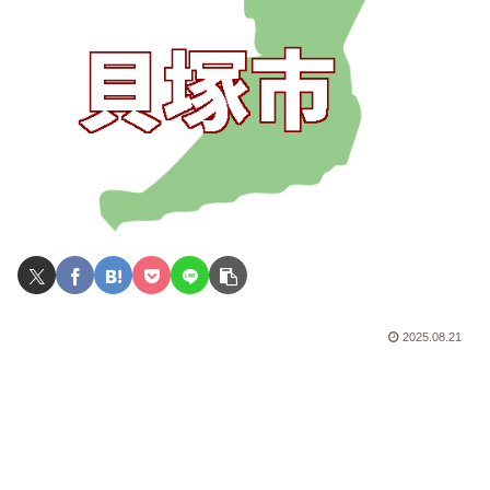
2025.08.21