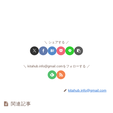
シェアする
kitahub.info@gmail.comをフォローする
kitahub.info@gmail.com
関連記事