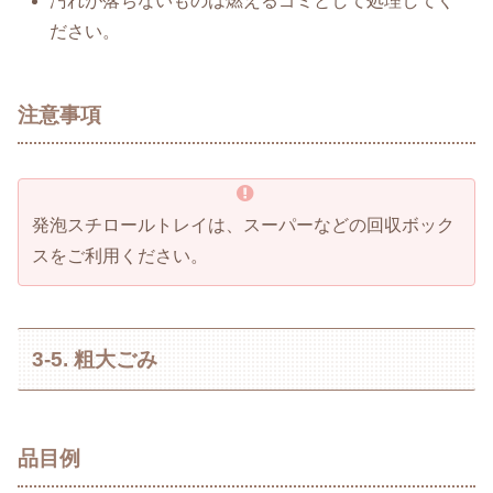
汚れが落ちないものは燃えるゴミとして処理してく
ださい。
注意事項
発泡スチロールトレイは、スーパーなどの回収ボック
スをご利用ください。
3-5. 粗大ごみ
品目例