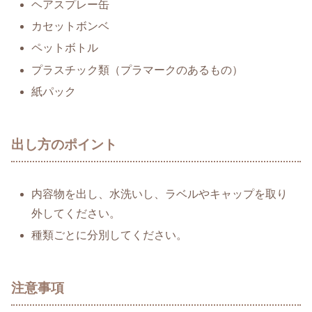
ヘアスプレー缶
カセットボンベ
ペットボトル
プラスチック類（プラマークのあるもの）
紙パック
出し方のポイント
内容物を出し、水洗いし、ラベルやキャップを取り
外してください。
種類ごとに分別してください。
注意事項