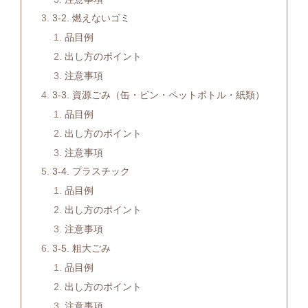
3-2. 燃えないゴミ
品目例
出し方のポイント
注意事項
3-3. 資源ごみ（缶・ビン・ペットボトル・紙類）
品目例
出し方のポイント
注意事項
3-4. プラスチック
品目例
出し方のポイント
注意事項
3-5. 粗大ごみ
品目例
出し方のポイント
注意事項