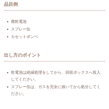
品目例
廃乾電池
スプレー缶
カセットボンベ
出し方のポイント
乾電池は絶縁処理をしてから、回収ボックスへ投入
してください。
スプレー缶は、ガスを完全に抜いてから処分してく
ださい。