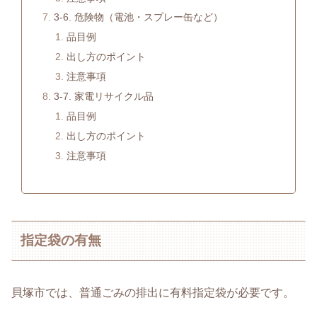
3-6. 危険物（電池・スプレー缶など）
品目例
出し方のポイント
注意事項
3-7. 家電リサイクル品
品目例
出し方のポイント
注意事項
指定袋の有無
貝塚市では、普通ごみの排出に有料指定袋が必要です。