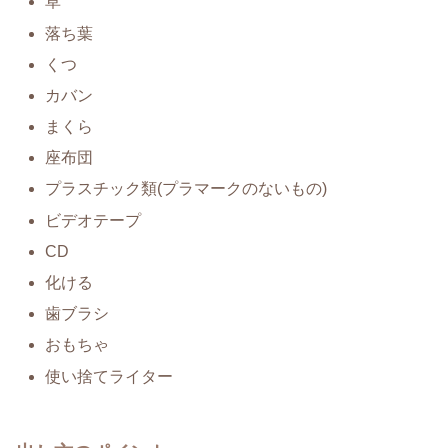
草
落ち葉
くつ
カバン
まくら
座布団
プラスチック類(プラマークのないもの)
ビデオテープ
CD
化ける
歯ブラシ
おもちゃ
使い捨てライター