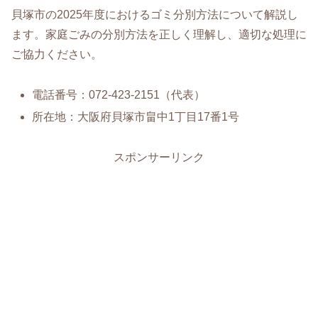
貝塚市の2025年度におけるゴミ分別方法について解説し
ます。家庭ごみの分別方法を正しく理解し、適切な処理に
ご協力ください。
電話番号：072-423-2151（代表）
所在地：大阪府貝塚市畠中1丁目17番1号
スポンサーリンク