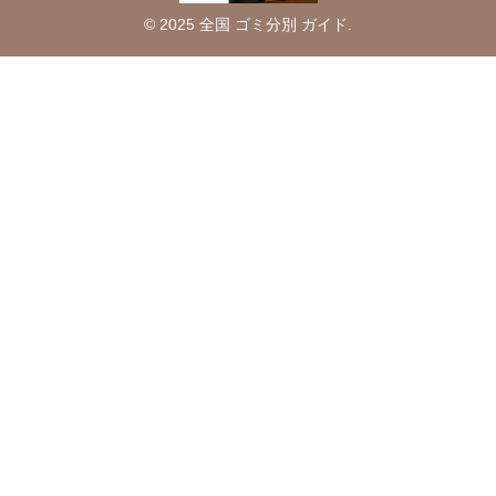
© 2025 全国 ゴミ分別 ガイド.