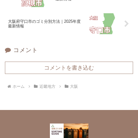
大阪府守口市のゴミ分別方法｜2025年度
最新情報
コメント
コメントを書き込む
ホーム
近畿地方
大阪