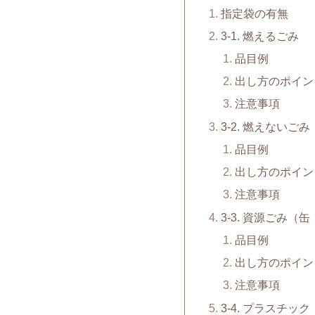
指定袋の有無
3-1. 燃えるごみ
品目例
出し方のポイン
注意事項
3-2. 燃えないごみ
品目例
出し方のポイン
注意事項
3-3. 資源ごみ
品目例
出し方のポイン
注意事項
3-4. プラスチック