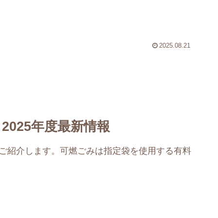
2025.08.21
2025年度最新情報
てご紹介します。可燃ごみは指定袋を使用する有料