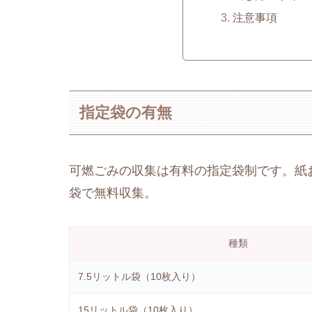
注意事項
指定袋の有無
可燃ごみの収集は有料の指定袋制です。紙
袋で無料収集。
種類
7.5リットル袋（10枚入り）
15リットル袋（10枚入り）