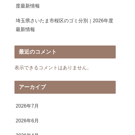
度最新情報
埼玉県さいたま市桜区のゴミ分別｜2026年度
最新情報
最近のコメント
表示できるコメントはありません。
アーカイブ
2026年7月
2026年6月