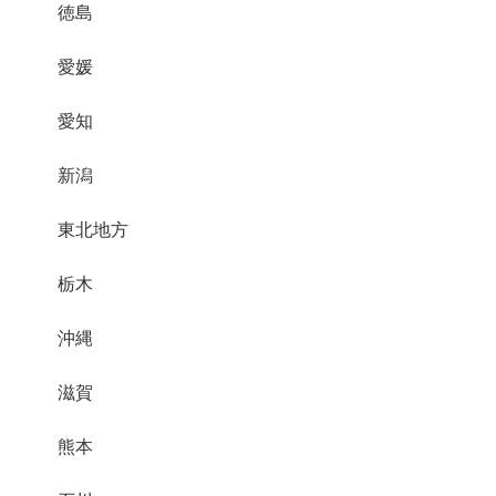
徳島
愛媛
愛知
新潟
東北地方
栃木
沖縄
滋賀
熊本