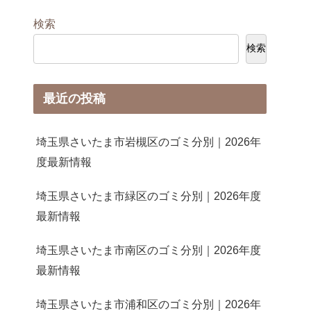
検索
検索
最近の投稿
埼玉県さいたま市岩槻区のゴミ分別｜2026年
度最新情報
埼玉県さいたま市緑区のゴミ分別｜2026年度
最新情報
埼玉県さいたま市南区のゴミ分別｜2026年度
最新情報
埼玉県さいたま市浦和区のゴミ分別｜2026年