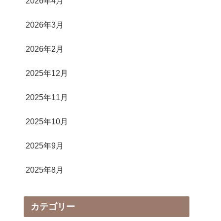
2026年4月
2026年3月
2026年2月
2025年12月
2025年11月
2025年10月
2025年9月
2025年8月
カテゴリー