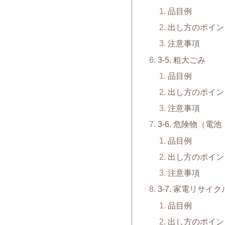
品目例
出し方のポイン
注意事項
3-5. 粗大ごみ
品目例
出し方のポイン
注意事項
3-6. 危険物（
品目例
出し方のポイン
注意事項
3-7. 家電リサイ
品目例
出し方のポイン