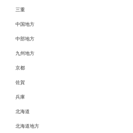
三重
中国地方
中部地方
九州地方
京都
佐賀
兵庫
北海道
北海道地方