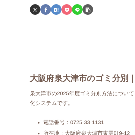
大阪府泉大津市のゴミ分別｜
泉大津市の2025年度ゴミ分別方法につい
化システムです。
電話番号：0725-33-1131
所在地：大阪府泉大津市東雲町9-12