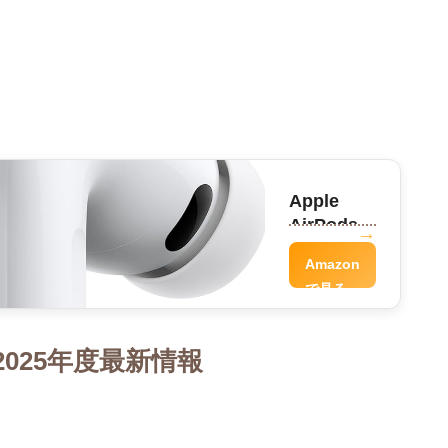
Apple
AirPods
Pro
Amazon
で見る
025年度最新情報