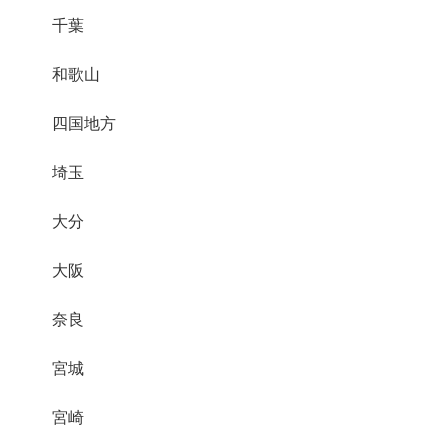
千葉
和歌山
四国地方
埼玉
大分
大阪
奈良
宮城
宮崎