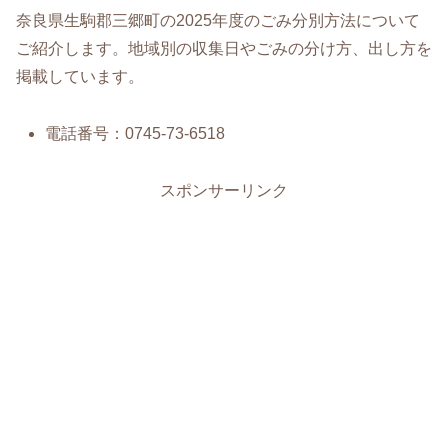
奈良県生駒郡三郷町の2025年度のごみ分別方法について
ご紹介します。地域別の収集日やごみの分け方、出し方を
掲載しています。
電話番号：0745-73-6518
スポンサーリンク