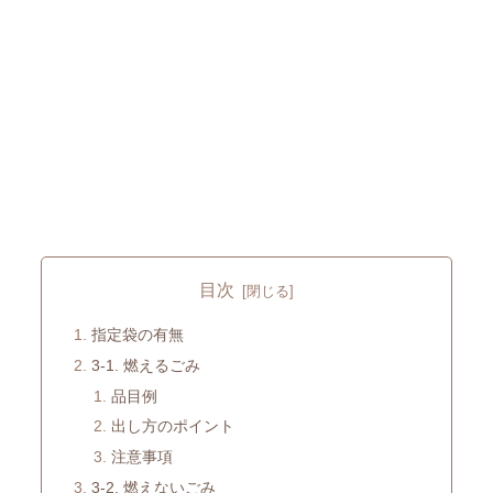
目次
指定袋の有無
3-1. 燃えるごみ
品目例
出し方のポイント
注意事項
3-2. 燃えないごみ