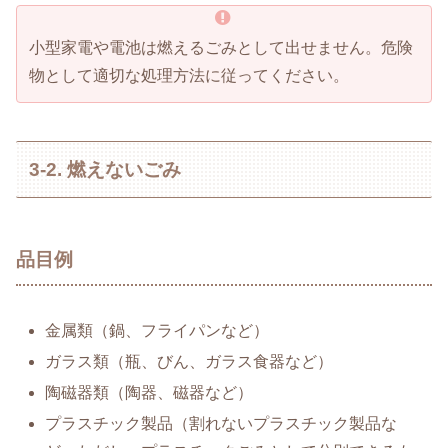
小型家電や電池は燃えるごみとして出せません。危険
物として適切な処理方法に従ってください。
3-2. 燃えないごみ
品目例
金属類（鍋、フライパンなど）
ガラス類（瓶、びん、ガラス食器など）
陶磁器類（陶器、磁器など）
プラスチック製品（割れないプラスチック製品な