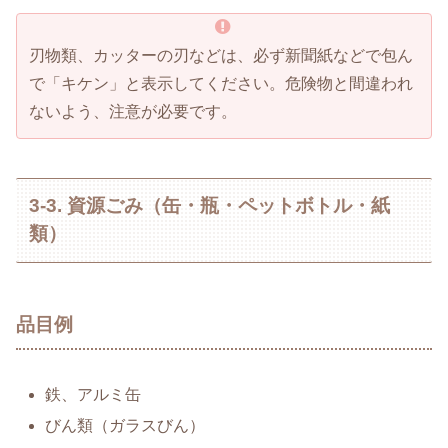
刃物類、カッターの刃などは、必ず新聞紙などで包ん
で「キケン」と表示してください。危険物と間違われ
ないよう、注意が必要です。
3-3. 資源ごみ（缶・瓶・ペットボトル・紙
類）
品目例
鉄、アルミ缶
びん類（ガラスびん）