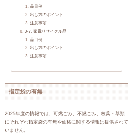
品目例
出し方のポイント
注意事項
3-7. 家電リサイクル品
品目例
出し方のポイント
注意事項
指定袋の有無
2025年度の情報では、可燃ごみ、不燃ごみ、枝葉・草類
にそれぞれ指定袋の有無や価格に関する情報は提供されて
いません。