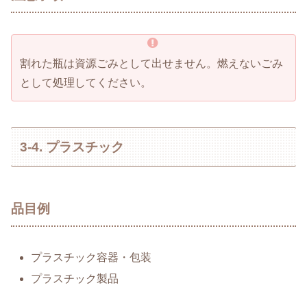
割れた瓶は資源ごみとして出せません。燃えないごみ
として処理してください。
3-4. プラスチック
品目例
プラスチック容器・包装
プラスチック製品