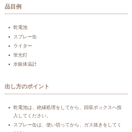
品目例
乾電池
スプレー缶
ライター
蛍光灯
水銀体温計
出し方のポイント
乾電池は、絶縁処理をしてから、回収ボックスへ投
入してください。
スプレー缶は、使い切ってから、ガス抜きをしてく