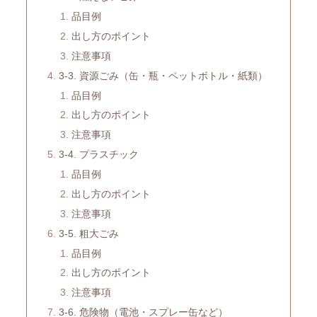
品目例
出し方のポイント
注意事項
3-3. 資源ごみ（缶・瓶・ペットボトル・紙類）
品目例
出し方のポイント
注意事項
3-4. プラスチック
品目例
出し方のポイント
注意事項
3-5. 粗大ごみ
品目例
出し方のポイント
注意事項
3-6. 危険物（電池・スプレー缶など）