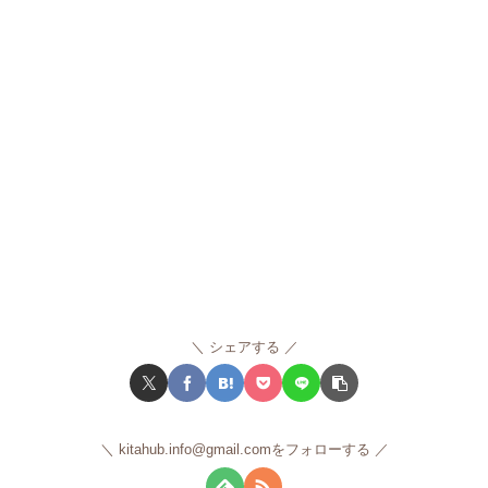
シェアする
kitahub.info@gmail.comをフォローする