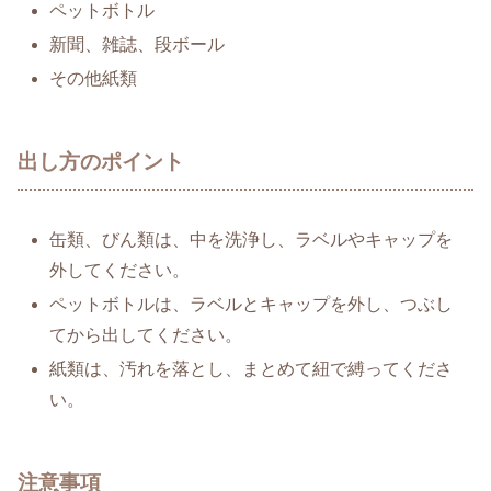
ペットボトル
新聞、雑誌、段ボール
その他紙類
出し方のポイント
缶類、びん類は、中を洗浄し、ラベルやキャップを
外してください。
ペットボトルは、ラベルとキャップを外し、つぶし
てから出してください。
紙類は、汚れを落とし、まとめて紐で縛ってくださ
い。
注意事項