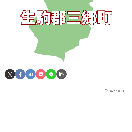
2025.08.21