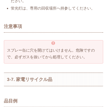
ださい。
蛍光灯は、専用の回収場所へ持参してください。
注意事項
スプレー缶に穴を開けてはいけません。危険ですの
で、必ずガスを抜いてから処理してください。
3-7. 家電リサイクル品
品目例