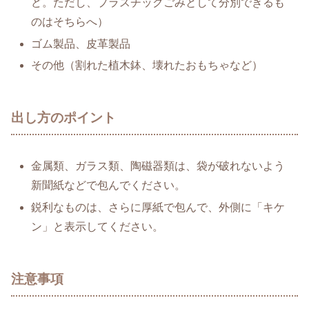
ど。ただし、プラスチックごみとして分別できるも
のはそちらへ）
ゴム製品、皮革製品
その他（割れた植木鉢、壊れたおもちゃなど）
出し方のポイント
金属類、ガラス類、陶磁器類は、袋が破れないよう
新聞紙などで包んでください。
鋭利なものは、さらに厚紙で包んで、外側に「キケ
ン」と表示してください。
注意事項