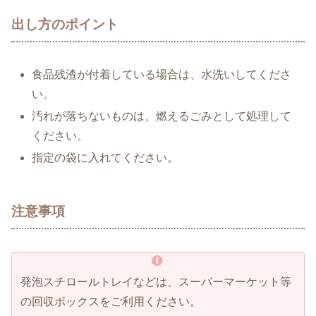
出し方のポイント
食品残渣が付着している場合は、水洗いしてくださ
い。
汚れが落ちないものは、燃えるごみとして処理して
ください。
指定の袋に入れてください。
注意事項
発泡スチロールトレイなどは、スーパーマーケット等
の回収ボックスをご利用ください。