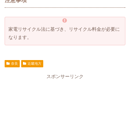
注意事項
家電リサイクル法に基づき、リサイクル料金が必要に
なります。
奈良
近畿地方
スポンサーリンク