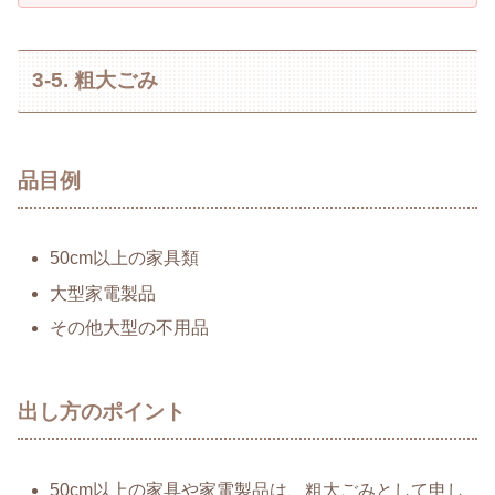
3-5. 粗大ごみ
品目例
50cm以上の家具類
大型家電製品
その他大型の不用品
出し方のポイント
50cm以上の家具や家電製品は、粗大ごみとして申し