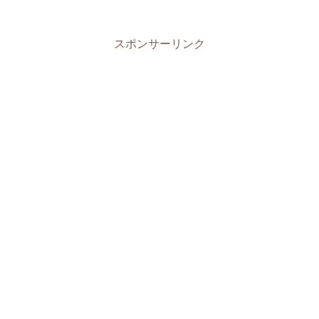
スポンサーリンク