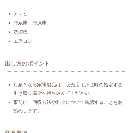
テレビ
冷蔵庫・冷凍庫
洗濯機
エアコン
出し方のポイント
対象となる家電製品は、販売店または町の指定する
引き取り場所へ持ち込んでください。
事前に、回収方法や料金について確認することをお
勧めします。