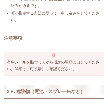
込みが必要です。
町が指定する方法に従って、申し込みをしてくださ
い。
注意事項
有料シールを貼付してから指定の場所に出してくださ
い。詳細は、町役場にご確認ください。
3-6. 危険物（電池・スプレー缶など）