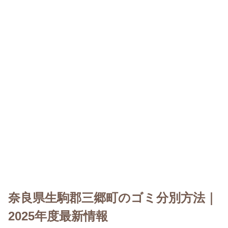
奈良県生駒郡三郷町のゴミ分別方法｜
2025年度最新情報