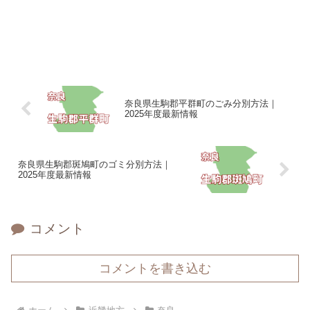
奈良県生駒郡平群町のごみ分別方法｜
2025年度最新情報
奈良県生駒郡斑鳩町のゴミ分別方法｜
2025年度最新情報
コメント
コメントを書き込む