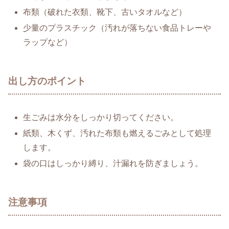
布類（破れた衣類、靴下、古いタオルなど）
少量のプラスチック（汚れが落ちない食品トレーや
ラップなど）
出し方のポイント
生ごみは水分をしっかり切ってください。
紙類、木くず、汚れた布類も燃えるごみとして処理
します。
袋の口はしっかり縛り、汁漏れを防ぎましょう。
注意事項