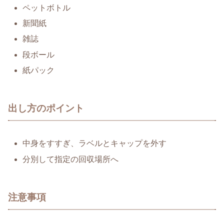
ペットボトル
新聞紙
雑誌
段ボール
紙パック
出し方のポイント
中身をすすぎ、ラベルとキャップを外す
分別して指定の回収場所へ
注意事項