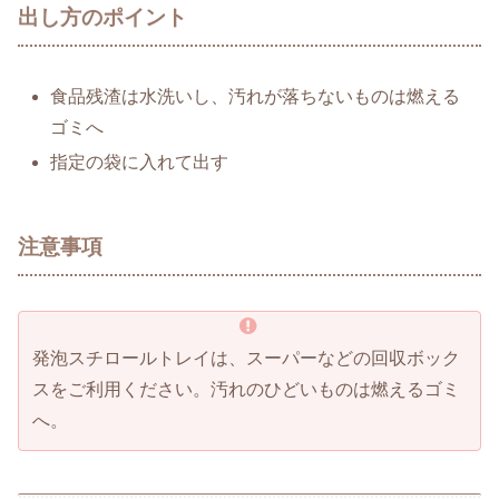
出し方のポイント
食品残渣は水洗いし、汚れが落ちないものは燃える
ゴミへ
指定の袋に入れて出す
注意事項
発泡スチロールトレイは、スーパーなどの回収ボック
スをご利用ください。汚れのひどいものは燃えるゴミ
へ。