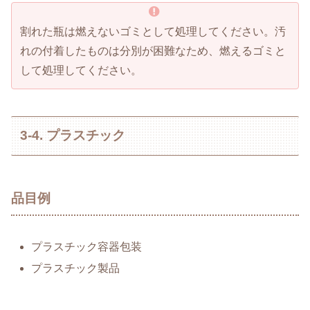
割れた瓶は燃えないゴミとして処理してください。汚
れの付着したものは分別が困難なため、燃えるゴミと
して処理してください。
3-4. プラスチック
品目例
プラスチック容器包装
プラスチック製品