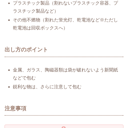
プラスチック製品（割れないプラスチック容器、プ
ラスチック製品など）
その他不燃物（割れた蛍光灯、乾電池など※ただし
乾電池は回収ボックスへ）
出し方のポイント
金属、ガラス、陶磁器類は袋が破れないよう新聞紙
などで包む
鋭利な物は、さらに注意して包む
注意事項