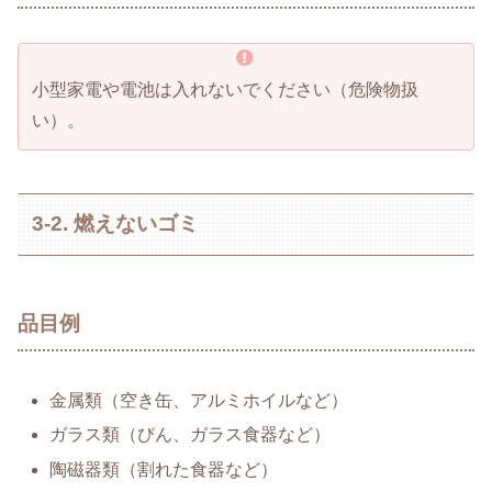
小型家電や電池は入れないでください（危険物扱
い）。
3-2. 燃えないゴミ
品目例
金属類（空き缶、アルミホイルなど）
ガラス類（びん、ガラス食器など）
陶磁器類（割れた食器など）