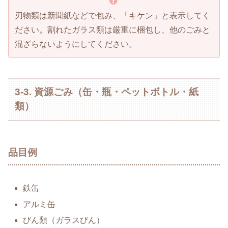
刃物類は新聞紙などで包み、「キケン」と表示してく
ださい。割れたガラス類は厳重に梱包し、他のごみと
混ざらないようにしてください。
3-3. 資源ごみ（缶・瓶・ペットボトル・紙
類）
品目例
鉄缶
アルミ缶
びん類（ガラスびん）