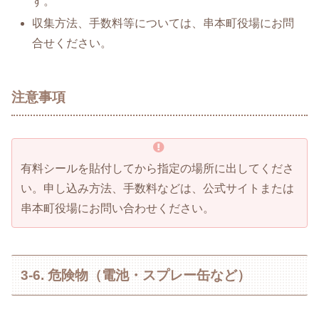
す。
収集方法、手数料等については、串本町役場にお問
合せください。
注意事項
有料シールを貼付してから指定の場所に出してくださ
い。申し込み方法、手数料などは、公式サイトまたは
串本町役場にお問い合わせください。
3-6. 危険物（電池・スプレー缶など）