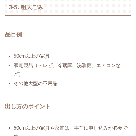
3-5. 粗大ごみ
品目例
50cm以上の家具
家電製品（テレビ、冷蔵庫、洗濯機、エアコンな
ど）
その他大型の不用品
出し方のポイント
50cm以上の家具や家電は、事前に申し込みが必要で