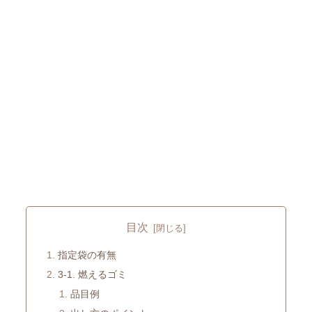
目次
指定袋の有無
3-1. 燃えるゴミ
品目例