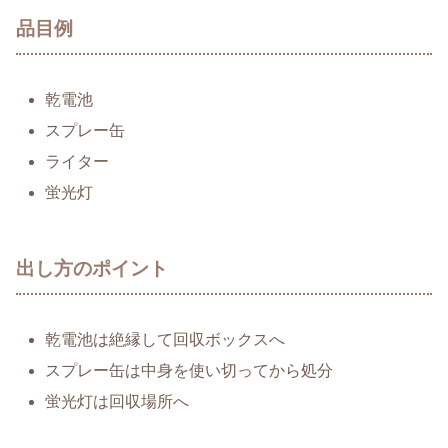
品目例
乾電池
スプレー缶
ライター
蛍光灯
出し方のポイント
乾電池は絶縁して回収ボックスへ
スプレー缶は中身を使い切ってから処分
蛍光灯は回収場所へ