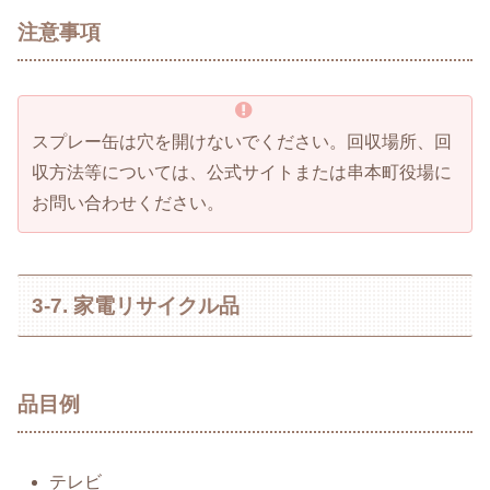
注意事項
スプレー缶は穴を開けないでください。回収場所、回
収方法等については、公式サイトまたは串本町役場に
お問い合わせください。
3-7. 家電リサイクル品
品目例
テレビ