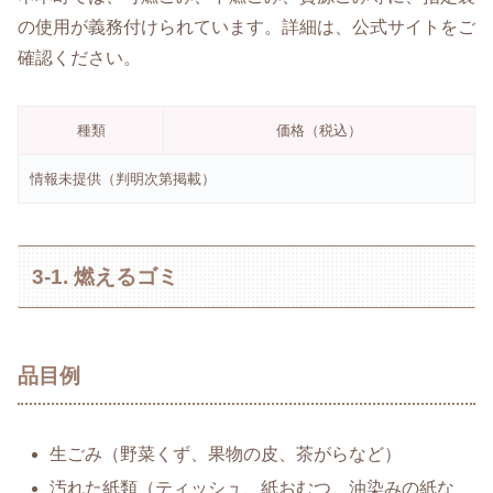
の使用が義務付けられています。詳細は、公式サイトをご
確認ください。
種類
価格（税込）
情報未提供（判明次第掲載）
3-1. 燃えるゴミ
品目例
生ごみ（野菜くず、果物の皮、茶がらなど）
汚れた紙類（ティッシュ、紙おむつ、油染みの紙な