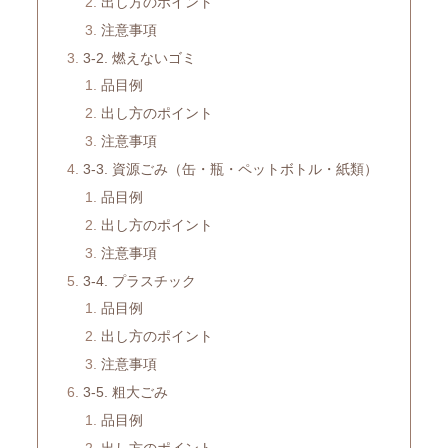
出し方のポイント
注意事項
3-2. 燃えないゴミ
品目例
出し方のポイント
注意事項
3-3. 資源ごみ（缶・瓶・ペットボトル・紙類）
品目例
出し方のポイント
注意事項
3-4. プラスチック
品目例
出し方のポイント
注意事項
3-5. 粗大ごみ
品目例
出し方のポイント