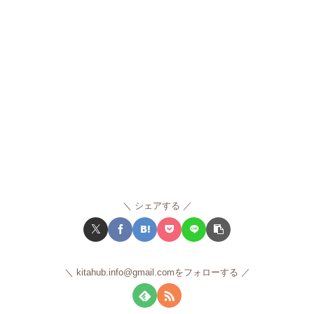
シェアする
kitahub.info@gmail.comをフォローする