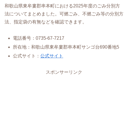
和歌山県東牟婁郡串本町における2025年度のごみ分別方
法についてまとめました。可燃ごみ、不燃ごみ等の分別方
法、指定袋の有無などを確認できます。
電話番号：0735-67-7217
所在地：和歌山県東牟婁郡串本町サンゴ台690番地5
公式サイト：
公式サイト
スポンサーリンク