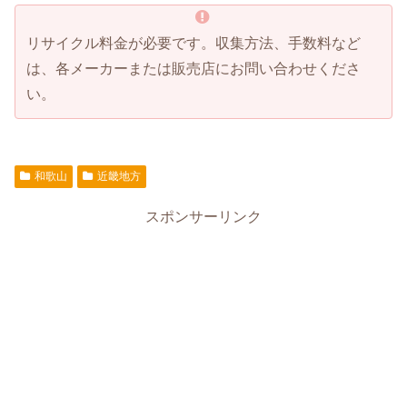
リサイクル料金が必要です。収集方法、手数料など
は、各メーカーまたは販売店にお問い合わせくださ
い。
和歌山
近畿地方
スポンサーリンク