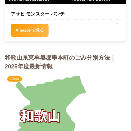
アサヒ モンスター パンチ
Amazonで見る
和歌山県東牟婁郡串本町のごみ分別方法｜
2025年度最新情報
和歌山