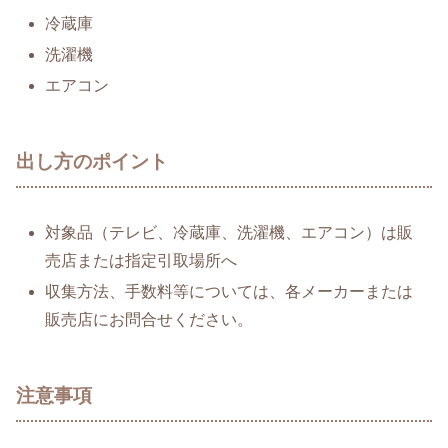
冷蔵庫
洗濯機
エアコン
出し方のポイント
対象品（テレビ、冷蔵庫、洗濯機、エアコン）は販
売店または指定引取場所へ
収集方法、手数料等については、各メーカーまたは
販売店にお問合せください。
注意事項