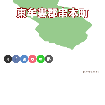
2025.08.21