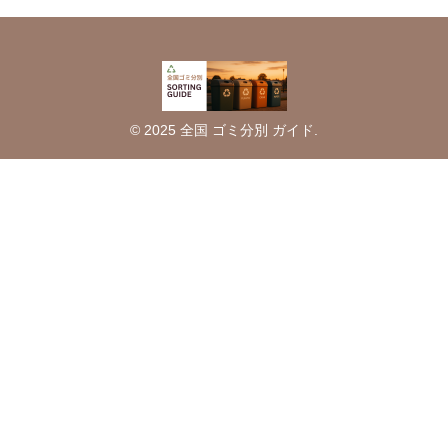
© 2025 全国 ゴミ分別 ガイド.