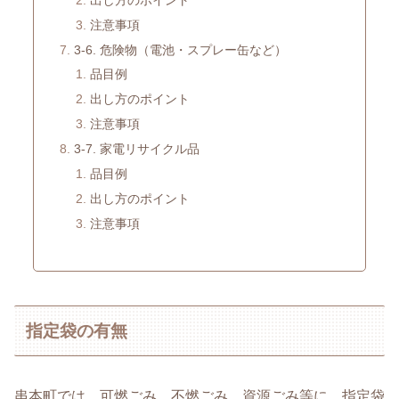
注意事項
3-6. 危険物（電池・スプレー缶など）
品目例
出し方のポイント
注意事項
3-7. 家電リサイクル品
品目例
出し方のポイント
注意事項
指定袋の有無
串本町では、可燃ごみ、不燃ごみ、資源ごみ等に、指定袋