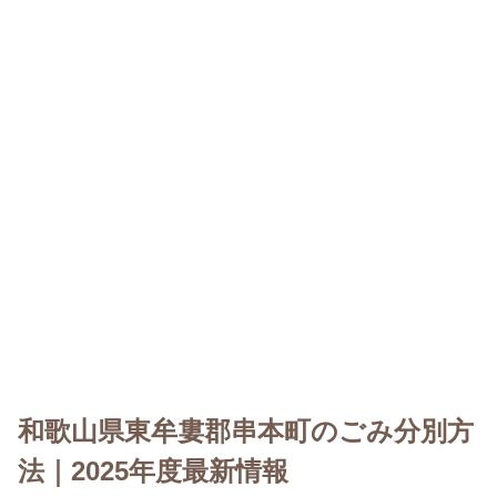
和歌山県東牟婁郡串本町のごみ分別方
法｜2025年度最新情報