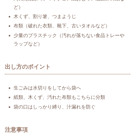
ど）
木くず、割り箸、つまようじ
布類（破れた衣類、靴下、古いタオルなど）
少量のプラスチック（汚れが落ちない食品トレーや
ラップなど）
出し方のポイント
生ごみは水切りをしてから袋へ
紙類、木くず、汚れた布類もこちらに分類
袋の口はしっかり縛り、汁漏れを防ぐ
注意事項