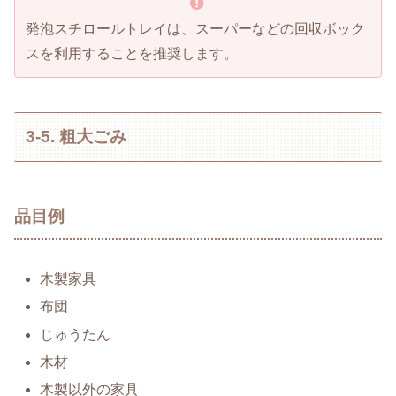
発泡スチロールトレイは、スーパーなどの回収ボック
スを利用することを推奨します。
3-5. 粗大ごみ
品目例
木製家具
布団
じゅうたん
木材
木製以外の家具