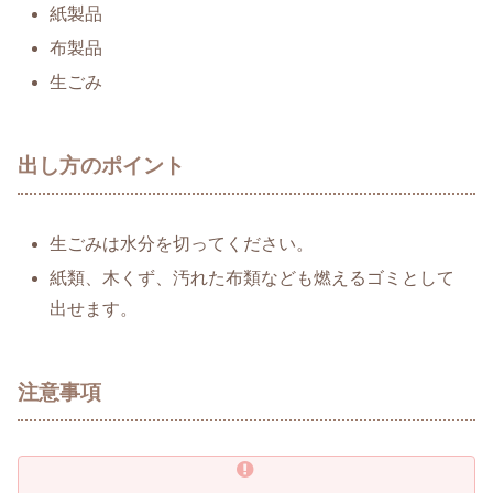
紙製品
布製品
生ごみ
出し方のポイント
生ごみは水分を切ってください。
紙類、木くず、汚れた布類なども燃えるゴミとして
出せます。
注意事項