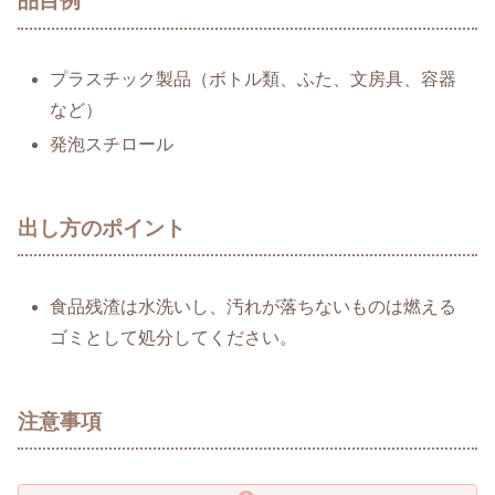
品目例
プラスチック製品（ボトル類、ふた、文房具、容器
など）
発泡スチロール
出し方のポイント
食品残渣は水洗いし、汚れが落ちないものは燃える
ゴミとして処分してください。
注意事項