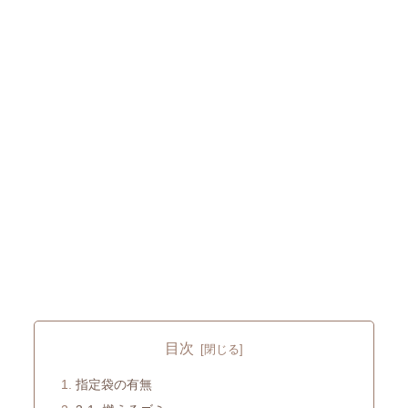
目次
指定袋の有無