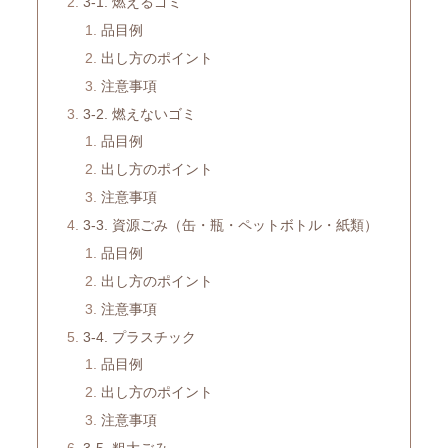
3-1. 燃えるゴミ
品目例
出し方のポイント
注意事項
3-2. 燃えないゴミ
品目例
出し方のポイント
注意事項
3-3. 資源ごみ（缶・瓶・ペットボトル・紙類）
品目例
出し方のポイント
注意事項
3-4. プラスチック
品目例
出し方のポイント
注意事項