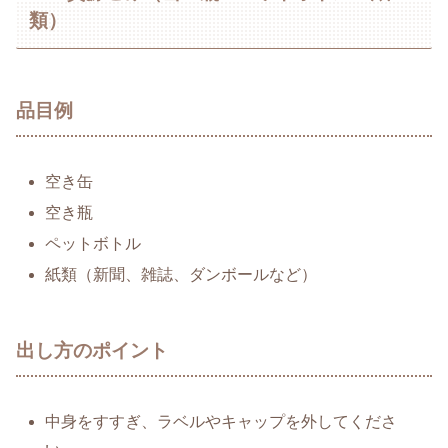
類）
品目例
空き缶
空き瓶
ペットボトル
紙類（新聞、雑誌、ダンボールなど）
出し方のポイント
中身をすすぎ、ラベルやキャップを外してくださ