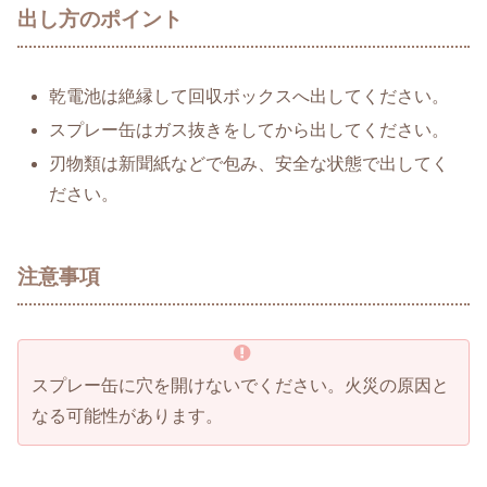
出し方のポイント
乾電池は絶縁して回収ボックスへ出してください。
スプレー缶はガス抜きをしてから出してください。
刃物類は新聞紙などで包み、安全な状態で出してく
ださい。
注意事項
スプレー缶に穴を開けないでください。火災の原因と
なる可能性があります。