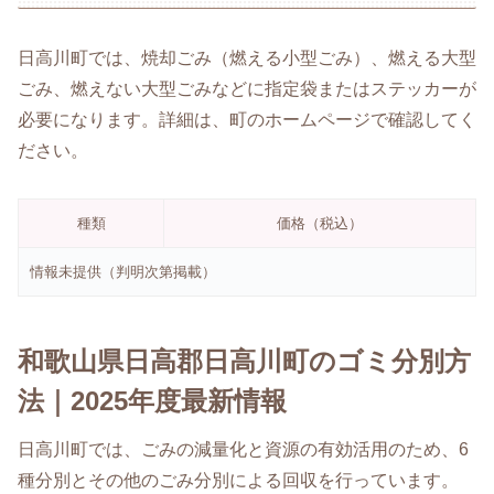
日高川町では、焼却ごみ（燃える小型ごみ）、燃える大型
ごみ、燃えない大型ごみなどに指定袋またはステッカーが
必要になります。詳細は、町のホームページで確認してく
ださい。
種類
価格（税込）
情報未提供（判明次第掲載）
和歌山県日高郡日高川町のゴミ分別方
法｜2025年度最新情報
日高川町では、ごみの減量化と資源の有効活用のため、6
種分別とその他のごみ分別による回収を行っています。