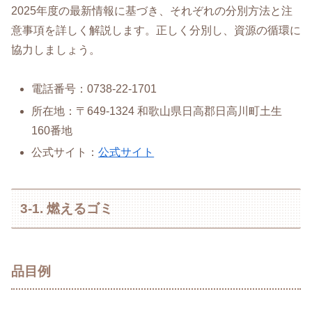
2025年度の最新情報に基づき、それぞれの分別方法と注
意事項を詳しく解説します。正しく分別し、資源の循環に
協力しましょう。
電話番号：0738-22-1701
所在地：〒649-1324 和歌山県日高郡日高川町土生
160番地
公式サイト：
公式サイト
3-1. 燃えるゴミ
品目例