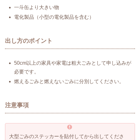
一斗缶より大きい物
電化製品（小型の電化製品を含む）
出し方のポイント
50cm以上の家具や家電は粗大ごみとして申し込みが
必要です。
燃えるごみと燃えないごみに分別してください。
注意事項
大型ごみのステッカーを貼付してから出してくださ