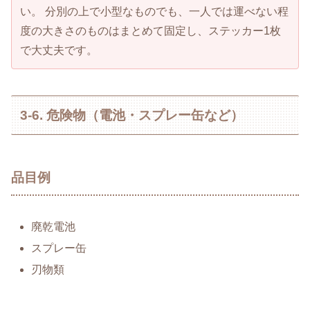
い。 分別の上で小型なものでも、一人では運べない程
度の大きさのものはまとめて固定し、ステッカー1枚
で大丈夫です。
3-6. 危険物（電池・スプレー缶など）
品目例
廃乾電池
スプレー缶
刃物類