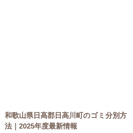
和歌山県日高郡日高川町のゴミ分別方
法｜2025年度最新情報