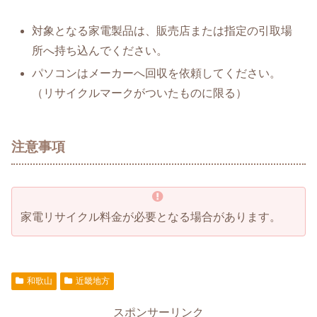
対象となる家電製品は、販売店または指定の引取場
所へ持ち込んでください。
パソコンはメーカーへ回収を依頼してください。
（リサイクルマークがついたものに限る）
注意事項
家電リサイクル料金が必要となる場合があります。
和歌山
近畿地方
スポンサーリンク