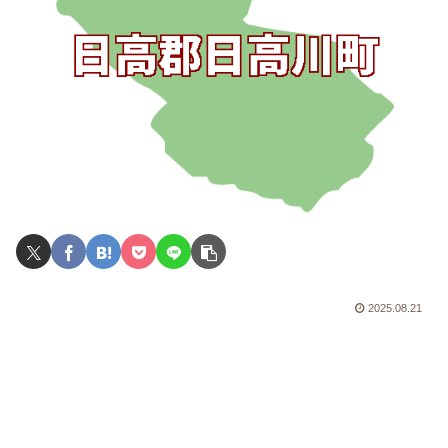
2025.08.21