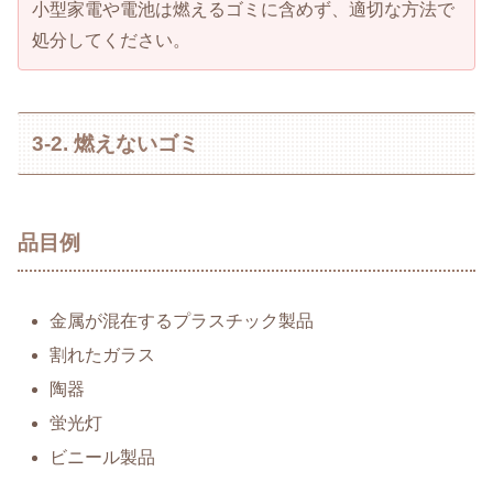
小型家電や電池は燃えるゴミに含めず、適切な方法で
処分してください。
3-2. 燃えないゴミ
品目例
金属が混在するプラスチック製品
割れたガラス
陶器
蛍光灯
ビニール製品