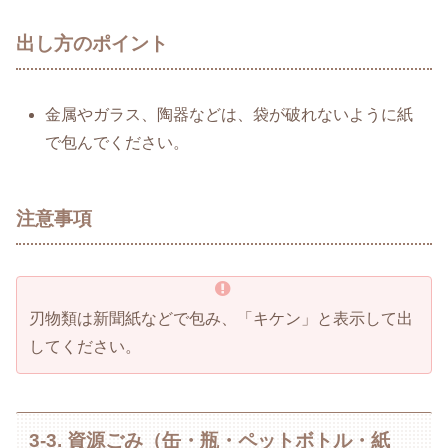
出し方のポイント
金属やガラス、陶器などは、袋が破れないように紙
で包んでください。
注意事項
刃物類は新聞紙などで包み、「キケン」と表示して出
してください。
3-3. 資源ごみ（缶・瓶・ペットボトル・紙