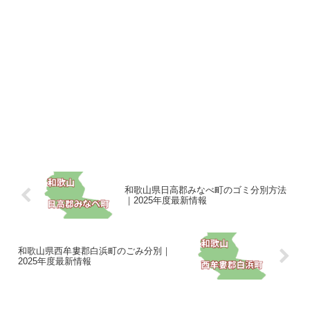
和歌山県日高郡みなべ町のゴミ分別方法
｜2025年度最新情報
和歌山県西牟婁郡白浜町のごみ分別｜
2025年度最新情報