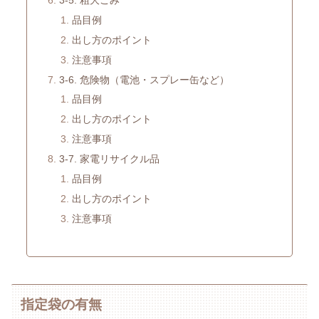
3-5. 粗大ごみ
品目例
出し方のポイント
注意事項
3-6. 危険物（電池・スプレー缶など）
品目例
出し方のポイント
注意事項
3-7. 家電リサイクル品
品目例
出し方のポイント
注意事項
指定袋の有無