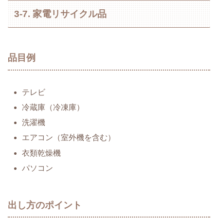
3-7. 家電リサイクル品
品目例
テレビ
冷蔵庫（冷凍庫）
洗濯機
エアコン（室外機を含む）
衣類乾燥機
パソコン
出し方のポイント