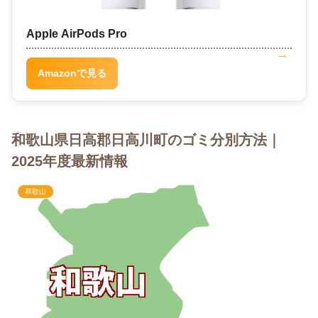
Apple AirPods Pro
Amazonで見る
和歌山県日高郡日高川町のゴミ分別方法｜
2025年度最新情報
和歌山