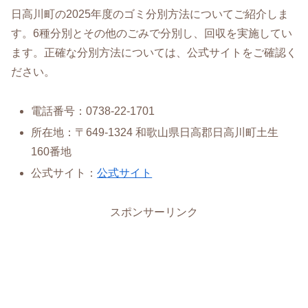
日高川町の2025年度のゴミ分別方法についてご紹介しま
す。6種分別とその他のごみで分別し、回収を実施してい
ます。正確な分別方法については、公式サイトをご確認く
ださい。
電話番号：0738-22-1701
所在地：〒649-1324 和歌山県日高郡日高川町土生
160番地
公式サイト：
公式サイト
スポンサーリンク