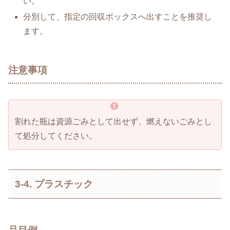
い。
分別して、指定の回収ボックスへ出すことを推奨し
ます。
注意事項
割れた瓶は資源ごみとして出せず、燃えないごみとし
て処分してください。
3-4. プラスチック