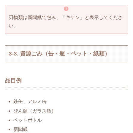
刃物類は新聞紙で包み、「キケン」と表示してくださ
い。
3-3. 資源ごみ（缶・瓶・ペット・紙類）
品目例
鉄缶、アルミ缶
びん類（ガラス瓶）
ペットボトル
新聞紙