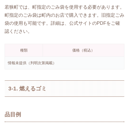
若狭町では、町指定のごみ袋を使用する必要があります。
町指定のごみ袋は町内のお店で購入できます。旧指定ごみ
袋の使用も可能です。詳細は、公式サイトのPDFをご確
認ください。
種類
価格（税込）
情報未提供（判明次第掲載）
3-1. 燃えるゴミ
品目例