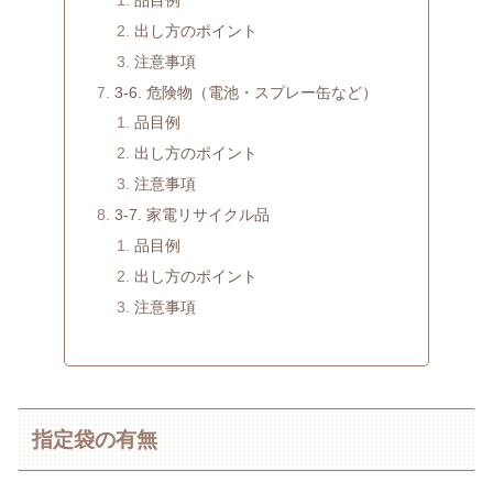
出し方のポイント
注意事項
3-6. 危険物（電池・スプレー缶など）
品目例
出し方のポイント
注意事項
3-7. 家電リサイクル品
品目例
出し方のポイント
注意事項
指定袋の有無