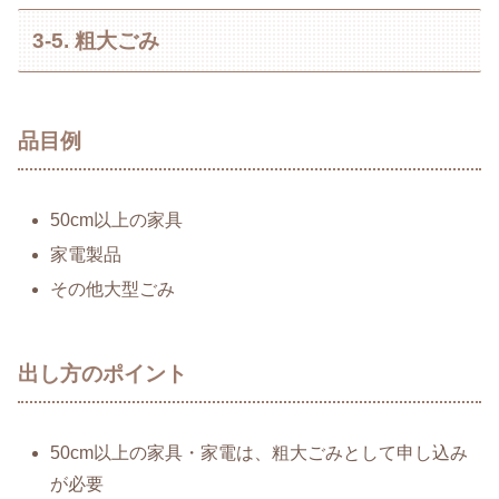
3-5. 粗大ごみ
品目例
50cm以上の家具
家電製品
その他大型ごみ
出し方のポイント
50cm以上の家具・家電は、粗大ごみとして申し込み
が必要