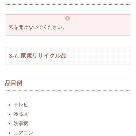
穴を開けないでください。
3-7. 家電リサイクル品
品目例
テレビ
冷蔵庫
洗濯機
エアコン