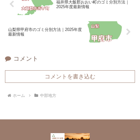
福井県大飯郡おおい町のゴミ分別方法｜
2025年度最新情報
山梨県甲府市のゴミ分別方法｜2025年度
最新情報
コメント
コメントを書き込む
ホーム
中部地方