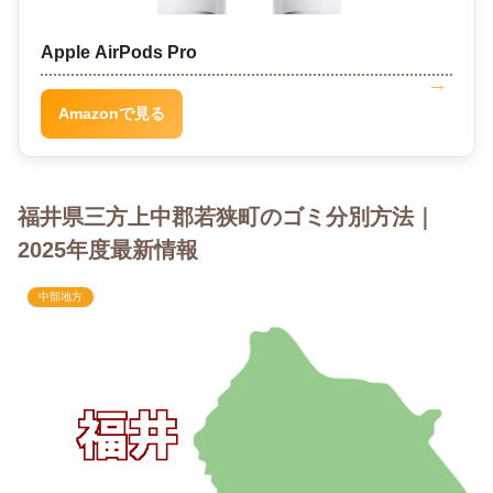
Apple AirPods Pro
Amazonで見る
福井県三方上中郡若狭町のゴミ分別方法｜
2025年度最新情報
中部地方