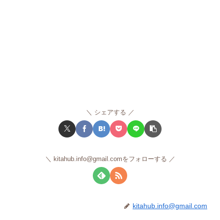
シェアする
kitahub.info@gmail.comをフォローする
kitahub.info@gmail.com