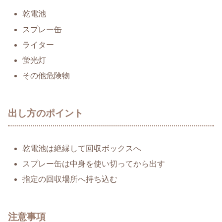
乾電池
スプレー缶
ライター
蛍光灯
その他危険物
出し方のポイント
乾電池は絶縁して回収ボックスへ
スプレー缶は中身を使い切ってから出す
指定の回収場所へ持ち込む
注意事項