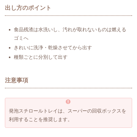
出し方のポイント
食品残渣は水洗いし、汚れが取れないものは燃える
ゴミへ
きれいに洗浄・乾燥させてから出す
種類ごとに分別して出す
注意事項
発泡スチロールトレイは、スーパーの回収ボックスを
利用することを推奨します。