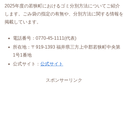
2025年度の若狭町におけるゴミ分別方法についてご紹介
します。ごみ袋の指定の有無や、分別方法に関する情報を
掲載しています。
電話番号：0770-45-1111(代表)
所在地：〒919-1393 福井県三方上中郡若狭町中央第
1号1番地
公式サイト：
公式サイト
スポンサーリンク