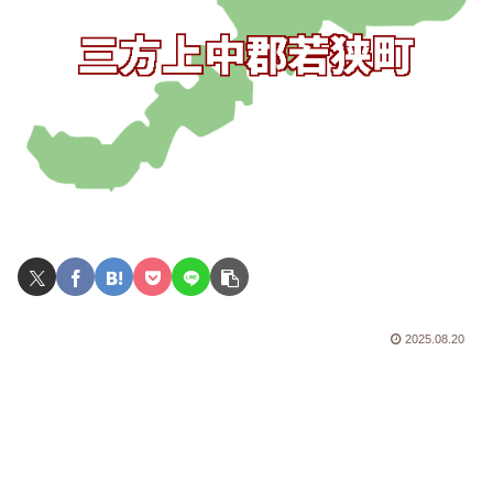
2025.08.20