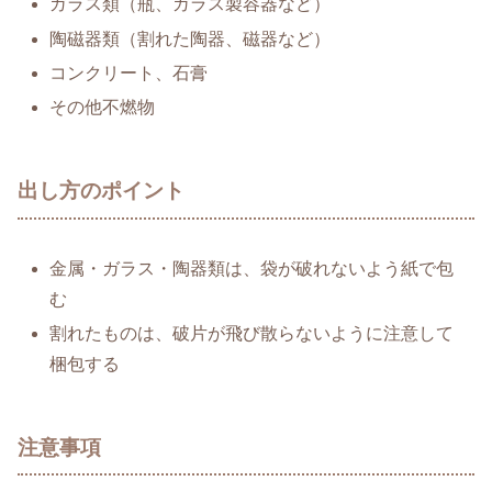
ガラス類（瓶、ガラス製容器など）
陶磁器類（割れた陶器、磁器など）
コンクリート、石膏
その他不燃物
出し方のポイント
金属・ガラス・陶器類は、袋が破れないよう紙で包
む
割れたものは、破片が飛び散らないように注意して
梱包する
注意事項