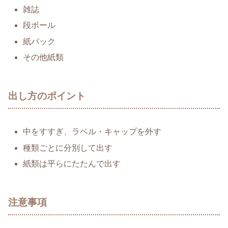
雑誌
段ボール
紙パック
その他紙類
出し方のポイント
中をすすぎ、ラベル・キャップを外す
種類ごとに分別して出す
紙類は平らにたたんで出す
注意事項