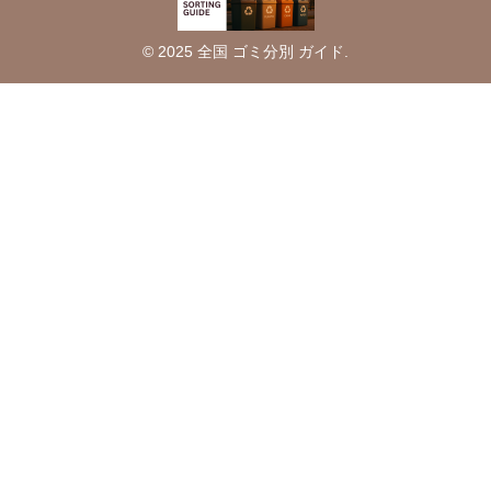
© 2025 全国 ゴミ分別 ガイド.