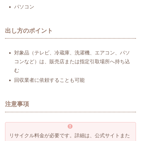
パソコン
出し方のポイント
対象品（テレビ、冷蔵庫、洗濯機、エアコン、パソ
コンなど）は、販売店または指定引取場所へ持ち込
む
回収業者に依頼することも可能
注意事項
リサイクル料金が必要です。詳細は、公式サイトまた