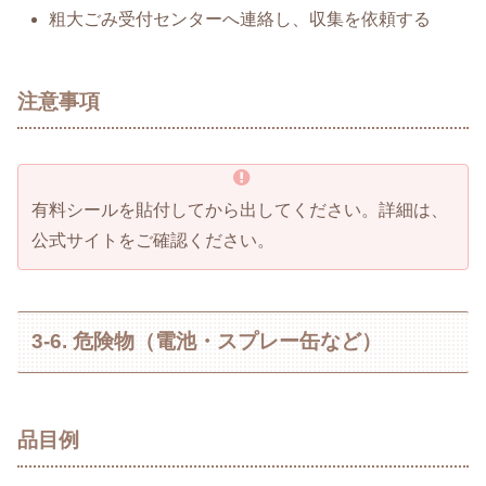
粗大ごみ受付センターへ連絡し、収集を依頼する
注意事項
有料シールを貼付してから出してください。詳細は、
公式サイトをご確認ください。
3-6. 危険物（電池・スプレー缶など）
品目例