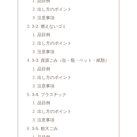
品目例
出し方のポイント
注意事項
3-2. 燃えないゴミ
品目例
出し方のポイント
注意事項
3-3. 資源ごみ（缶・瓶・ペット・紙類）
品目例
出し方のポイント
注意事項
3-4. プラスチック
品目例
出し方のポイント
注意事項
3-5. 粗大ごみ
品目例