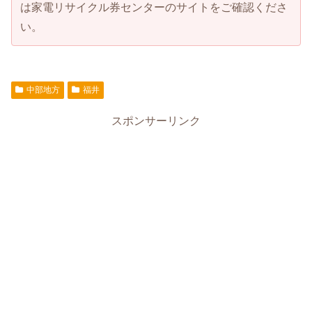
は家電リサイクル券センターのサイトをご確認くださ
い。
中部地方
福井
スポンサーリンク