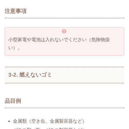
注意事項
小型家電や電池は入れないでください（危険物扱
い）。
3-2. 燃えないゴミ
品目例
金属類（空き缶、金属製容器など）