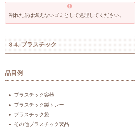
割れた瓶は燃えないゴミとして処理してください。
3-4. プラスチック
品目例
プラスチック容器
プラスチック製トレー
プラスチック袋
その他プラスチック製品