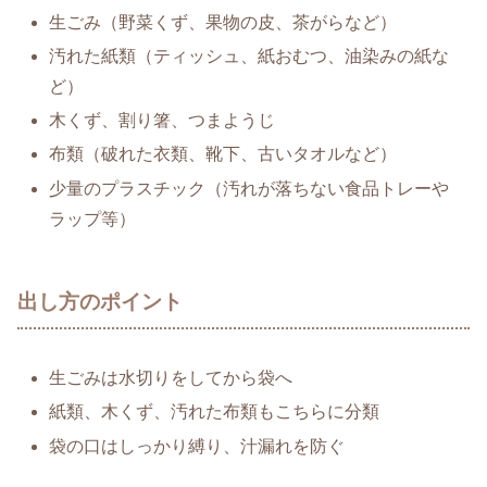
生ごみ（野菜くず、果物の皮、茶がらなど）
汚れた紙類（ティッシュ、紙おむつ、油染みの紙な
ど）
木くず、割り箸、つまようじ
布類（破れた衣類、靴下、古いタオルなど）
少量のプラスチック（汚れが落ちない食品トレーや
ラップ等）
出し方のポイント
生ごみは水切りをしてから袋へ
紙類、木くず、汚れた布類もこちらに分類
袋の口はしっかり縛り、汁漏れを防ぐ