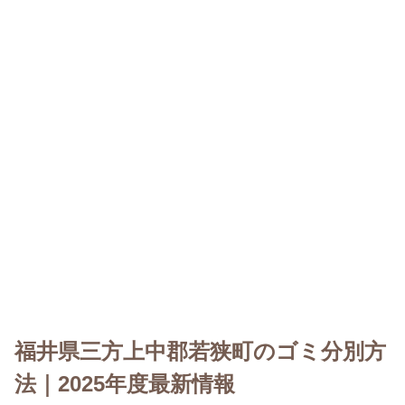
福井県三方上中郡若狭町のゴミ分別方
法｜2025年度最新情報