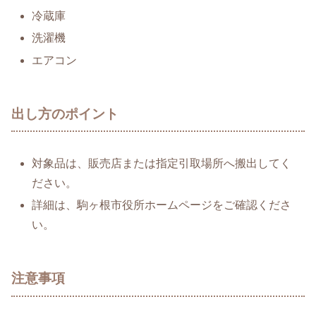
冷蔵庫
洗濯機
エアコン
出し方のポイント
対象品は、販売店または指定引取場所へ搬出してく
ださい。
詳細は、駒ヶ根市役所ホームページをご確認くださ
い。
注意事項