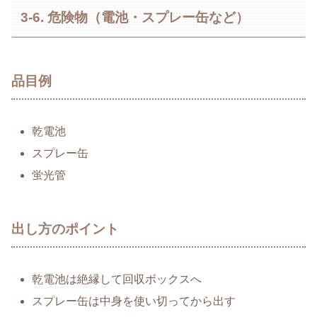
3-6. 危険物（電池・スプレー缶など）
品目例
乾電池
スプレー缶
蛍光管
出し方のポイント
乾電池は絶縁して回収ボックスへ
スプレー缶は中身を使い切ってから出す