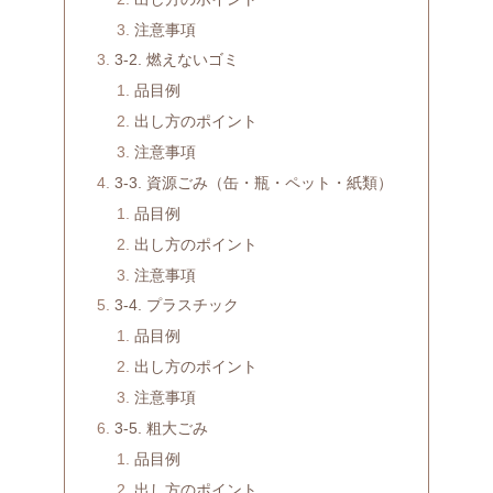
注意事項
3-2. 燃えないゴミ
品目例
出し方のポイント
注意事項
3-3. 資源ごみ（缶・瓶・ペット・紙類）
品目例
出し方のポイント
注意事項
3-4. プラスチック
品目例
出し方のポイント
注意事項
3-5. 粗大ごみ
品目例
出し方のポイント