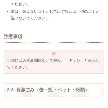
ください。
灰は、燃えないゴミとして出す場合は、他のゴミと
混ぜないでください。
注意事項
刃物類は必ず新聞紙などで包み、「キケン」と表示し
てください。
3-3. 資源ごみ（缶・瓶・ペット・紙類）