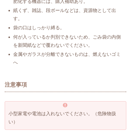
肥化する機器には、購入補助あり。
紙くず、雑誌、段ボールなどは、資源物として出
す。
袋の口はしっかり縛る。
何が入っているか判別できないため、ごみ袋の内側
を新聞紙などで覆わないでください。
金属やガラスが分離できないものは、燃えないゴミ
へ
注意事項
小型家電や電池は入れないでください。（危険物扱
い）