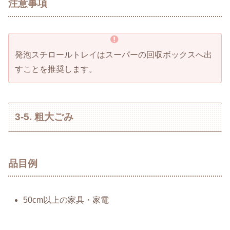
注意事項
発泡スチロールトレイはスーパーの回収ボックスへ出
すことを推奨します。
3-5. 粗大ごみ
品目例
50cm以上の家具・家電