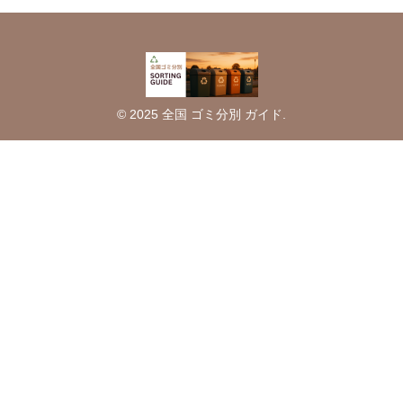
© 2025 全国 ゴミ分別 ガイド.