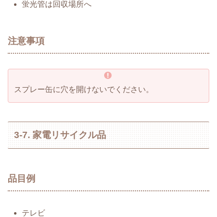
蛍光管は回収場所へ
注意事項
スプレー缶に穴を開けないでください。
3-7. 家電リサイクル品
品目例
テレビ