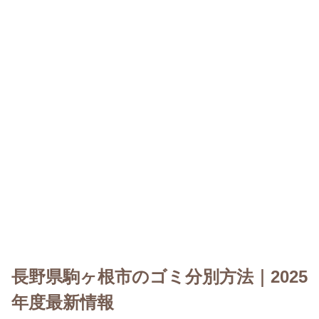
長野県駒ヶ根市のゴミ分別方法｜2025
年度最新情報