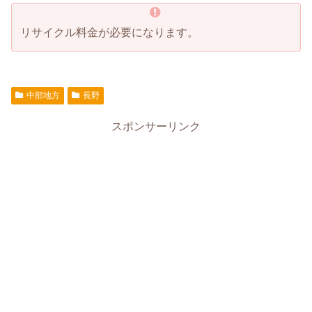
リサイクル料金が必要になります。
中部地方
長野
スポンサーリンク