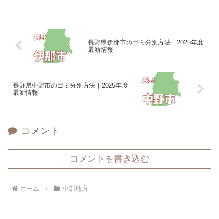
長野県伊那市のゴミ分別方法｜2025年度
最新情報
長野県中野市のゴミ分別方法｜2025年度
最新情報
コメント
コメントを書き込む
ホーム
中部地方