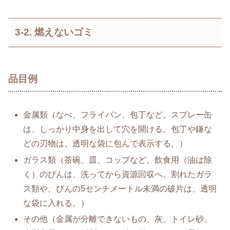
3-2. 燃えないゴミ
品目例
金属類（なべ、フライパン、包丁など。スプレー缶
は、しっかり中身を出して穴を開ける。包丁や鎌な
どの刃物は、透明な袋に包んで表示する。）
ガラス類（茶碗、皿、コップなど。飲食用（油は除
く）のびんは、洗ってから資源回収へ。割れたガラ
ス類や、びんの5センチメートル未満の破片は、透明
な袋に入れる。）
その他（金属が分離できないもの、灰、トイレ砂、