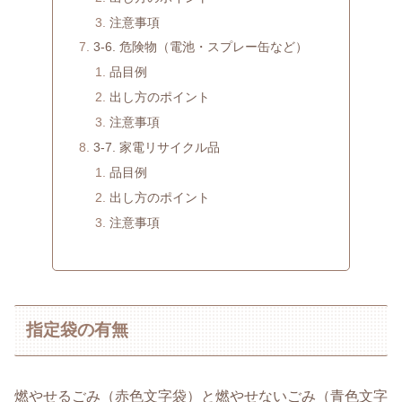
注意事項
3-6. 危険物（電池・スプレー缶など）
品目例
出し方のポイント
注意事項
3-7. 家電リサイクル品
品目例
出し方のポイント
注意事項
指定袋の有無
燃やせるごみ（赤色文字袋）と燃やせないごみ（青色文字