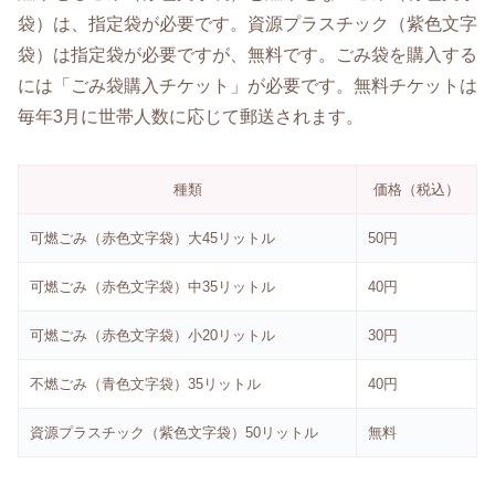
袋）は、指定袋が必要です。資源プラスチック（紫色文字
袋）は指定袋が必要ですが、無料です。ごみ袋を購入する
には「ごみ袋購入チケット」が必要です。無料チケットは
毎年3月に世帯人数に応じて郵送されます。
種類
価格（税込）
可燃ごみ（赤色文字袋）大45リットル
50円
可燃ごみ（赤色文字袋）中35リットル
40円
可燃ごみ（赤色文字袋）小20リットル
30円
不燃ごみ（青色文字袋）35リットル
40円
資源プラスチック（紫色文字袋）50リットル
無料