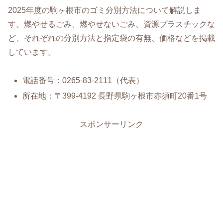
2025年度の駒ヶ根市のゴミ分別方法について解説しま
す。燃やせるごみ、燃やせないごみ、資源プラスチックな
ど、それぞれの分別方法と指定袋の有無、価格などを掲載
しています。
電話番号：0265-83-2111（代表）
所在地：〒399-4192 長野県駒ヶ根市赤須町20番1号
スポンサーリンク