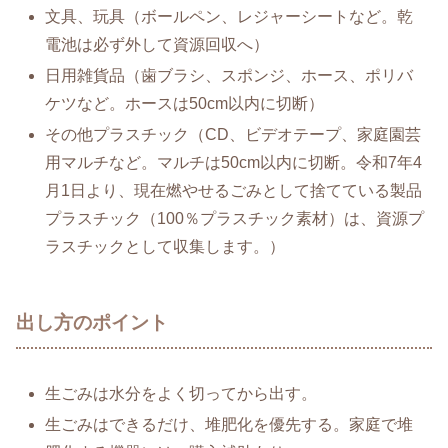
文具、玩具（ボールペン、レジャーシートなど。乾
電池は必ず外して資源回収へ）
日用雑貨品（歯ブラシ、スポンジ、ホース、ポリバ
ケツなど。ホースは50cm以内に切断）
その他プラスチック（CD、ビデオテープ、家庭園芸
用マルチなど。マルチは50cm以内に切断。令和7年4
月1日より、現在燃やせるごみとして捨てている製品
プラスチック（100％プラスチック素材）は、資源プ
ラスチックとして収集します。）
出し方のポイント
生ごみは水分をよく切ってから出す。
生ごみはできるだけ、堆肥化を優先する。家庭で堆