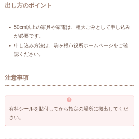
出し方のポイント
50cm以上の家具や家電は、粗大ごみとして申し込み
が必要です。
申し込み方法は、駒ヶ根市役所ホームページをご確
認ください。
注意事項
有料シールを貼付してから指定の場所に搬出してくだ
さい。