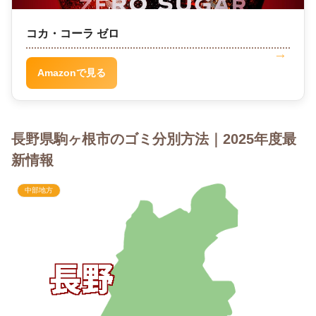
コカ・コーラ ゼロ
Amazonで見る
長野県駒ヶ根市のゴミ分別方法｜2025年度最
新情報
中部地方