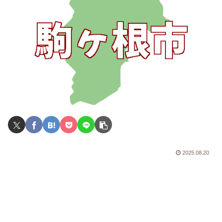
2025.08.20