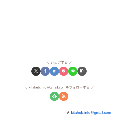
シェアする
kitahub.info@gmail.comをフォローする
kitahub.info@gmail.com