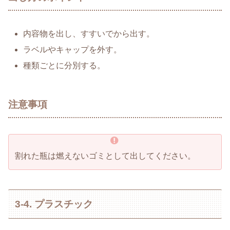
内容物を出し、すすいでから出す。
ラベルやキャップを外す。
種類ごとに分別する。
注意事項
割れた瓶は燃えないゴミとして出してください。
3-4. プラスチック